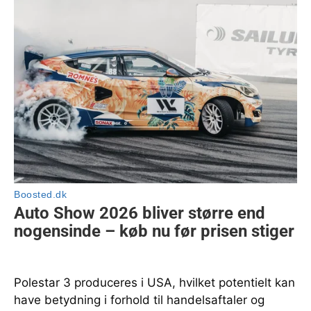
Polestar 3 produceres i USA, hvilket potentielt kan
have betydning i forhold til handelsaftaler og