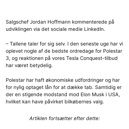
Salgschef Jordan Hoffmann kommenterede på
udviklingen via det sociale medie LinkedIn.
– Tallene taler for sig selv. I den seneste uge har vi
oplevet nogle af de bedste ordredage for Polestar
3, og reaktionen på vores Tesla Conquest-tilbud
har været betydelig.
Polestar har haft økonomiske udfordringer og har
for nylig optaget lån for at dække tab. Samtidig er
der en stigende modstand mod Elon Musk i USA,
hvilket kan have påvirket bilkøbernes valg.
Artiklen fortsætter efter dette: