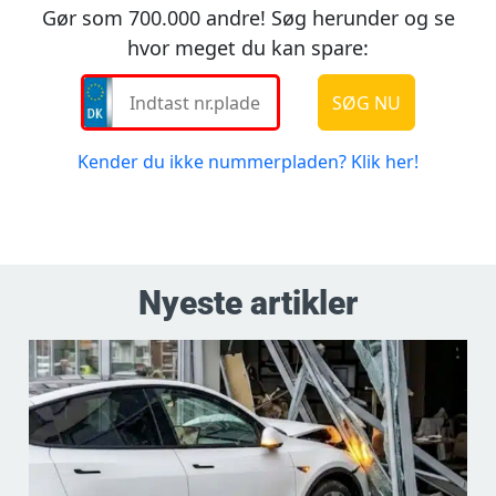
Nyeste artikler