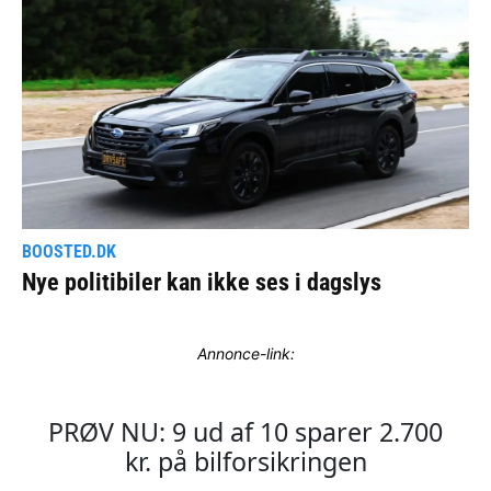
Annonce-link: