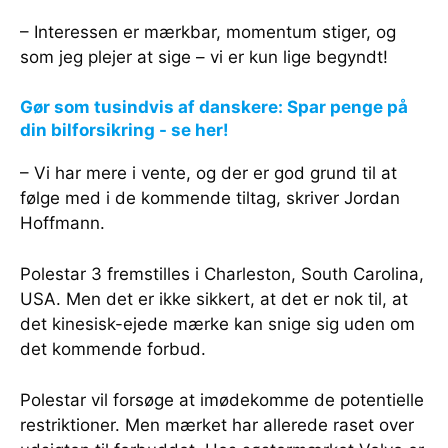
– Interessen er mærkbar, momentum stiger, og
som jeg plejer at sige – vi er kun lige begyndt!
Gør som tusindvis af danskere: Spar penge på
din bilforsikring - se her!
– Vi har mere i vente, og der er god grund til at
følge med i de kommende tiltag, skriver Jordan
Hoffmann.
Polestar 3 fremstilles i Charleston, South Carolina,
USA. Men det er ikke sikkert, at det er nok til, at
det kinesisk-ejede mærke kan snige sig uden om
det kommende forbud.
Polestar vil forsøge at imødekomme de potentielle
restriktioner. Men mærket har allerede raset over