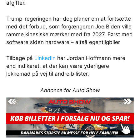
afgifter.
Trump-regeringen har dog planer om at fortsætte
med det forbud, som forgængeren Joe Biden ville
ramme kinesiske mærker med fra 2027. Først med
software siden hardware – altså egentligbiler
Tilbage på
LinkedIn
har Jordan Hoffmann mere
end indikeret, at der kan være yderligere
lokkemad på vej til andre bilister.
Annonce for Auto Show