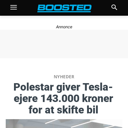
Annonce
NYHEDER
Polestar giver Tesla-
ejere 143.000 kroner
for at skifte bil