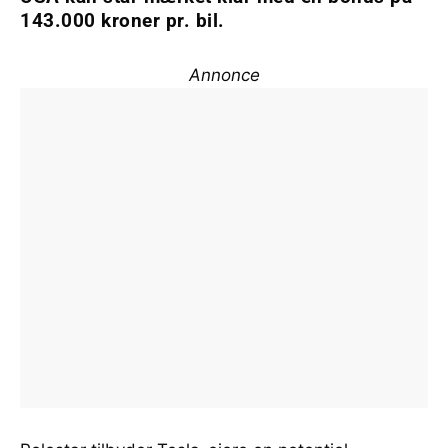
143.000 kroner pr. bil.
Annonce