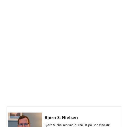
Bjørn S. Nielsen
Bjørn S. Nielsen var journalist på Boosted.dk