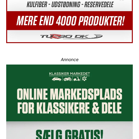
Annonce