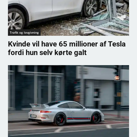
Trafik og lovgivning
Kvinde vil have 65 millioner af Tesla
fordi hun selv kørte galt