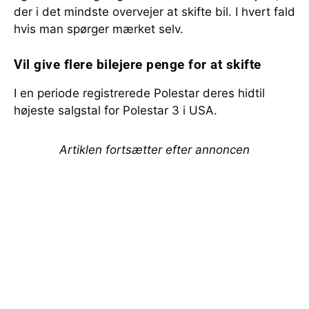
der i det mindste overvejer at skifte bil. I hvert fald
hvis man spørger mærket selv.
Vil give flere bilejere penge for at skifte
I en periode registrerede Polestar deres hidtil
højeste salgstal for Polestar 3 i USA.
Artiklen fortsætter efter annoncen