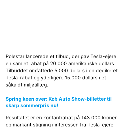
Polestar lancerede et tilbud, der gav Tesla-ejere
en samlet rabat på 20.000 amerikanske dollars.
Tilbuddet omfattede 5.000 dollars i en dedikeret
Tesla-rabat og yderligere 15.000 dollars i et
såkaldt miljøtillæg.
Spring køen over: Køb Auto Show-billetter til
skarp sommerpris nu!
Resultatet er en kontantrabat på 143.000 kroner
og markant stigning i interessen fra Tesla-ejere,