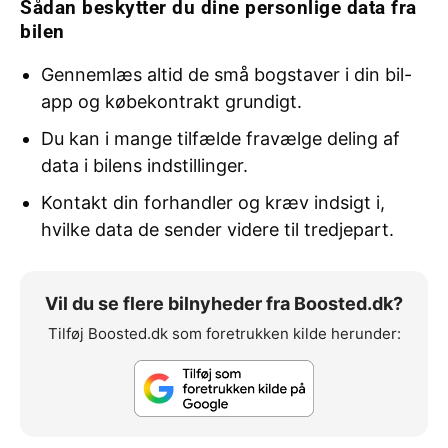
Sådan beskytter du dine personlige data fra
bilen
Gennemlæs altid de små bogstaver i din bil-
app og købekontrakt grundigt.
Du kan i mange tilfælde fravælge deling af
data i bilens indstillinger.
Kontakt din forhandler og kræv indsigt i,
hvilke data de sender videre til tredjepart.
Vil du se flere bilnyheder fra Boosted.dk?
Tilføj Boosted.dk som foretrukken kilde herunder: