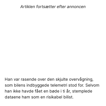
Artiklen fortsætter efter annoncen
Han var rasende over den skjulte overvågning,
som bilens indbyggede telemetri stod for. Selvom
han ikke havde fået en bøde i ti år, stemplede
dataene ham som en risikabel bilist.