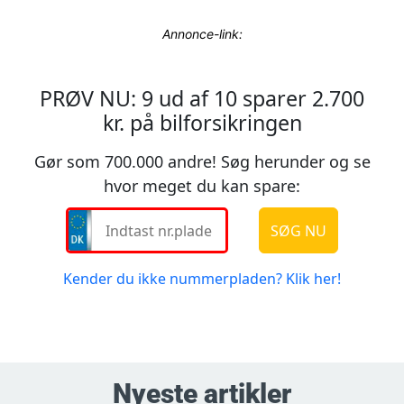
Annonce-link:
Nyeste artikler