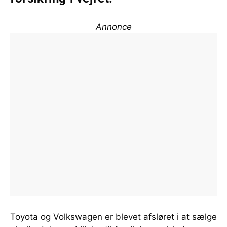
Annonce
Toyota og Volkswagen er blevet afsløret i at sælge