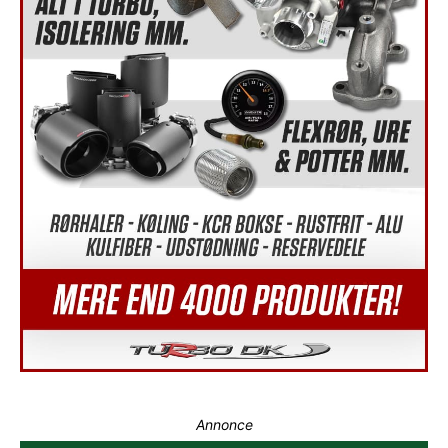
Annonce