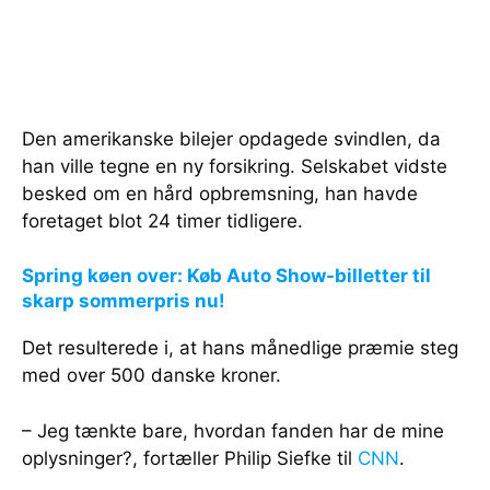
Den amerikanske bilejer opdagede svindlen, da
han ville tegne en ny forsikring. Selskabet vidste
besked om en hård opbremsning, han havde
foretaget blot 24 timer tidligere.
Spring køen over: Køb Auto Show-billetter til
skarp sommerpris nu!
Det resulterede i, at hans månedlige præmie steg
med over 500 danske kroner.
– Jeg tænkte bare, hvordan fanden har de mine
oplysninger?, fortæller Philip Siefke til
CNN
.