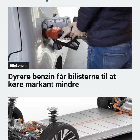
Biløkonomi
Dyrere benzin får bilisterne til at
køre markant mindre