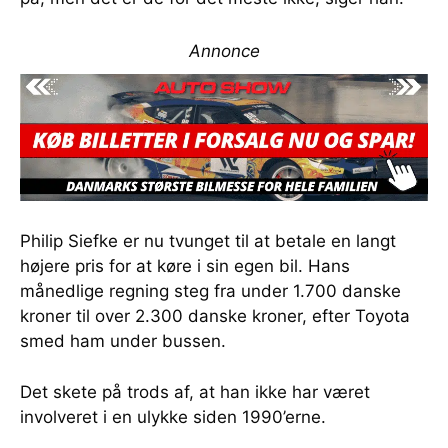
Annonce
Philip Siefke er nu tvunget til at betale en langt
højere pris for at køre i sin egen bil. Hans
månedlige regning steg fra under 1.700 danske
kroner til over 2.300 danske kroner, efter Toyota
smed ham under bussen.
Det skete på trods af, at han ikke har været
involveret i en ulykke siden 1990’erne.