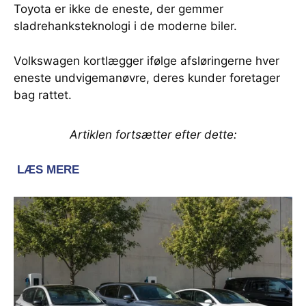
Toyota er ikke de eneste, der gemmer
sladrehanksteknologi i de moderne biler.
Volkswagen kortlægger ifølge afsløringerne hver
eneste undvigemanøvre, deres kunder foretager
bag rattet.
Artiklen fortsætter efter dette: