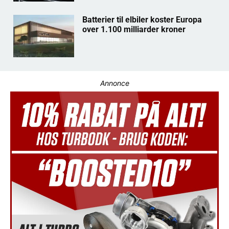
Batterier til elbiler koster Europa
over 1.100 milliarder kroner
Annonce