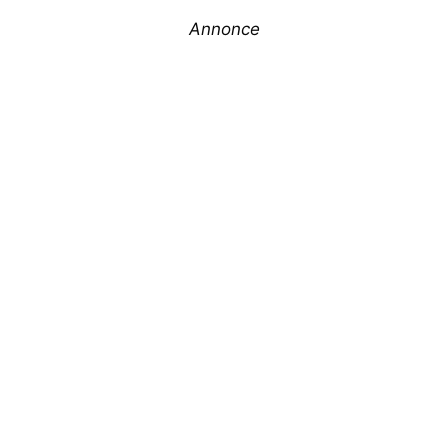
Annonce