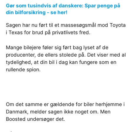
Gør som tusindvis af danskere: Spar penge på
din bilforsikring - se her!
Sagen har nu ført til et massesøgsmål mod Toyota
i Texas for brud på privatlivets fred.
Mange bilejere føler sig ført bag lyset af de
producenter, de ellers stolede på. Det viser med al
tydelighed, at din bil i dag kan fungere som en
rullende spion.
Om det samme er gældende for biler herhjemme i
Danmark, melder sagen ikke noget om. Men
Boosted undersøger det.