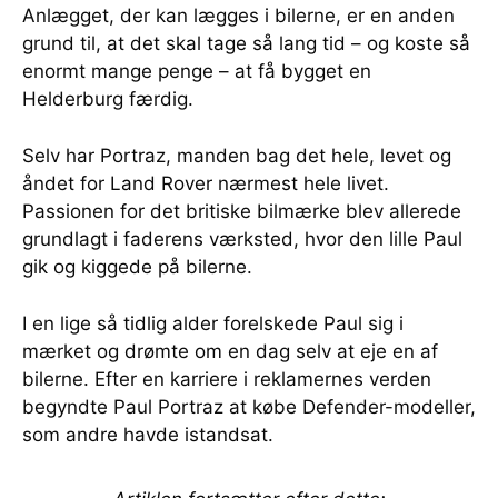
Anlægget, der kan lægges i bilerne, er en anden
grund til, at det skal tage så lang tid – og koste så
enormt mange penge – at få bygget en
Helderburg færdig.
Selv har Portraz, manden bag det hele, levet og
åndet for Land Rover nærmest hele livet.
Passionen for det britiske bilmærke blev allerede
grundlagt i faderens værksted, hvor den lille Paul
gik og kiggede på bilerne.
I en lige så tidlig alder forelskede Paul sig i
mærket og drømte om en dag selv at eje en af
bilerne. Efter en karriere i reklamernes verden
begyndte Paul Portraz at købe Defender-modeller,
som andre havde istandsat.