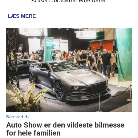
Artiklen fortsætter efter dette: