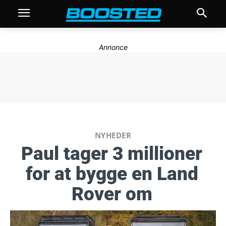
Annonce
NYHEDER
Paul tager 3 millioner
for at bygge en Land
Rover om