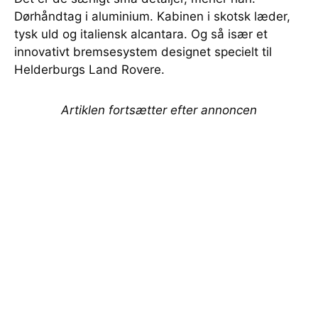
Dørhåndtag i aluminium. Kabinen i skotsk læder,
tysk uld og italiensk alcantara. Og så især et
innovativt bremsesystem designet specielt til
Helderburgs Land Rovere.
Artiklen fortsætter efter annoncen