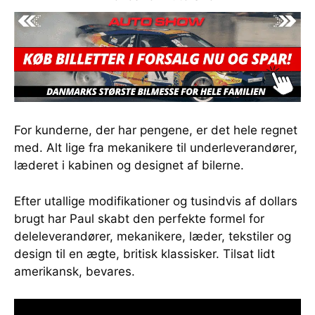
For kunderne, der har pengene, er det hele regnet
med. Alt lige fra mekanikere til underleverandører,
læderet i kabinen og designet af bilerne.
Efter utallige modifikationer og tusindvis af dollars
brugt har Paul skabt den perfekte formel for
deleleverandører, mekanikere, læder, tekstiler og
design til en ægte, britisk klassisker. Tilsat lidt
amerikansk, bevares.