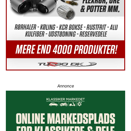
Annonce