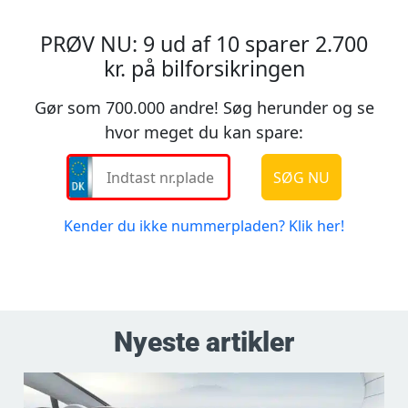
Nyeste artikler