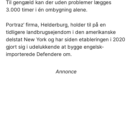
Til gengæld kan der uden problemer lægges
3.000 timer i én ombygning alene.
Portraz’ firma, Helderburg, holder til på en
tidligere landbrugsejendom i den amerikanske
delstat New York og har siden etableringen i 2020
gjort sig i udelukkende at bygge engelsk-
importerede Defendere om.
Annonce