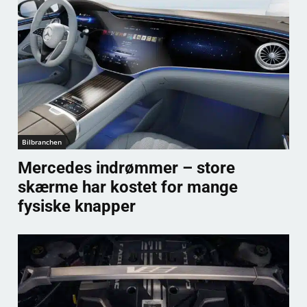
Bilbranchen
Mercedes indrømmer – store
skærme har kostet for mange
fysiske knapper