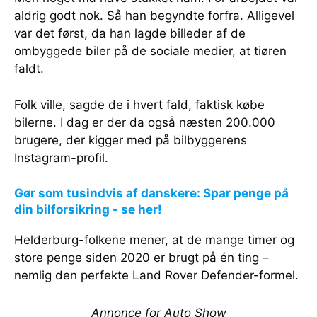
aldrig godt nok. Så han begyndte forfra. Alligevel
var det først, da han lagde billeder af de
ombyggede biler på de sociale medier, at tiøren
faldt.
Folk ville, sagde de i hvert fald, faktisk købe
bilerne. I dag er der da også næsten 200.000
brugere, der kigger med på bilbyggerens
Instagram-profil.
Gør som tusindvis af danskere: Spar penge på
din bilforsikring - se her!
Helderburg-folkene mener, at de mange timer og
store penge siden 2020 er brugt på én ting –
nemlig den perfekte Land Rover Defender-formel.
Annonce for Auto Show