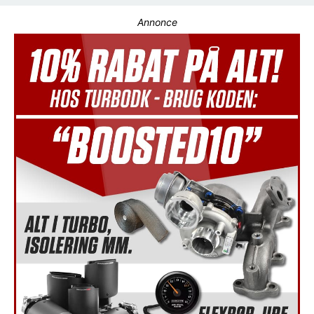
Annonce