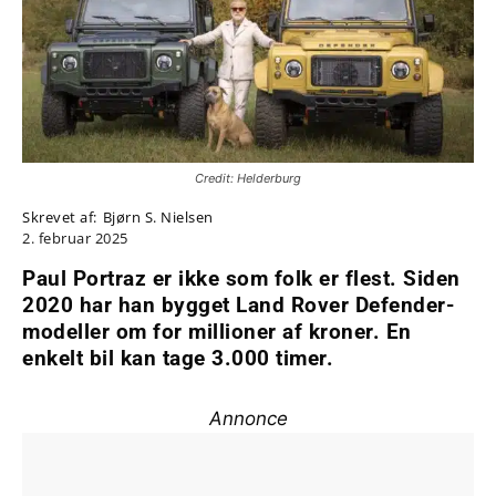
Credit: Helderburg
Skrevet af:
Bjørn S. Nielsen
2. februar 2025
Paul Portraz er ikke som folk er flest. Siden
2020 har han bygget Land Rover Defender-
modeller om for millioner af kroner. En
enkelt bil kan tage 3.000 timer.
Annonce