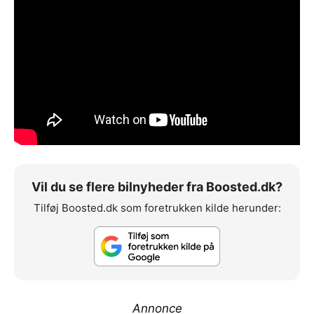
Vil du se flere bilnyheder fra Boosted.dk?
Tilføj Boosted.dk som foretrukken kilde herunder:
Annonce