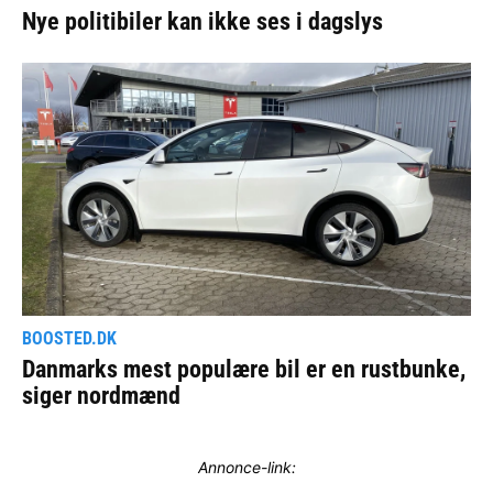
Annonce-link: