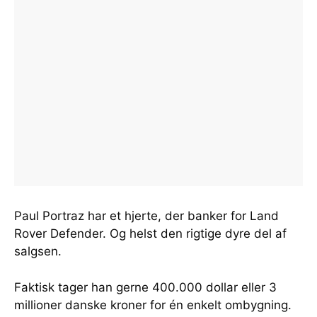
Paul Portraz har et hjerte, der banker for Land
Rover Defender. Og helst den rigtige dyre del af
salgsen.
Faktisk tager han gerne 400.000 dollar eller 3
millioner danske kroner for én enkelt ombygning.