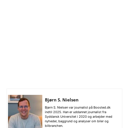
Bjørn S. Nielsen
Bjørn S. Nielsen var journalist på Boosted.dk
indtil 2025. Han er uddannet journalist fra
Syddansk Universitet i 2020 og arbejder med
nyheder, baggrund og analyser om biler og
bilbranchen.