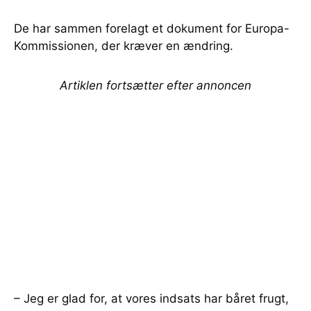
De har sammen forelagt et dokument for Europa-
Kommissionen, der kræver en ændring.
Artiklen fortsætter efter annoncen
– Jeg er glad for, at vores indsats har båret frugt,