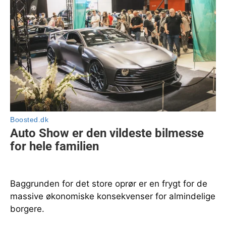
Baggrunden for det store oprør er en frygt for de
massive økonomiske konsekvenser for almindelige
borgere.