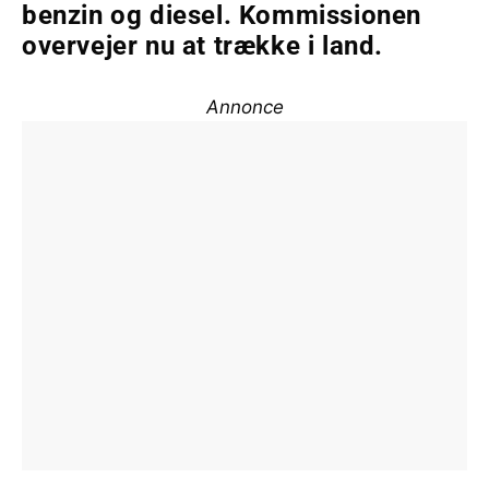
benzin og diesel. Kommissionen
overvejer nu at trække i land.
Annonce