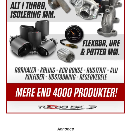
Annonce