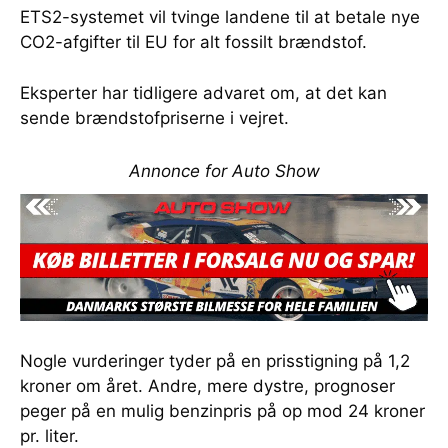
ETS2-systemet vil tvinge landene til at betale nye
CO2-afgifter til EU for alt fossilt brændstof.
Eksperter har tidligere advaret om, at det kan
sende brændstofpriserne i vejret.
Annonce for Auto Show
Nogle vurderinger tyder på en prisstigning på 1,2
kroner om året. Andre, mere dystre, prognoser
peger på en mulig benzinpris på op mod 24 kroner
pr. liter.