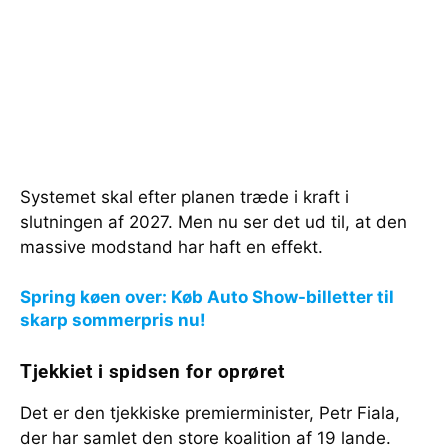
Systemet skal efter planen træde i kraft i
slutningen af 2027. Men nu ser det ud til, at den
massive modstand har haft en effekt.
Spring køen over: Køb Auto Show-billetter til
skarp sommerpris nu!
Tjekkiet i spidsen for oprøret
Det er den tjekkiske premierminister, Petr Fiala,
der har samlet den store koalition af 19 lande.