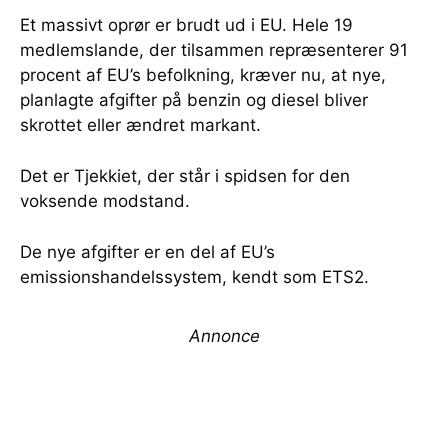
Et massivt oprør er brudt ud i EU. Hele 19
medlemslande, der tilsammen repræsenterer 91
procent af EU’s befolkning, kræver nu, at nye,
planlagte afgifter på benzin og diesel bliver
skrottet eller ændret markant.
Det er Tjekkiet, der står i spidsen for den
voksende modstand.
De nye afgifter er en del af EU’s
emissionshandelssystem, kendt som ETS2.
Annonce