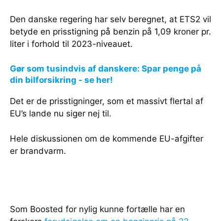
Den danske regering har selv beregnet, at ETS2 vil
betyde en prisstigning på benzin på 1,09 kroner pr.
liter i forhold til 2023-niveauet.
Gør som tusindvis af danskere: Spar penge på
din bilforsikring - se her!
Det er de prisstigninger, som et massivt flertal af
EU’s lande nu siger nej til.
Hele diskussionen om de kommende EU-afgifter
er brandvarm.
Som Boosted for nylig kunne fortælle har en