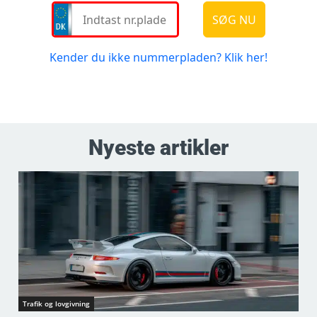
Nyeste artikler
Trafik og lovgivning