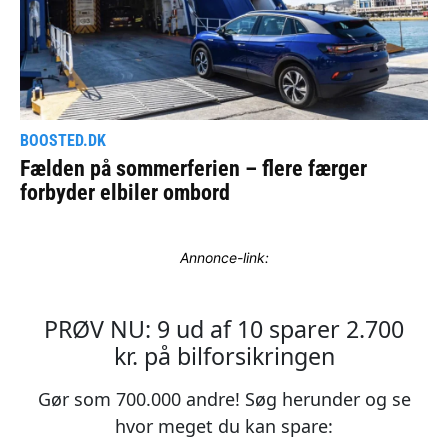
Annonce-link: