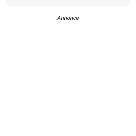
Annonce