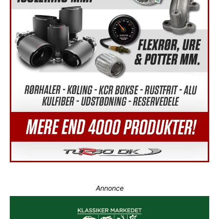
Annonce