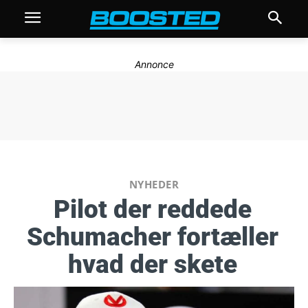
Annonce
NYHEDER
Pilot der reddede
Schumacher fortæller
hvad der skete