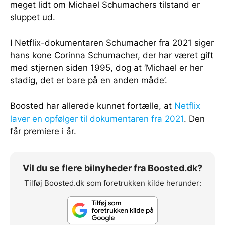
meget lidt om Michael Schumachers tilstand er
sluppet ud.
I Netflix-dokumentaren Schumacher fra 2021 siger
hans kone Corinna Schumacher, der har været gift
med stjernen siden 1995, dog at ‘Michael er her
stadig, det er bare på en anden måde’.
Boosted har allerede kunnet fortælle, at
Netflix
laver en opfølger til dokumentaren fra 2021
. Den
får premiere i år.
Vil du se flere bilnyheder fra Boosted.dk?
Tilføj Boosted.dk som foretrukken kilde herunder: