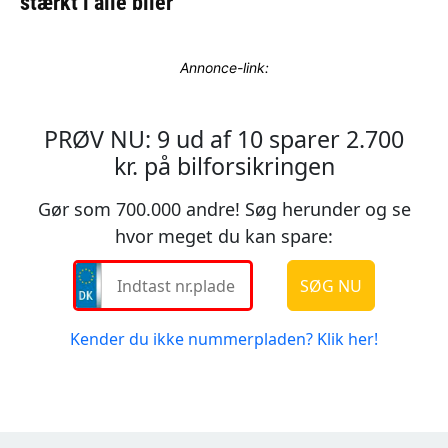
Annonce-link: