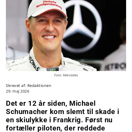
Foto: Mercedes
Skrevet af:
Redaktionen
29. maj 2026
Det er 12 år siden, Michael
Schumacher kom slemt til skade i
en skiulykke i Frankrig. Først nu
fortæller piloten, der reddede