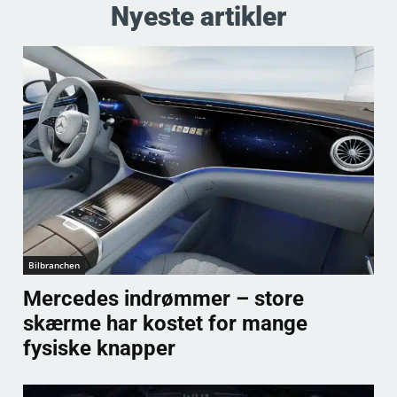
Nyeste artikler
Bilbranchen
Mercedes indrømmer – store
skærme har kostet for mange
fysiske knapper