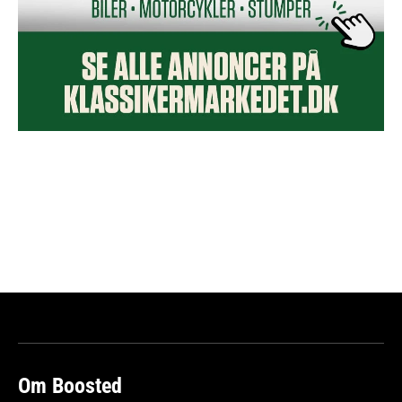
Om Boosted