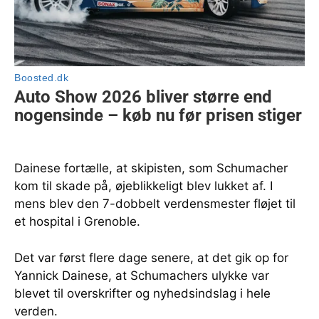
Dainese fortælle, at skipisten, som Schumacher
kom til skade på, øjeblikkeligt blev lukket af. I
mens blev den 7-dobbelt verdensmester fløjet til
et hospital i Grenoble.
Det var først flere dage senere, at det gik op for
Yannick Dainese, at Schumachers ulykke var
blevet til overskrifter og nyhedsindslag i hele
verden.