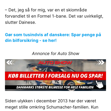
– Det, jeg så for mig, var en et skiområde
forvandlet til en Formel 1-bane. Det var uvirkeligt,
slutter Dainese.
Gør som tusindvis af danskere: Spar penge på
din bilforsikring - se her!
Annonce for Auto Show
Siden ulykken i december 2013 har der været
meget stille omkring Schumacher-familien. Kun