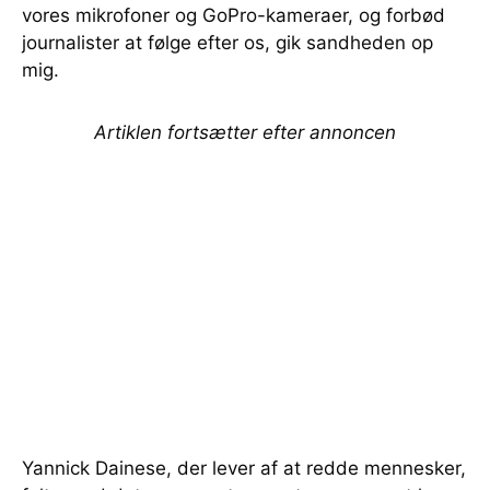
vores mikrofoner og GoPro-kameraer, og forbød
journalister at følge efter os, gik sandheden op
mig.
Artiklen fortsætter efter annoncen
Yannick Dainese, der lever af at redde mennesker,