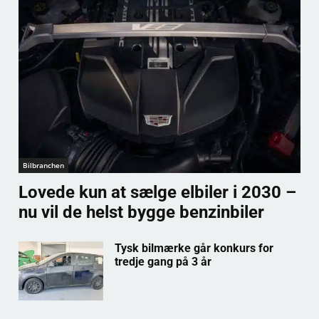
Bilbranchen
Lovede kun at sælge elbiler i 2030 –
nu vil de helst bygge benzinbiler
Tysk bilmærke går konkurs for
tredje gang på 3 år