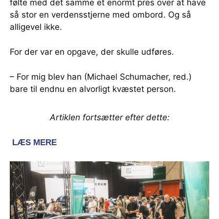
følte med det samme et enormt pres over at have
så stor en verdensstjerne med ombord. Og så
alligevel ikke.
For der var en opgave, der skulle udføres.
– For mig blev han (Michael Schumacher, red.)
bare til endnu en alvorligt kvæstet person.
Artiklen fortsætter efter dette: