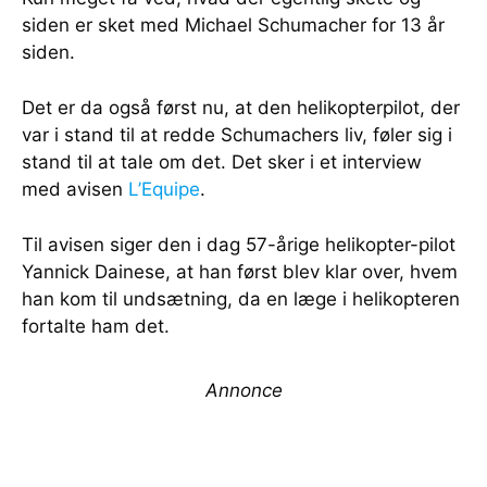
siden er sket med Michael Schumacher for 13 år
siden.
Det er da også først nu, at den helikopterpilot, der
var i stand til at redde Schumachers liv, føler sig i
stand til at tale om det. Det sker i et interview
med avisen
L’Equipe
.
Til avisen siger den i dag 57-årige helikopter-pilot
Yannick Dainese, at han først blev klar over, hvem
han kom til undsætning, da en læge i helikopteren
fortalte ham det.
Annonce