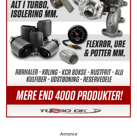
Annonce