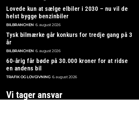
Lovede kun at sælge elbiler i 2030 – nu vil de
helst bygge benzinbiler
BILBRANCHEN
6. august 2026
Tysk bilmærke går konkurs for tredje gang på 3
år
BILBRANCHEN
6. august 2026
60-årig får bøde på 30.000 kroner for at ridse
en andens bil
TRAFIK OG LOVGIVNING
6. august 2026
Vi tager ansvar