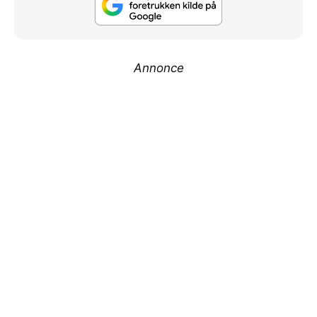
Annonce