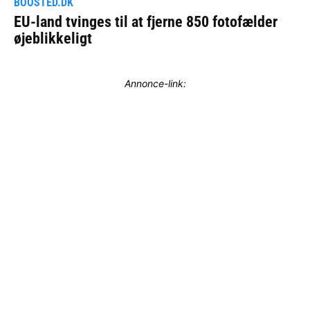
Annonce-link: