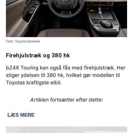
Foto: Toyota Danmark
Firehjulstræk og 380 hk
bZ4X Touring kan også fås med firehjulstræk. Her
stiger ydelsen til 380 hk, hvilket gør modellen til
Toyotas kraftigste elbil.
Artiklen fortsætter efter dette: