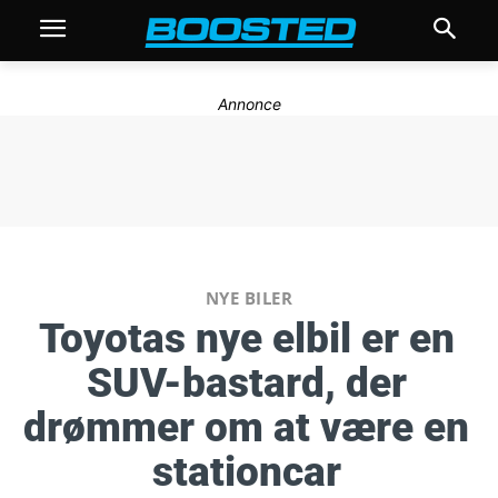
Annonce
NYE BILER
Toyotas nye elbil er en
SUV-bastard, der
drømmer om at være en
stationcar