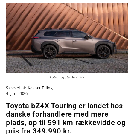
Foto: Toyota Danmark
Skrevet af:
Kasper Erling
4. juni 2026
Toyota bZ4X Touring er landet hos
danske forhandlere med mere
plads, op til 591 km rækkevidde og
pris fra 349.990 kr.