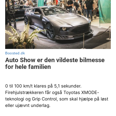
0 til 100 km/t klares på 5,1 sekunder.
Firehjulstrækkeren får også Toyotas XMODE-
teknologi og Grip Control, som skal hjælpe på løst
eller ujævnt underlag.