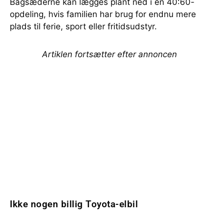
Bagsæderne kan lægges plant ned i en 40:60-
opdeling, hvis familien har brug for endnu mere
plads til ferie, sport eller fritidsudstyr.
Artiklen fortsætter efter annoncen
Ikke nogen billig Toyota-elbil