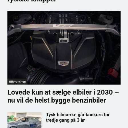
Bilbranchen
Lovede kun at sælge elbiler i 2030 –
nu vil de helst bygge benzinbiler
Tysk bilmærke går konkurs for
tredje gang på 3 år