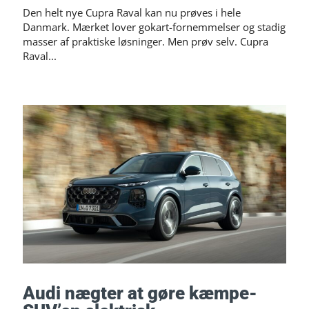
Den helt nye Cupra Raval kan nu prøves i hele
Danmark. Mærket lover gokart-fornemmelser og stadig
masser af praktiske løsninger. Men prøv selv. Cupra
Raval...
Audi nægter at gøre kæmpe-