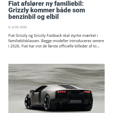
Fiat afslører ny familiebil:
Grizzly kommer både som
benzinbil og elbil
8. JUNI 2026
Fiat Grizzly og Grizzly Fastback skal styrke mærket i
familiebilsklassen. Begge modeller introduceres senere
i 2026. Fiat har vist de første officielle billeder af to...