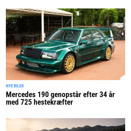
NYE BILER
Mercedes 190 genopstår efter 34 år
med 725 hestekræfter