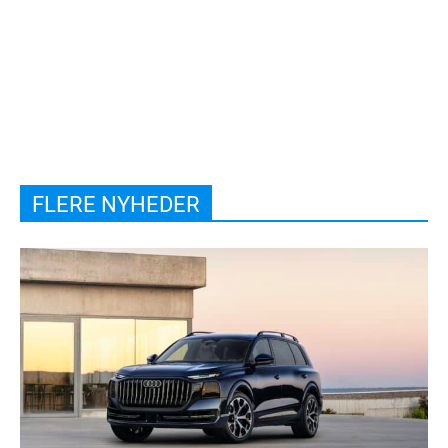
FLERE NYHEDER