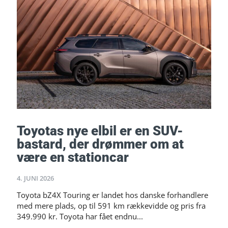
Toyotas nye elbil er en SUV-
bastard, der drømmer om at
være en stationcar
4. JUNI 2026
Toyota bZ4X Touring er landet hos danske forhandlere
med mere plads, op til 591 km rækkevidde og pris fra
349.990 kr. Toyota har fået endnu...