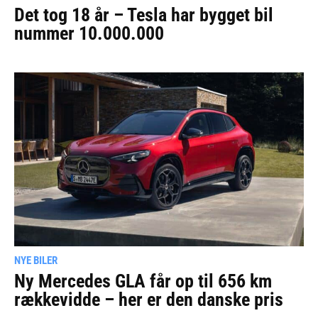
Det tog 18 år – Tesla har bygget bil
nummer 10.000.000
NYE BILER
Ny Mercedes GLA får op til 656 km
rækkevidde – her er den danske pris