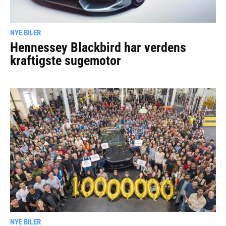
NYE BILER
Hennessey Blackbird har verdens
kraftigste sugemotor
NYE BILER