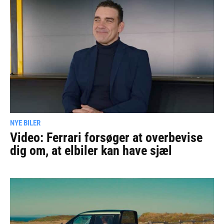
NYE BILER
Video: Ferrari forsøger at overbevise
dig om, at elbiler kan have sjæl