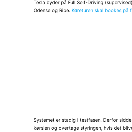
Tesla byder på Full Self-Driving (supervised
Odense og Ribe.
Køreturen skal bookes på 
Systemet er stadig i testfasen. Derfor sidd
kørslen og overtage styringen, hvis det bliv