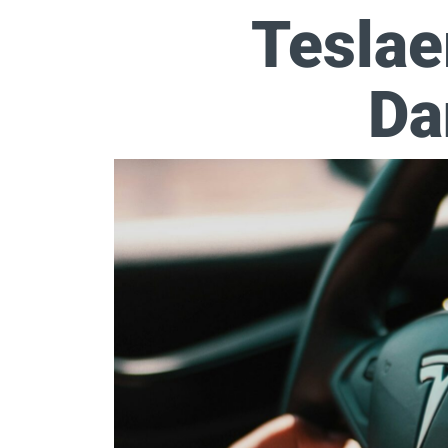
Teslae
Da