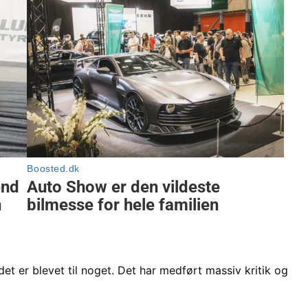
et er blevet til noget. Det har medført massiv kritik og