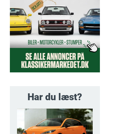
Har du læst?