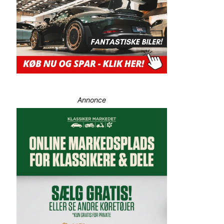
Annonce