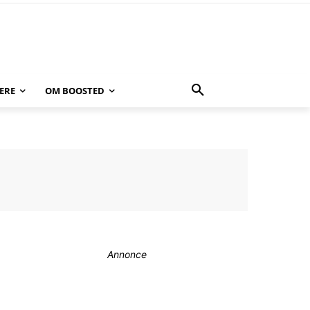
ERE
OM BOOSTED
Annonce