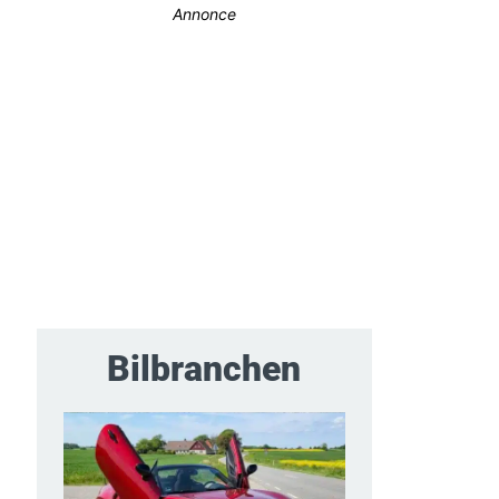
Annonce
Bilbranchen