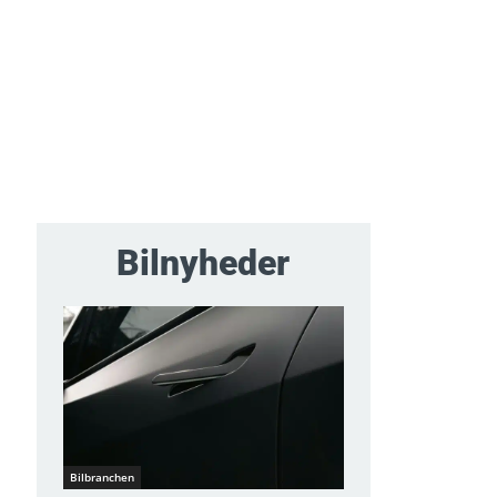
Bilnyheder
Bilbranchen