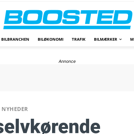
BILBRANCHEN
BILØKONOMI
TRAFIK
BILMÆRKER
M
Annonce
NYHEDER
selvkørende