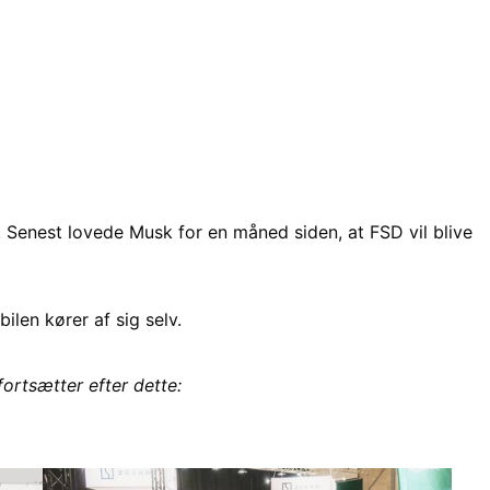
g. Senest lovede Musk for en måned siden, at FSD vil blive
bilen kører af sig selv.
fortsætter efter dette: