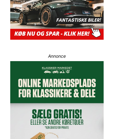
Annonce