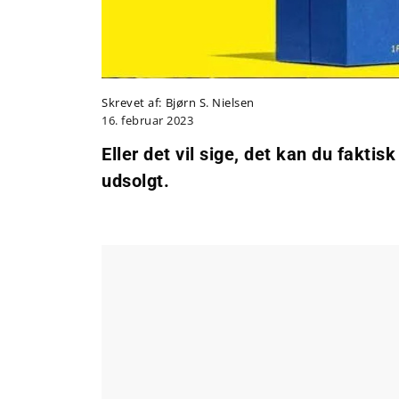
Skrevet af:
Bjørn S. Nielsen
16. februar 2023
Eller det vil sige, det kan du fakti
udsolgt.