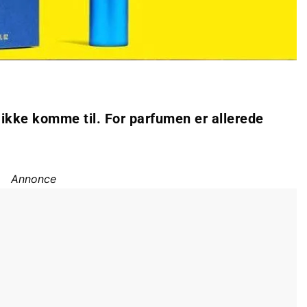
sk ikke komme til. For parfumen er allerede
Annonce