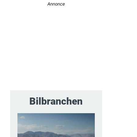
Annonce
Bilbranchen