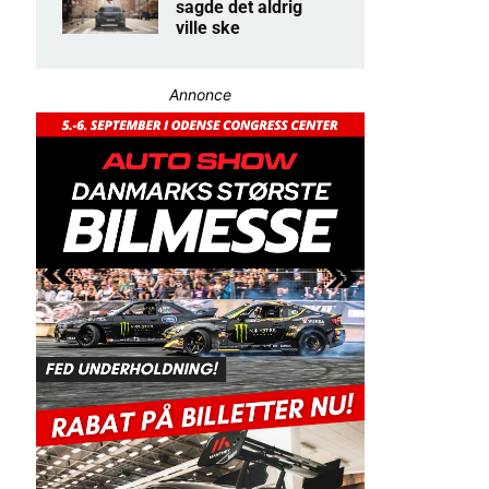
sagde det aldrig
ville ske
Annonce