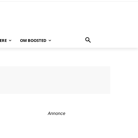
ERE
OM BOOSTED
Annonce