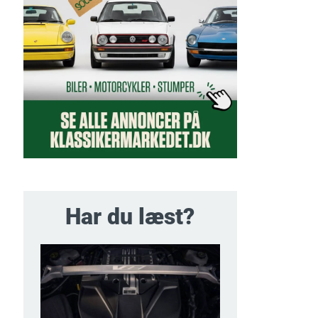
Har du læst?