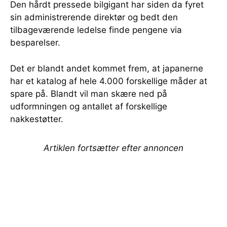
Den hårdt pressede bilgigant har siden da fyret
sin administrerende direktør og bedt den
tilbageværende ledelse finde pengene via
besparelser.
Det er blandt andet kommet frem, at japanerne
har et katalog af hele 4.000 forskellige måder at
spare på. Blandt vil man skære ned på
udformningen og antallet af forskellige
nakkestøtter.
Artiklen fortsætter efter annoncen