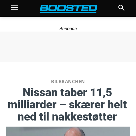
Annonce
BILBRANCHEN
Nissan taber 11,5
milliarder – skærer helt
ned til nakkestøtter