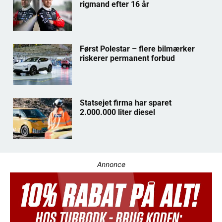
rigmand efter 16 år
Først Polestar – flere bilmærker
riskerer permanent forbud
Statsejet firma har sparet
2.000.000 liter diesel
Annonce