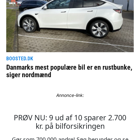
Annonce-link: