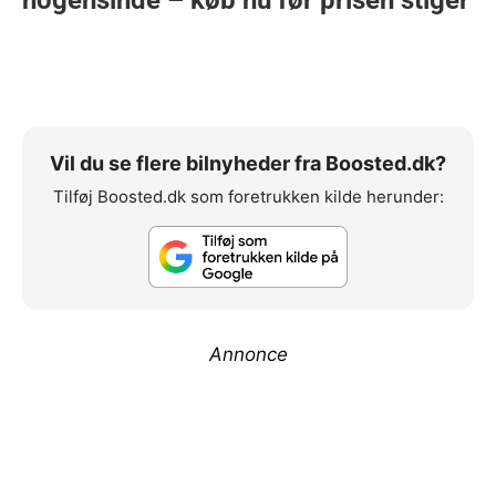
Vil du se flere bilnyheder fra Boosted.dk?
Tilføj Boosted.dk som foretrukken kilde herunder:
Annonce