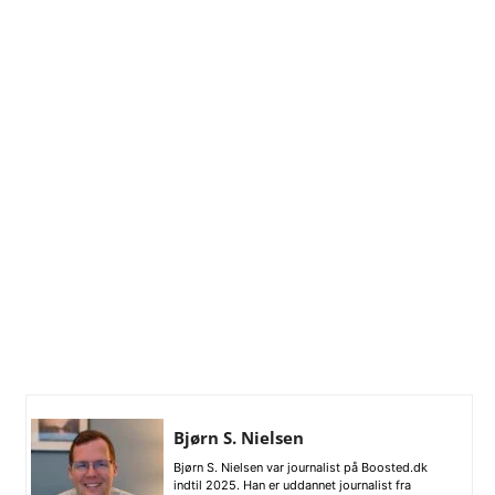
Bjørn S. Nielsen
Bjørn S. Nielsen var journalist på Boosted.dk
indtil 2025. Han er uddannet journalist fra