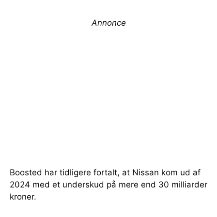
Annonce
Boosted har tidligere fortalt, at Nissan kom ud af
2024 med et underskud på mere end 30 milliarder
kroner.