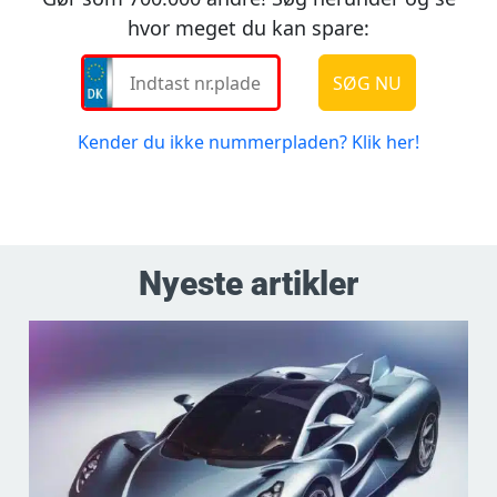
Nyeste artikler