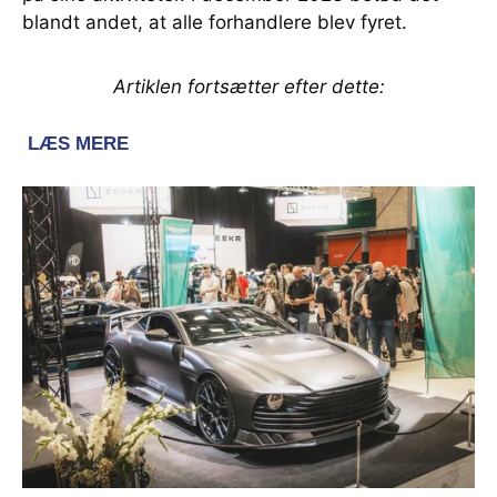
blandt andet, at alle forhandlere blev fyret.
Artiklen fortsætter efter dette: