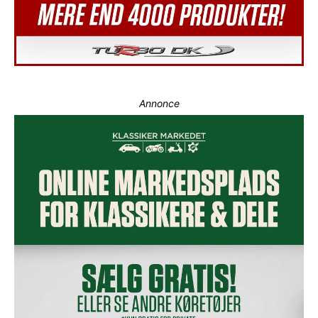
Annonce