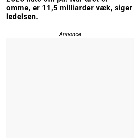
omme, er 11,5 milliarder væk, siger
ledelsen.
Annonce