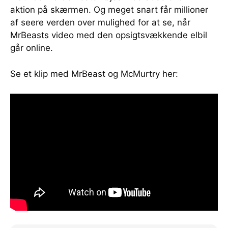
aktion på skærmen. Og meget snart får millioner
af seere verden over mulighed for at se, når
MrBeasts video med den opsigtsvækkende elbil
går online.
Se et klip med MrBeast og McMurtry her: