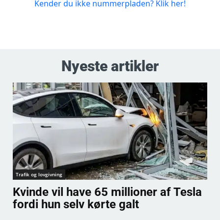
Nyeste artikler
Trafik og lovgivning
Kvinde vil have 65 millioner af Tesla
fordi hun selv kørte galt