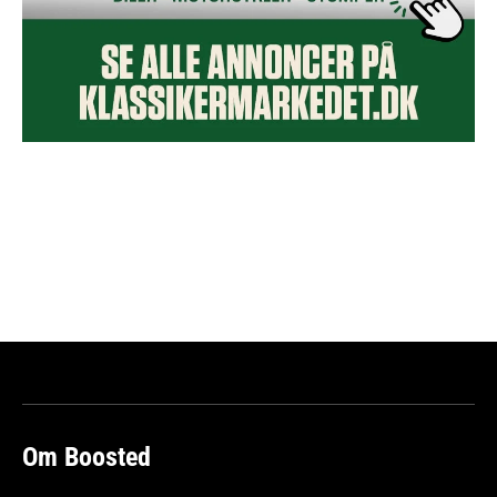
Om Boosted