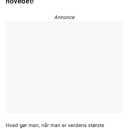
hovedet!
Annonce
Hvad gør man, når man er verdens største