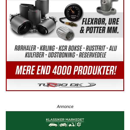
Annonce