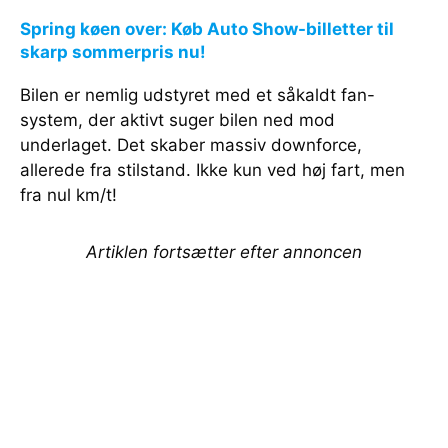
Spring køen over: Køb Auto Show-billetter til
skarp sommerpris nu!
Bilen er nemlig udstyret med et såkaldt fan-
system, der aktivt suger bilen ned mod
underlaget. Det skaber massiv downforce,
allerede fra stilstand. Ikke kun ved høj fart, men
fra nul km/t!
Artiklen fortsætter efter annoncen