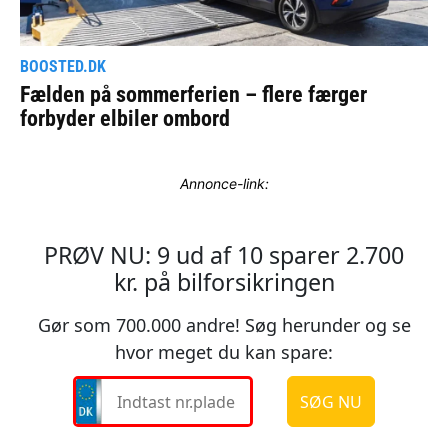
Annonce-link: