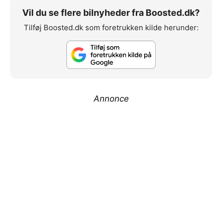
Vil du se flere bilnyheder fra Boosted.dk?
Tilføj Boosted.dk som foretrukken kilde herunder:
Annonce