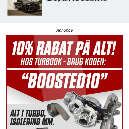
Annonce