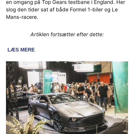
en omgang på Top Gears testbane i England. Her
slog den tider sat af både Formel 1-biler og Le
Mans-racere.
Artiklen fortsætter efter dette: