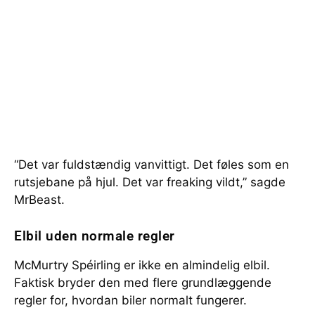
“Det var fuldstændig vanvittigt. Det føles som en
rutsjebane på hjul. Det var freaking vildt,” sagde
MrBeast.
Elbil uden normale regler
McMurtry Spéirling er ikke en almindelig elbil.
Faktisk bryder den med flere grundlæggende
regler for, hvordan biler normalt fungerer.