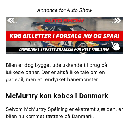
Annonce for Auto Show
Bilen er dog bygget udelukkende til brug på
lukkede baner. Der er altså ikke tale om en
gadebil, men et rendyrket banemonster.
McMurtry kan købes i Danmark
Selvom McMurtry Spéirling er ekstremt sjælden, er
bilen nu kommet tættere på Danmark.