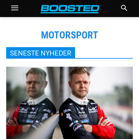
MOTORSPORT
SENESTE NYHEDER