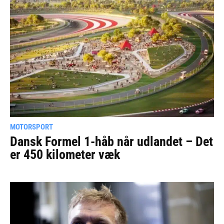
MOTORSPORT
Dansk Formel 1-håb når udlandet – Det
er 450 kilometer væk