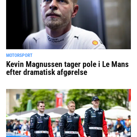
MOTORSPORT
Kevin Magnussen tager pole i Le Mans
efter dramatisk afgørelse