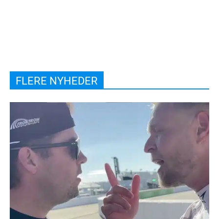
FLERE NYHEDER