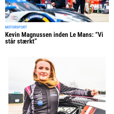
MOTORSPORT
Kevin Magnussen inden Le Mans: “Vi
står stærkt”