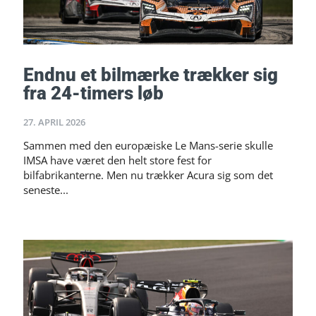
Endnu et bilmærke trækker sig
fra 24-timers løb
27. APRIL 2026
Sammen med den europæiske Le Mans-serie skulle
IMSA have været den helt store fest for
bilfabrikanterne. Men nu trækker Acura sig som det
seneste...