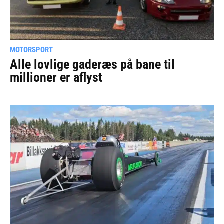
MOTORSPORT
Alle lovlige gaderæs på bane til
millioner er aflyst