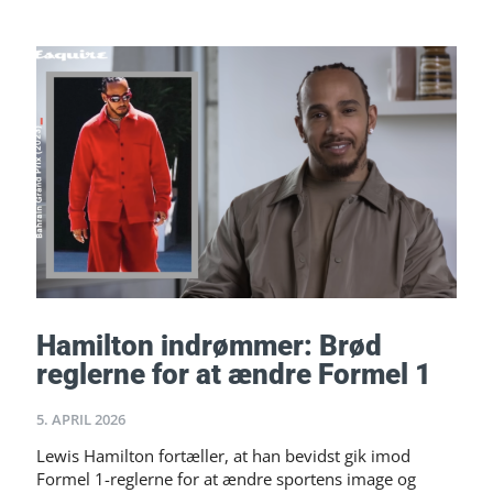
Hamilton indrømmer: Brød
reglerne for at ændre Formel 1
5. APRIL 2026
Lewis Hamilton fortæller, at han bevidst gik imod
Formel 1-reglerne for at ændre sportens image og