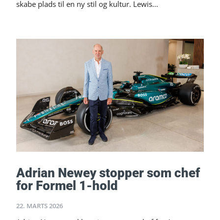
skabe plads til en ny stil og kultur. Lewis...
Adrian Newey stopper som chef
for Formel 1-hold
22. MARTS 2026