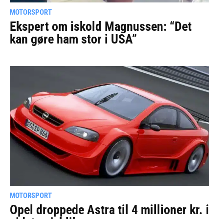
MOTORSPORT
Ekspert om iskold Magnussen: “Det
kan gøre ham stor i USA”
MOTORSPORT
Opel droppede Astra til 4 millioner kr. i