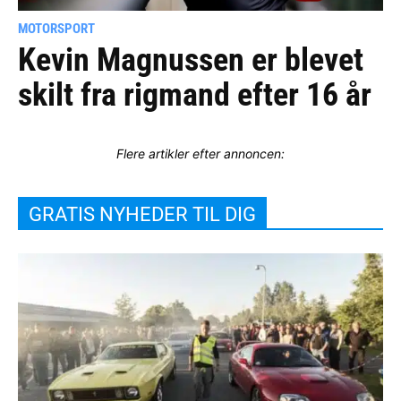
MOTORSPORT
Kevin Magnussen er blevet
skilt fra rigmand efter 16 år
Flere artikler efter annoncen:
GRATIS NYHEDER TIL DIG