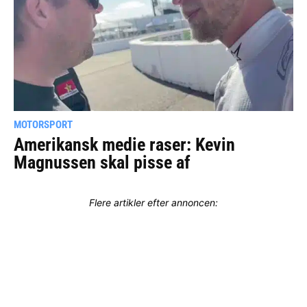
MOTORSPORT
Amerikansk medie raser: Kevin
Magnussen skal pisse af
Flere artikler efter annoncen: