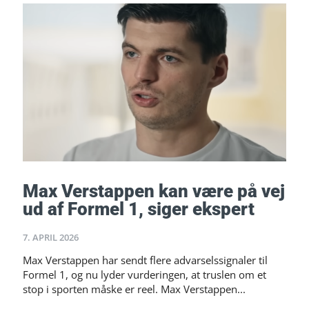
Max Verstappen kan være på vej
ud af Formel 1, siger ekspert
7. APRIL 2026
Max Verstappen har sendt flere advarselssignaler til
Formel 1, og nu lyder vurderingen, at truslen om et
stop i sporten måske er reel. Max Verstappen...