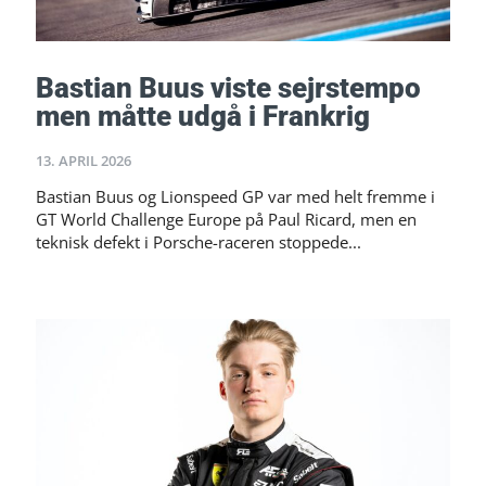
Bastian Buus viste sejrstempo
men måtte udgå i Frankrig
13. APRIL 2026
Bastian Buus og Lionspeed GP var med helt fremme i
GT World Challenge Europe på Paul Ricard, men en
teknisk defekt i Porsche-raceren stoppede...