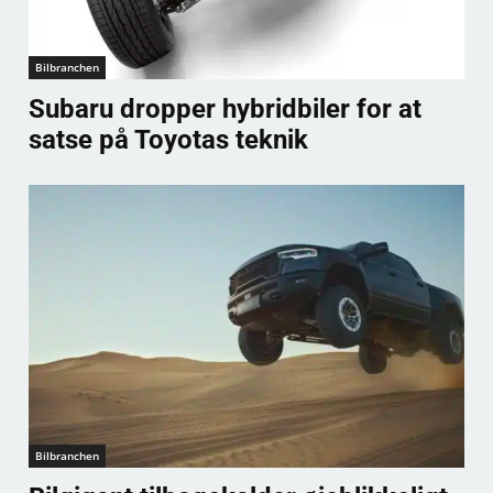
Bilbranchen
Subaru dropper hybridbiler for at
satse på Toyotas teknik
Bilbranchen