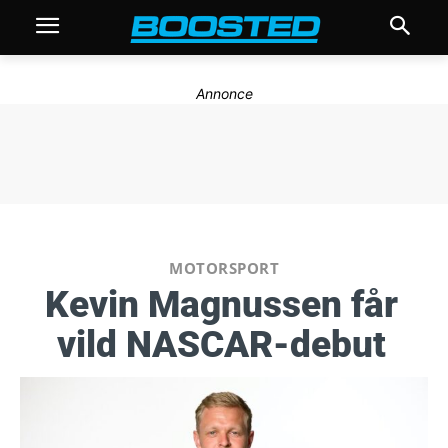
Annonce
MOTORSPORT
Kevin Magnussen får
vild NASCAR-debut