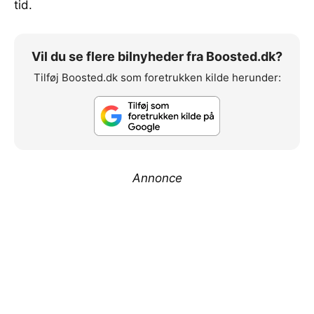
tid.
Vil du se flere bilnyheder fra Boosted.dk?
Tilføj Boosted.dk som foretrukken kilde herunder:
Annonce