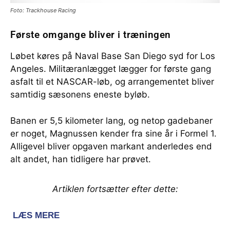
Foto: Trackhouse Racing
Første omgange bliver i træningen
Løbet køres på Naval Base San Diego syd for Los
Angeles. Militæranlægget lægger for første gang
asfalt til et NASCAR-løb, og arrangementet bliver
samtidig sæsonens eneste byløb.
Banen er 5,5 kilometer lang, og netop gadebaner
er noget, Magnussen kender fra sine år i Formel 1.
Alligevel bliver opgaven markant anderledes end
alt andet, han tidligere har prøvet.
Artiklen fortsætter efter dette: