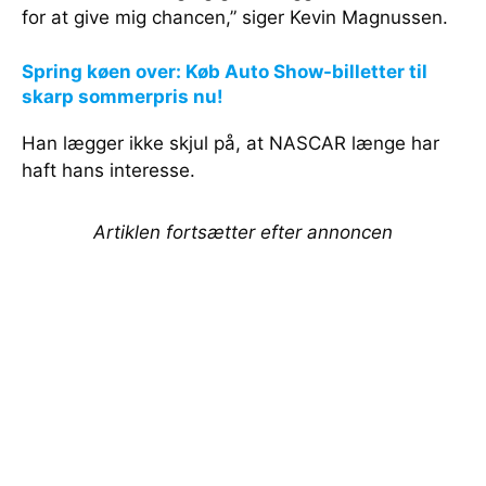
for at give mig chancen,” siger Kevin Magnussen.
Spring køen over: Køb Auto Show-billetter til
skarp sommerpris nu!
Han lægger ikke skjul på, at NASCAR længe har
haft hans interesse.
Artiklen fortsætter efter annoncen