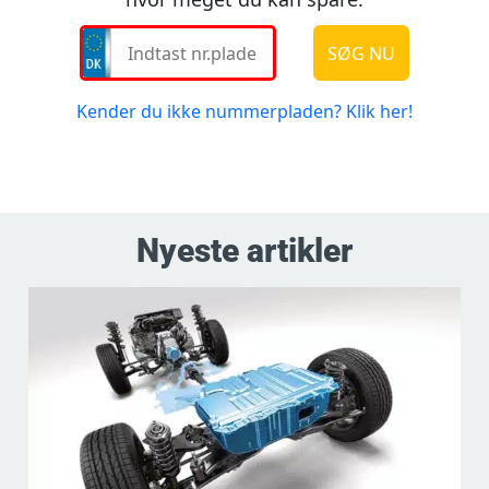
Nyeste artikler