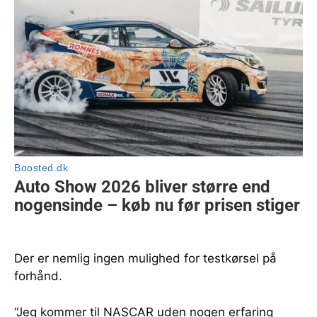
Der er nemlig ingen mulighed for testkørsel på
forhånd.
“Jeg kommer til NASCAR uden nogen erfaring