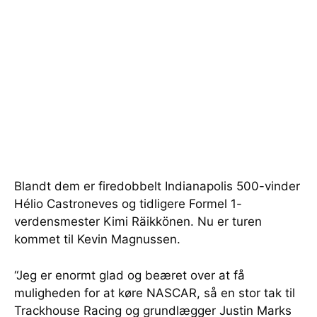
Blandt dem er firedobbelt Indianapolis 500-vinder
Hélio Castroneves og tidligere Formel 1-
verdensmester Kimi Räikkönen. Nu er turen
kommet til Kevin Magnussen.
“Jeg er enormt glad og beæret over at få
muligheden for at køre NASCAR, så en stor tak til
Trackhouse Racing og grundlægger Justin Marks