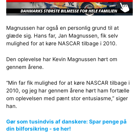
Magnussen har også en personlig grund til at
glæde sig. Hans far, Jan Magnussen, fik selv
mulighed for at køre NASCAR tilbage i 2010.
Den oplevelse har Kevin Magnussen hørt om
gennem årene.
“Min far fik mulighed for at køre NASCAR tilbage i
2010, og jeg har gennem årene hørt ham fortælle
om oplevelsen med pænt stor entusiasme,” siger
han.
Gør som tusindvis af danskere: Spar penge på
din bilforsikring - se her!