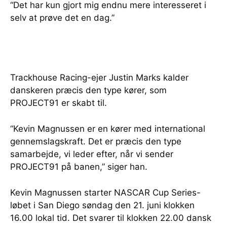
“Det har kun gjort mig endnu mere interesseret i
selv at prøve det en dag.”
Trackhouse Racing-ejer Justin Marks kalder
danskeren præcis den type kører, som
PROJECT91 er skabt til.
“Kevin Magnussen er en kører med international
gennemslagskraft. Det er præcis den type
samarbejde, vi leder efter, når vi sender
PROJECT91 på banen,” siger han.
Kevin Magnussen starter NASCAR Cup Series-
løbet i San Diego søndag den 21. juni klokken
16.00 lokal tid. Det svarer til klokken 22.00 dansk