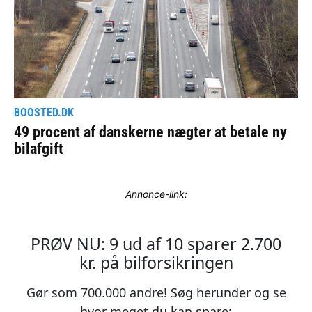
Annonce-link: