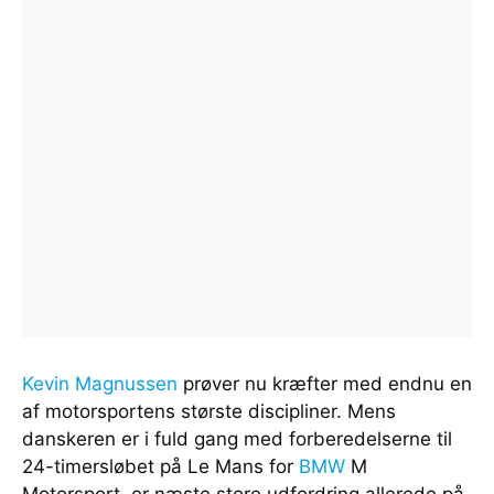
Kevin Magnussen
prøver nu kræfter med endnu en
af motorsportens største discipliner. Mens
danskeren er i fuld gang med forberedelserne til
24-timersløbet på Le Mans for
BMW
M