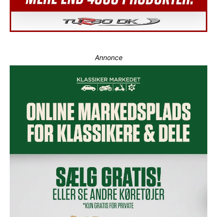
Annonce