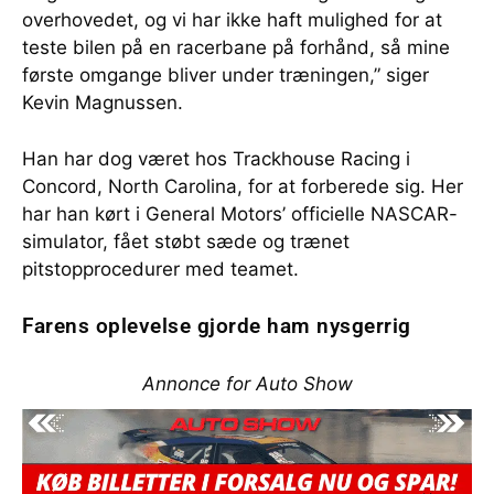
overhovedet, og vi har ikke haft mulighed for at
teste bilen på en racerbane på forhånd, så mine
første omgange bliver under træningen,” siger
Kevin Magnussen.
Han har dog været hos Trackhouse Racing i
Concord, North Carolina, for at forberede sig. Her
har han kørt i General Motors’ officielle NASCAR-
simulator, fået støbt sæde og trænet
pitstopprocedurer med teamet.
Farens oplevelse gjorde ham nysgerrig
Annonce for Auto Show