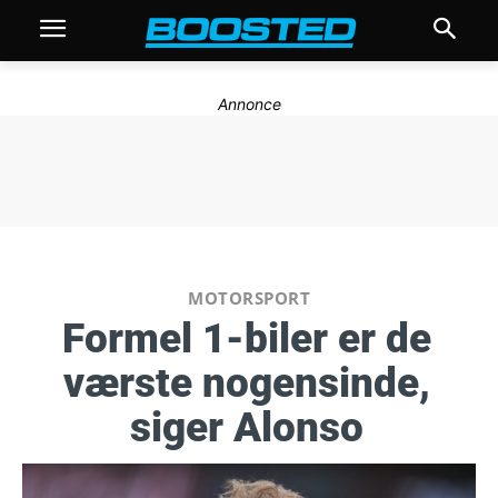
Annonce
MOTORSPORT
Formel 1-biler er de
værste nogensinde,
siger Alonso