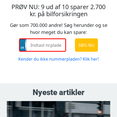
Nyeste artikler