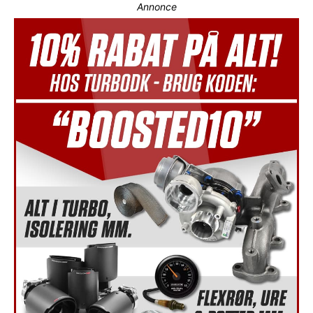
Annonce