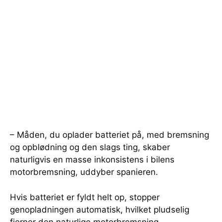
– Måden, du oplader batteriet på, med bremsning
og opblødning og den slags ting, skaber
naturligvis en masse inkonsistens i bilens
motorbremsning, uddyber spanieren.
Hvis batteriet er fyldt helt op, stopper
genopladningen automatisk, hvilket pludselig