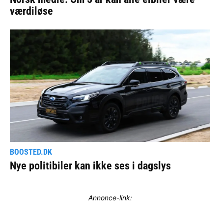
Annonce-link: