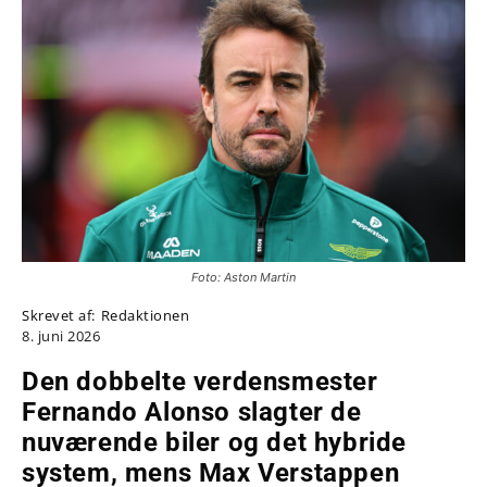
Foto: Aston Martin
Skrevet af:
Redaktionen
8. juni 2026
Den dobbelte verdensmester
Fernando Alonso slagter de
nuværende biler og det hybride
system, mens Max Verstappen