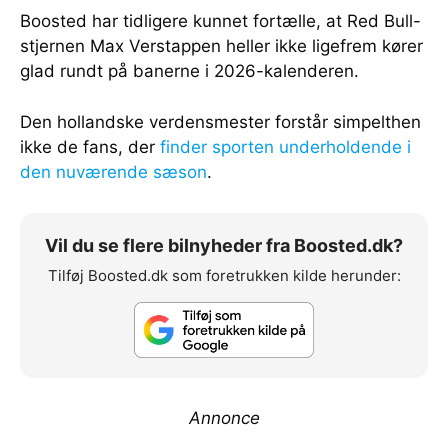
Boosted har tidligere kunnet fortælle, at Red Bull-
stjernen Max Verstappen heller ikke ligefrem kører
glad rundt på banerne i 2026-kalenderen.
Den hollandske verdensmester forstår simpelthen
ikke de fans, der
finder sporten underholdende i
den nuværende sæson
.
Vil du se flere bilnyheder fra Boosted.dk?
Tilføj Boosted.dk som foretrukken kilde herunder:
Annonce