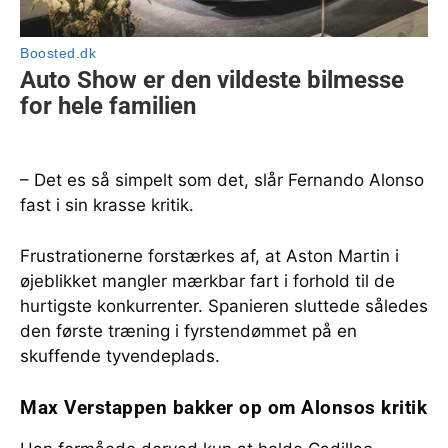
– Det es så simpelt som det, slår Fernando Alonso
fast i sin krasse kritik.
Frustrationerne forstærkes af, at Aston Martin i
øjeblikket mangler mærkbar fart i forhold til de
hurtigste konkurrenter. Spanieren sluttede således
den første træning i fyrstendømmet på en
skuffende tyvendeplads.
Max Verstappen bakker op om Alonsos kritik