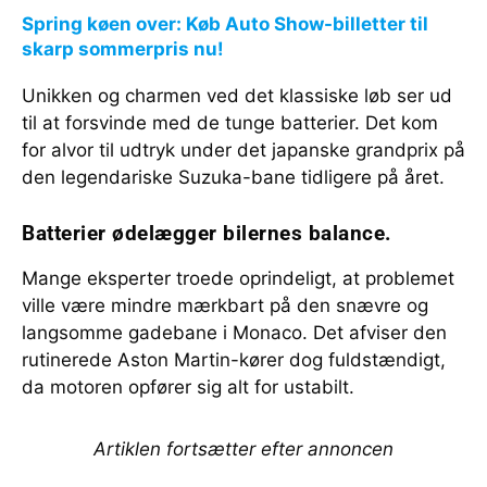
Spring køen over: Køb Auto Show-billetter til
skarp sommerpris nu!
Unikken og charmen ved det klassiske løb ser ud
til at forsvinde med de tunge batterier. Det kom
for alvor til udtryk under det japanske grandprix på
den legendariske Suzuka-bane tidligere på året.
Batterier ødelægger bilernes balance.
Mange eksperter troede oprindeligt, at problemet
ville være mindre mærkbart på den snævre og
langsomme gadebane i Monaco. Det afviser den
rutinerede Aston Martin-kører dog fuldstændigt,
da motoren opfører sig alt for ustabilt.
Artiklen fortsætter efter annoncen