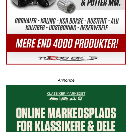
Annonce