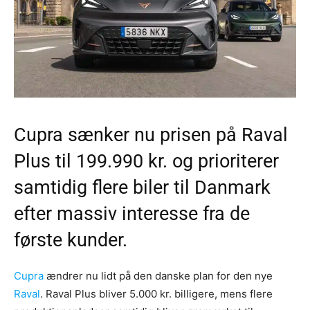
Cupra sænker nu prisen på Raval
Plus til 199.990 kr. og prioriterer
samtidig flere biler til Danmark
efter massiv interesse fra de
første kunder.
Cupra
ændrer nu lidt på den danske plan for den nye
Raval
. Raval Plus bliver 5.000 kr. billigere, mens flere