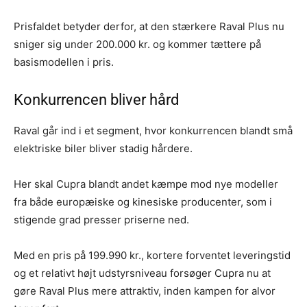
Prisfaldet betyder derfor, at den stærkere Raval Plus nu
sniger sig under 200.000 kr. og kommer tættere på
basismodellen i pris.
Konkurrencen bliver hård
Raval går ind i et segment, hvor konkurrencen blandt små
elektriske biler bliver stadig hårdere.
Her skal Cupra blandt andet kæmpe mod nye modeller
fra både europæiske og kinesiske producenter, som i
stigende grad presser priserne ned.
Med en pris på 199.990 kr., kortere forventet leveringstid
og et relativt højt udstyrsniveau forsøger Cupra nu at
gøre Raval Plus mere attraktiv, inden kampen for alvor