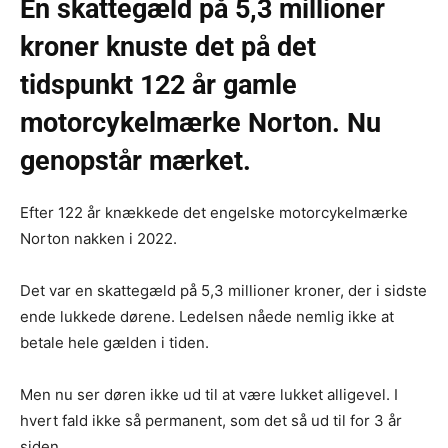
En skattegæld på 5,3 millioner
kroner knuste det på det
tidspunkt 122 år gamle
motorcykelmærke Norton. Nu
genopstår mærket.
Efter 122 år knækkede det engelske motorcykelmærke
Norton nakken i 2022.
Det var en skattegæld på 5,3 millioner kroner, der i sidste
ende lukkede dørene. Ledelsen nåede nemlig ikke at
betale hele gælden i tiden.
Men nu ser døren ikke ud til at være lukket alligevel. I
hvert fald ikke så permanent, som det så ud til for 3 år
siden.