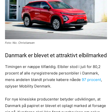
Foto: Nic. Christiansen
Danmark er blevet et attraktivt elbilmarked
Timingen er næppe tilfældig. Elbiler stod i juli for 80,2
procent af alle nyregistrerede personbiler i Danmark,
mens andelen blandt private købere nåede
97 procent
,
oplyser Mobility Denmark.
For nye kinesiske producenter betyder udviklingen, at
Danmark på papiret er blevet et oplagt marked at forsøge