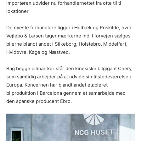
Importøren udvider nu forhandlernettet fra otte til ti
lokationer.
De nyeste forhandlere ligger i Holbæk og Roskilde, hvor
Vejlebo & Larsen tager mærkerne ind. I forvejen sælges
bilerne blandt andet i Silkeborg, Holstebro, Middelfart,
Hvidovre, Køge og Næstved.
Bag begge bilmærker står den kinesiske bilgigant Chery,
som samtidig arbejder på at udvide sin tilstedeværelse i
Europa. Koncernen har blandt andet etableret
bilproduktion i Barcelona gennem et samarbejde med
den spanske producent Ebro.