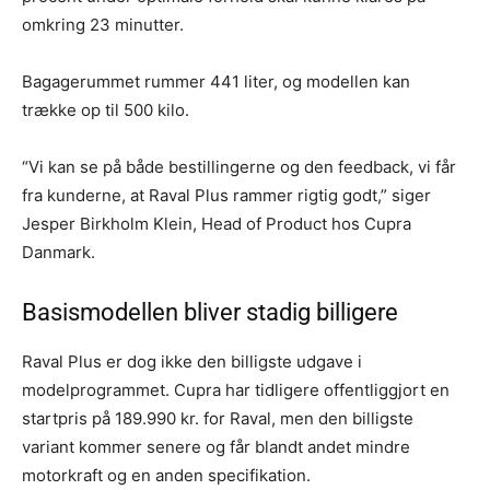
omkring 23 minutter.
Bagagerummet rummer 441 liter, og modellen kan
trække op til 500 kilo.
“Vi kan se på både bestillingerne og den feedback, vi får
fra kunderne, at Raval Plus rammer rigtig godt,” siger
Jesper Birkholm Klein, Head of Product hos Cupra
Danmark.
Basismodellen bliver stadig billigere
Raval Plus er dog ikke den billigste udgave i
modelprogrammet. Cupra har tidligere offentliggjort en
startpris på 189.990 kr. for Raval, men den billigste
variant kommer senere og får blandt andet mindre
motorkraft og en anden specifikation.