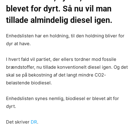
blevet for dyrt. Så nu vil man
tillade almindelig diesel igen.
Enhedslisten har en holdning, til den holdning bliver for
dyr at have.
I hvert fald vil partiet, der ellers tordner mod fossile
brændstoffer, nu tillade konventionelt diesel igen. Og det
skal se på bekostning af det langt mindre CO2-
belastende biodiesel.
Enhedslisten synes nemlig, biodiesel er blevet alt for
dyrt.
Det skriver
DR
.