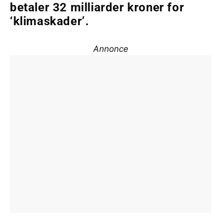
betaler 32 milliarder kroner for
‘klimaskader’.
Annonce