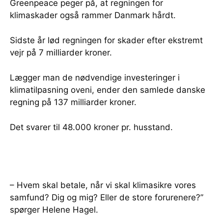
Greenpeace peger på, at regningen for
klimaskader også rammer Danmark hårdt.
Sidste år lød regningen for skader efter ekstremt
vejr på 7 milliarder kroner.
Lægger man de nødvendige investeringer i
klimatilpasning oveni, ender den samlede danske
regning på 137 milliarder kroner.
Det svarer til 48.000 kroner pr. husstand.
– Hvem skal betale, når vi skal klimasikre vores
samfund? Dig og mig? Eller de store forurenere?”
spørger Helene Hagel.