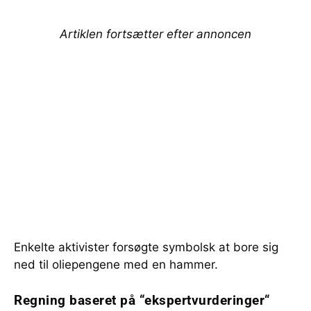
Artiklen fortsætter efter annoncen
Enkelte aktivister forsøgte symbolsk at bore sig
ned til oliepengene med en hammer.
Regning baseret på “ekspertvurderinger
“