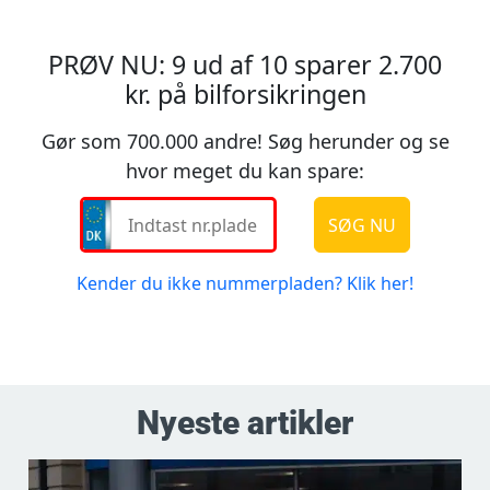
Nyeste artikler