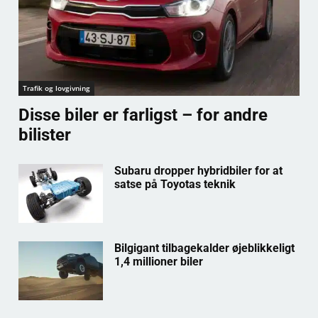
Trafik og lovgivning
Disse biler er farligst – for andre
bilister
Subaru dropper hybridbiler for at
satse på Toyotas teknik
Bilgigant tilbagekalder øjeblikkeligt
1,4 millioner biler