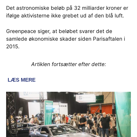
Det astronomiske beløb på 32 milliarder kroner er
ifølge aktivisterne ikke grebet ud af den blå luft.
Greenpeace siger, at beløbet svarer det de
samlede økonomiske skader siden Parisaftalen i
2015.
Artiklen fortsætter efter dette: