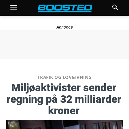
Annonce
TRAFIK OG LOVGIVNING
Miljøaktivister sender
regning på 32 milliarder
kroner