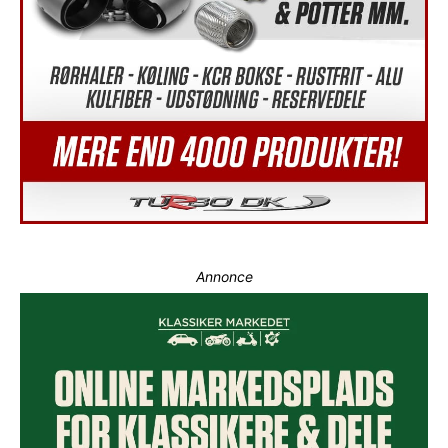
Annonce