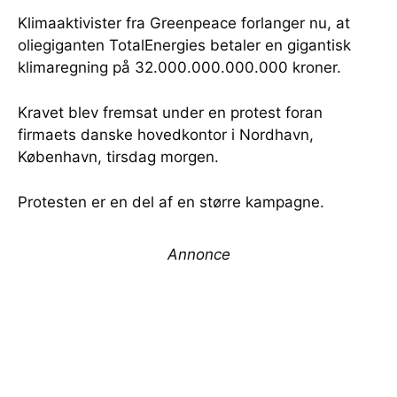
Klimaaktivister fra Greenpeace forlanger nu, at
oliegiganten TotalEnergies betaler en gigantisk
klimaregning på 32.000.000.000.000 kroner.
Kravet blev fremsat under en protest foran
firmaets danske hovedkontor i Nordhavn,
København, tirsdag morgen.
Protesten er en del af en større kampagne.
Annonce