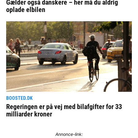
Annonce-link: