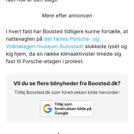
Mere efter annoncen
I hvert fald har Boosted tidligere kunne fortælle, at
nattevagten på
det fælles Porsche- og
Volkswagen-museum Autostadt
slukkede lyset og
kig hjem, da en række klimaaktivister limede sig
fast til Porsche-etagen i protest.
Vil du se flere bilnyheder fra Boosted.dk?
Tilføj Boosted.dk som foretrukken kilde herunder: