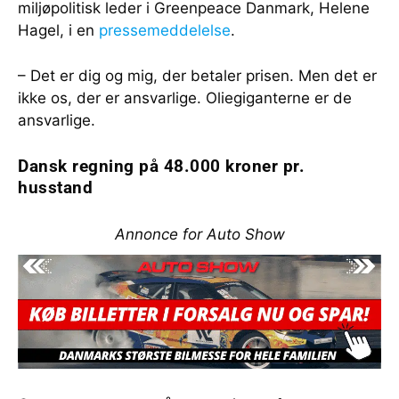
miljøpolitisk leder i Greenpeace Danmark, Helene
Hagel, i en
pressemeddelelse
.
– Det er dig og mig, der betaler prisen. Men det er
ikke os, der er ansvarlige. Oliegiganterne er de
ansvarlige.
Dansk regning på 48.000 kroner pr.
husstand
Annonce for Auto Show