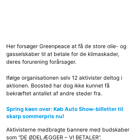
Her forsøger Greenpeace at få de store olie- og
gasselskaber til at betale for de klimaskader,
deres forurening forårsager.
Ifølge organisationen selv 12 aktivister deltog i
aktionen. Boosted har dog ikke kunnet få
bekræftet antallet af andre steder fra.
Spring køen over: Køb Auto Show-billetter til
skarp sommerpris nu!
Aktivisterne medbragte bannere med budskaber
som “DE ØDELÆGGER – VI BETALER”.