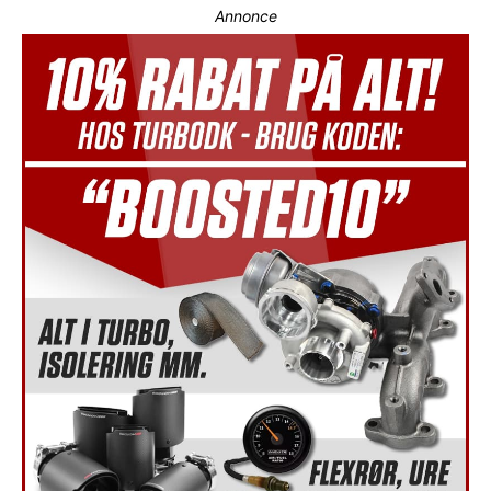
Annonce