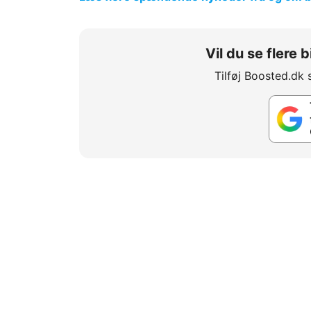
Vil du se flere
Tilføj Boosted.dk 