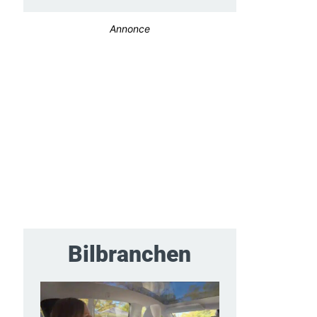
Annonce
Bilbranchen