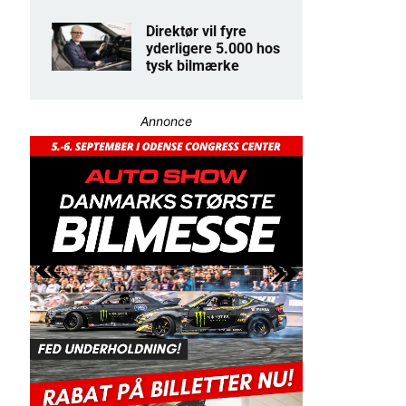
Direktør vil fyre
yderligere 5.000 hos
tysk bilmærke
Annonce