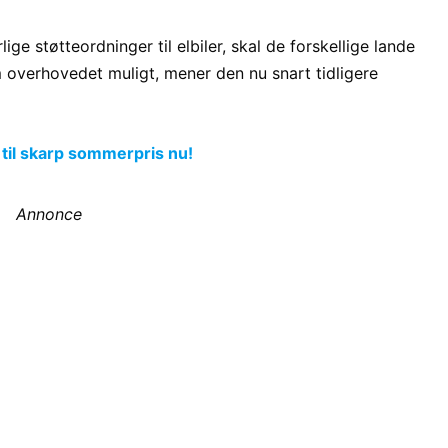
lige støtteordninger til elbiler, skal de forskellige lande
m overhovedet muligt, mener den nu snart tidligere
 til skarp sommerpris nu!
Annonce