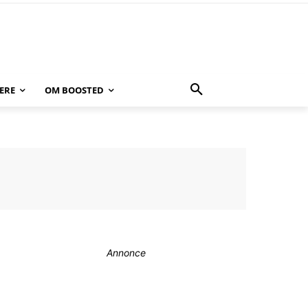
ERE
OM BOOSTED
Annonce