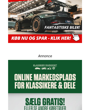
Annonce