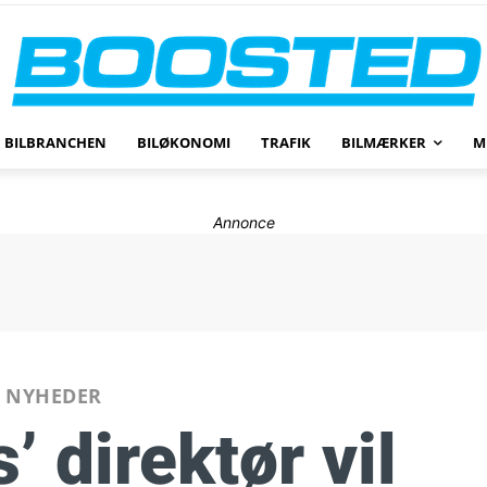
BILBRANCHEN
BILØKONOMI
TRAFIK
BILMÆRKER
M
Annonce
NYHEDER
 direktør vil