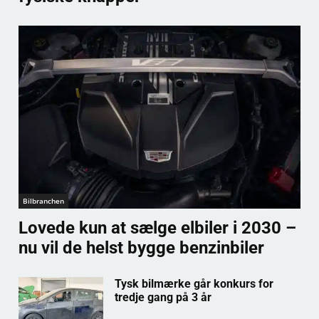
Bilbranchen
Lovede kun at sælge elbiler i 2030 –
nu vil de helst bygge benzinbiler
Tysk bilmærke går konkurs for
tredje gang på 3 år