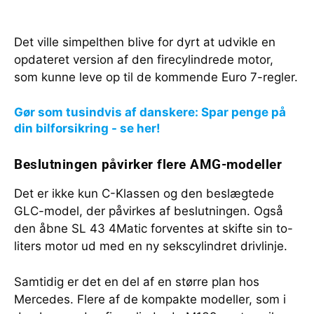
Det ville simpelthen blive for dyrt at udvikle en
opdateret version af den firecylindrede motor,
som kunne leve op til de kommende Euro 7-regler.
Gør som tusindvis af danskere: Spar penge på
din bilforsikring - se her!
Beslutningen påvirker flere AMG-modeller
Det er ikke kun C-Klassen og den beslægtede
GLC-model, der påvirkes af beslutningen. Også
den åbne SL 43 4Matic forventes at skifte sin to-
liters motor ud med en ny sekscylindret drivlinje.
Samtidig er det en del af en større plan hos
Mercedes. Flere af de kompakte modeller, som i