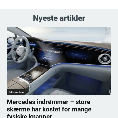
Nyeste artikler
Bilbranchen
Mercedes indrømmer – store
skærme har kostet for mange
fysiske knapper