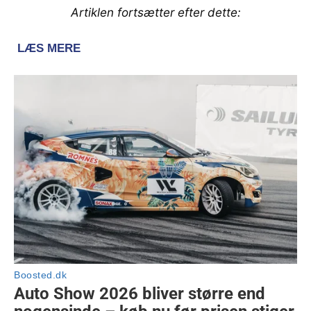
Artiklen fortsætter efter dette: