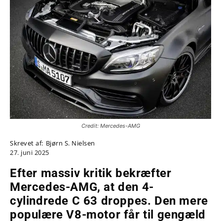
Credit: Mercedes-AMG
Skrevet af:
Bjørn S. Nielsen
27. juni 2025
Efter massiv kritik bekræfter
Mercedes-AMG, at den 4-
cylindrede C 63 droppes. Den mere
populære V8-motor får til gengæld