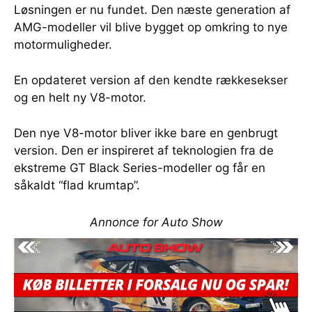
Løsningen er nu fundet. Den næste generation af
AMG-modeller vil blive bygget op omkring to nye
motormuligheder.
En opdateret version af den kendte rækkesekser
og en helt ny V8-motor.
Den nye V8-motor bliver ikke bare en genbrugt
version. Den er inspireret af teknologien fra de
ekstreme GT Black Series-modeller og får en
såkaldt “flad krumtap”.
Annonce for Auto Show