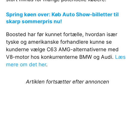
Spring køen over: Køb Auto Show-billetter til
skarp sommerpris nu!
Boosted har før kunnet fortælle, hvordan især
tyske og amerikanske forhandlere kunne se
kunderne vælge C63 AMG-alternativerne med
V8-motor hos konkurrenterne BMW og Audi.
Læs
mere om det her
.
Artiklen fortsætter efter annoncen