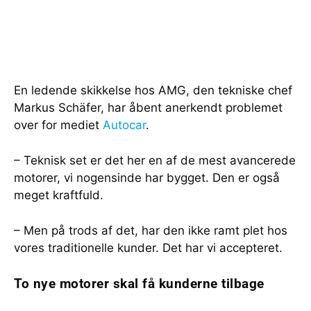
En ledende skikkelse hos AMG, den tekniske chef
Markus Schäfer, har åbent anerkendt problemet
over for mediet
Autocar
.
– Teknisk set er det her en af de mest avancerede
motorer, vi nogensinde har bygget. Den er også
meget kraftfuld.
– Men på trods af det, har den ikke ramt plet hos
vores traditionelle kunder. Det har vi accepteret.
To nye motorer skal få kunderne tilbage