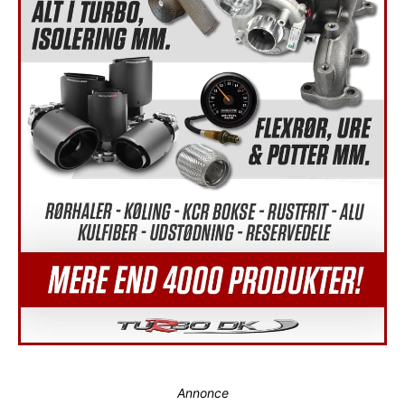
Annonce