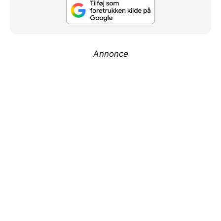
Annonce