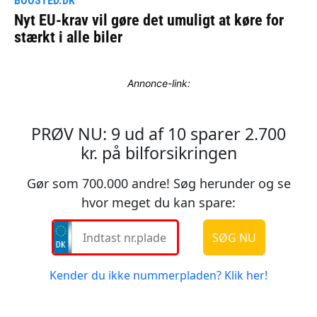
Annonce-link: