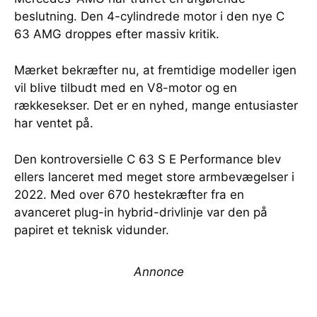
beslutning. Den 4-cylindrede motor i den nye C
63 AMG droppes efter massiv kritik.
Mærket bekræfter nu, at fremtidige modeller igen
vil blive tilbudt med en V8-motor og en
rækkesekser. Det er en nyhed, mange entusiaster
har ventet på.
Den kontroversielle C 63 S E Performance blev
ellers lanceret med meget store armbevægelser i
2022. Med over 670 hestekræfter fra en
avanceret plug-in hybrid-drivlinje var den på
papiret et teknisk vidunder.
Annonce