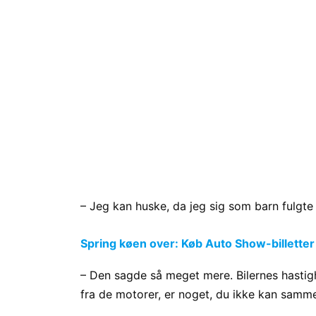
– Jeg kan huske, da jeg sig som barn fulgte
Spring køen over: Køb Auto Show-billetter
– Den sagde så meget mere. Bilernes hastig
fra de motorer, er noget, du ikke kan samme