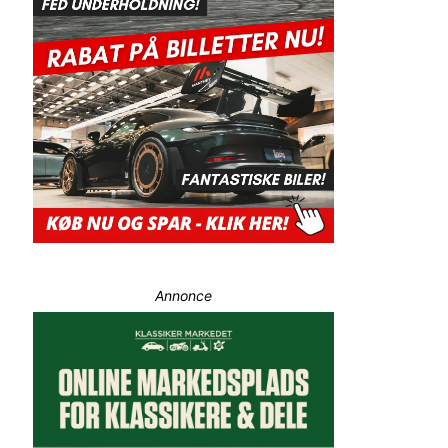
Annonce