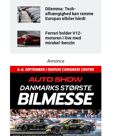
Dilemma: Tech-
afhængighed kan ramme
Europas elbiler hårdt
Ferrari holder V12-
motoren i live med
mirakel-benzin
Annonce