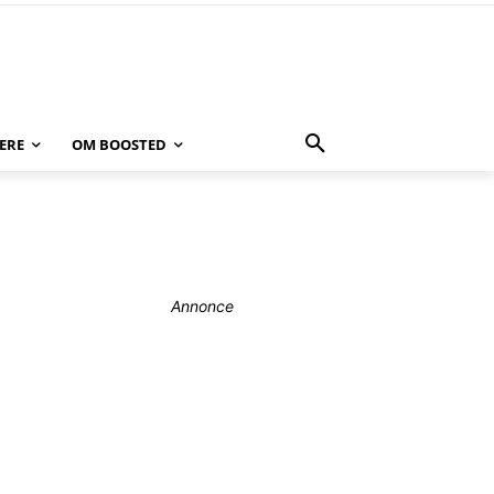
ERE
OM BOOSTED
Annonce