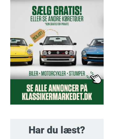
Har du læst?