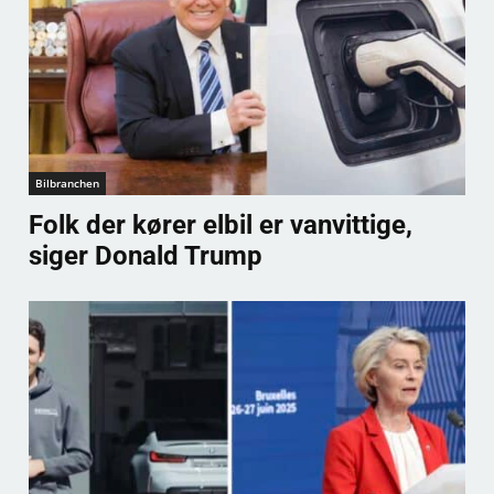
Bilbranchen
Folk der kører elbil er vanvittige,
siger Donald Trump