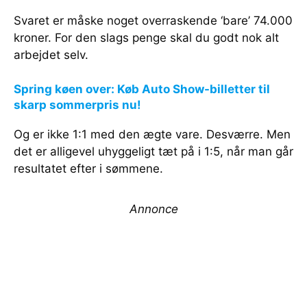
Svaret er måske noget overraskende ‘bare’ 74.000
kroner. For den slags penge skal du godt nok alt
arbejdet selv.
Spring køen over: Køb Auto Show-billetter til
skarp sommerpris nu!
Og er ikke 1:1 med den ægte vare. Desværre. Men
det er alligevel uhyggeligt tæt på i 1:5, når man går
resultatet efter i sømmene.
Annonce