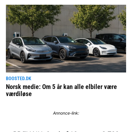
Annonce-link: