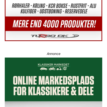
Annonce