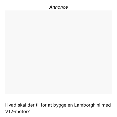
Annonce
Hvad skal der til for at bygge en Lamborghini med
V12-motor?