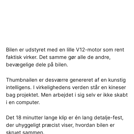
Bilen er udstyret med en lille V12-motor som rent
faktisk virker. Det samme gør alle de andre,
bevægelige dele på bilen.
Thumbnailen er desværre genereret af en kunstig
intelligens. I virkelighedens verden står en kineser
bag projektet. Men arbejdet i sig selv er ikke skabt
i en computer.
Det 18 minutter lange klip er én lang detalje-fest,
der uhyggeligt præcist viser, hvordan bilen er
skruet sammen.