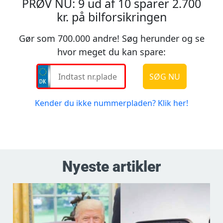
Nyeste artikler