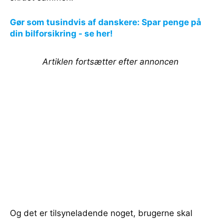
Gør som tusindvis af danskere: Spar penge på
din bilforsikring - se her!
Artiklen fortsætter efter annoncen
Og det er tilsyneladende noget, brugerne skal