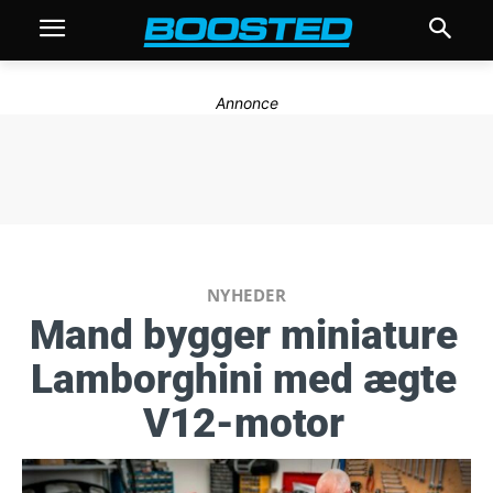
Annonce
NYHEDER
Mand bygger miniature
Lamborghini med ægte
V12-motor