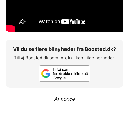
Vil du se flere bilnyheder fra Boosted.dk?
Tilføj Boosted.dk som foretrukken kilde herunder:
Annonce