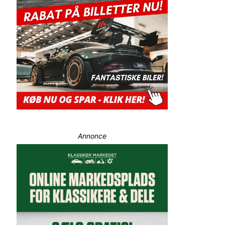
Annonce