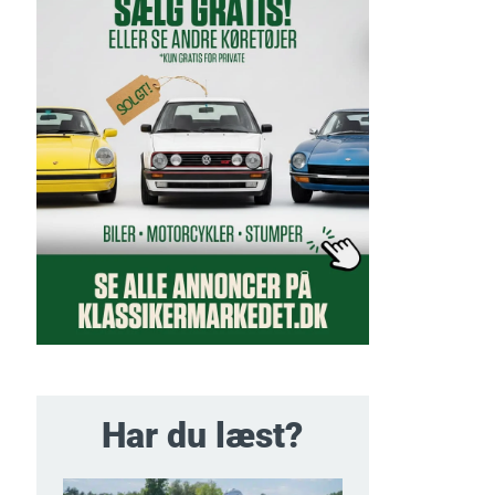
Har du læst?