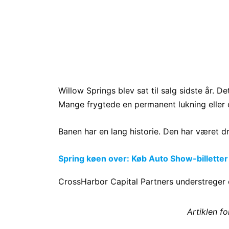
Willow Springs blev sat til salg sidste år. 
Mange frygtede en permanent lukning eller 
Banen har en lang historie. Den har været dr
Spring køen over: Køb Auto Show-billetter
CrossHarbor Capital Partners understreger 
Artiklen f