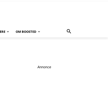
ERE
OM BOOSTED
Annonce