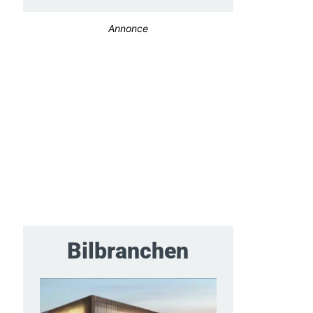
Annonce
Bilbranchen