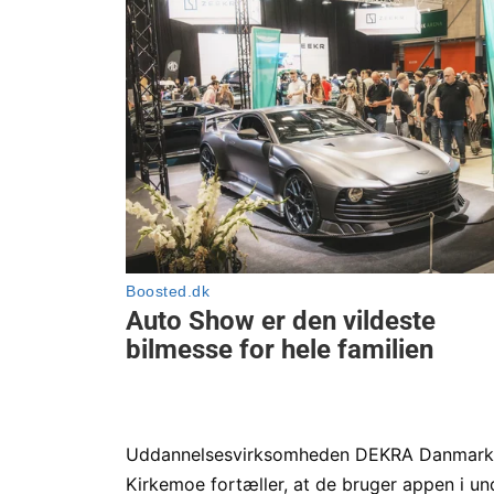
Uddannelsesvirksomheden DEKRA Danmark er
Kirkemoe fortæller, at de bruger appen i un