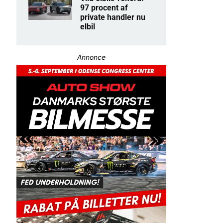
97 procent af
private handler nu
elbil
Annonce