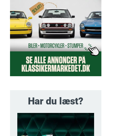
Har du læst?