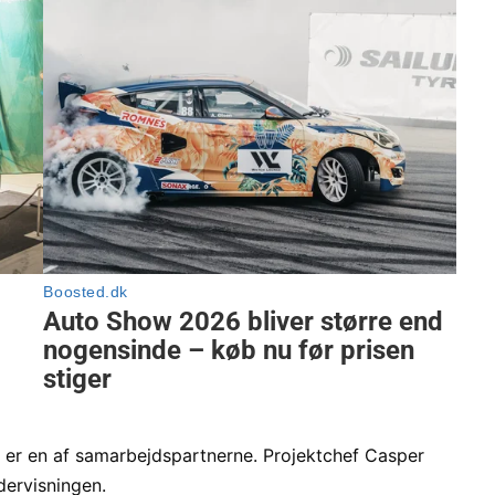
 en af samarbejdspartnerne. Projektchef Casper
dervisningen.