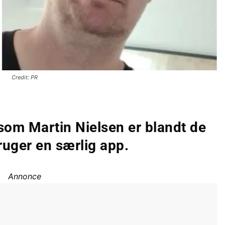
Credit: PR
som Martin Nielsen er blandt de
ruger en særlig app.
Annonce