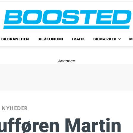
BILBRANCHEN
BILØKONOMI
TRAFIK
BILMÆRKER
M
Annonce
NYHEDER
ufføren Martin