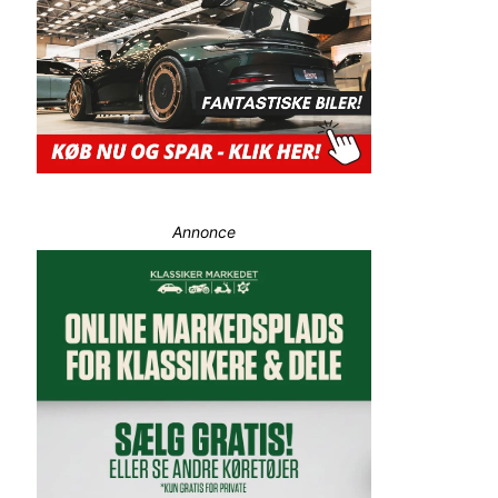
Annonce