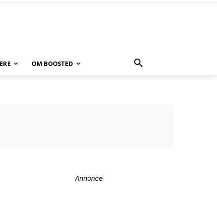
ERE
OM BOOSTED
Annonce