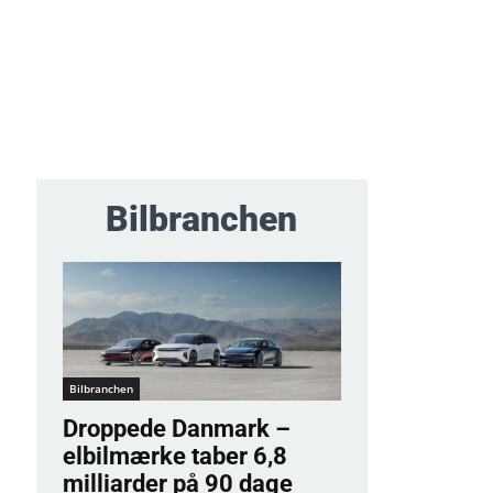
Bilbranchen
Bilbranchen
Droppede Danmark –
elbilmærke taber 6,8
milliarder på 90 dage