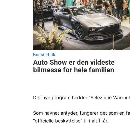
Det nye program hedder “Selezione Warrant
Som navnet antyder, fungerer det som en fa
“officielle beskyttelse” til i alt ti år.