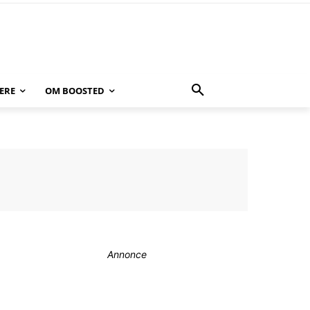
ERE
OM BOOSTED
Annonce