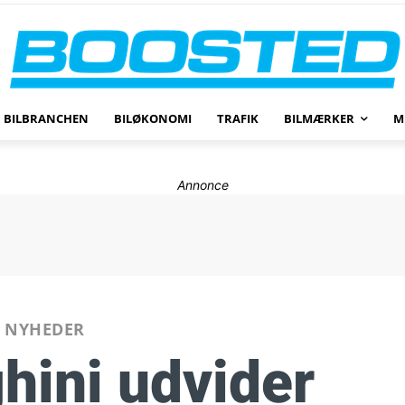
BILBRANCHEN
BILØKONOMI
TRAFIK
BILMÆRKER
M
Annonce
NYHEDER
hini udvider