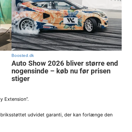
y Extension”.
briksstøttet udvidet garanti, der kan forlænge den