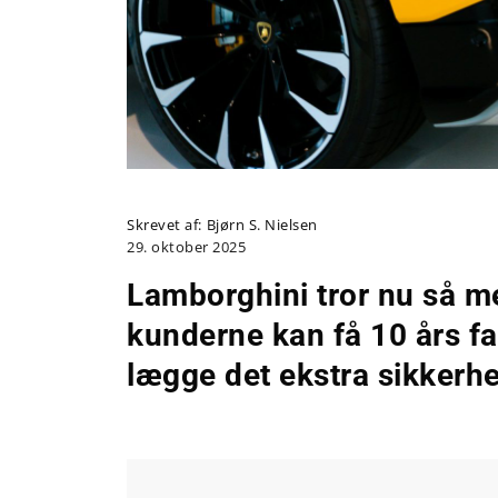
Skrevet af:
Bjørn S. Nielsen
29. oktober 2025
Lamborghini tror nu så me
kunderne kan få 10 års fa
lægge det ekstra sikkerhe