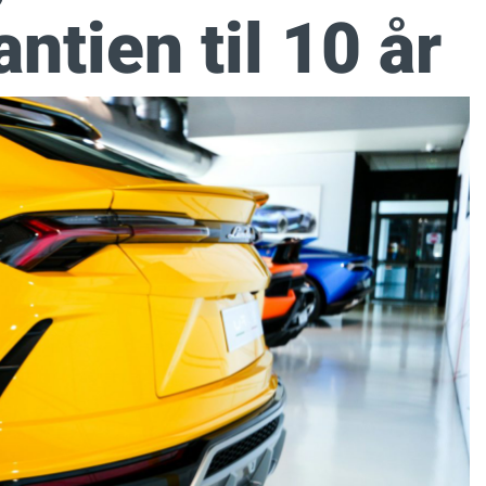
ntien til 10 år