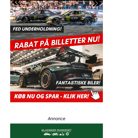
Annonce