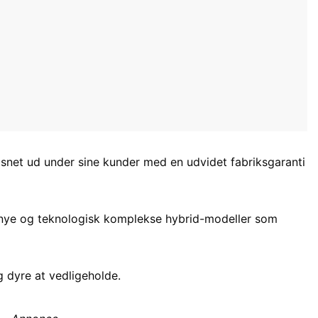
snet ud under sine kunder med en udvidet fabriksgaranti
nye og teknologisk komplekse hybrid-modeller som
 dyre at vedligeholde.