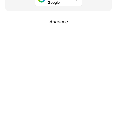
Annonce