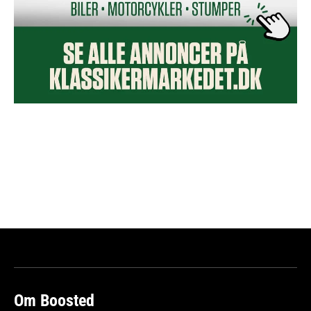
Om Boosted