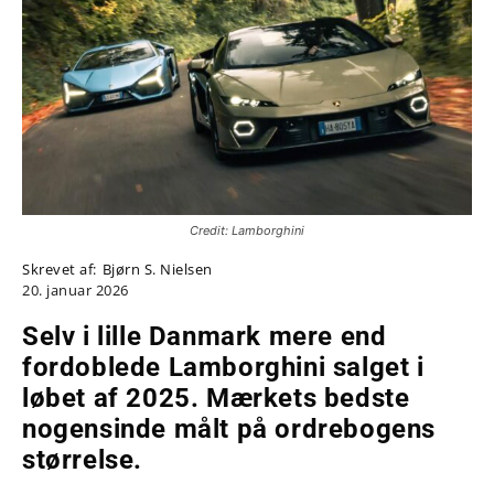
Credit: Lamborghini
Skrevet af:
Bjørn S. Nielsen
20. januar 2026
Selv i lille Danmark mere end
fordoblede Lamborghini salget i
løbet af 2025. Mærkets bedste
nogensinde målt på ordrebogens
størrelse.