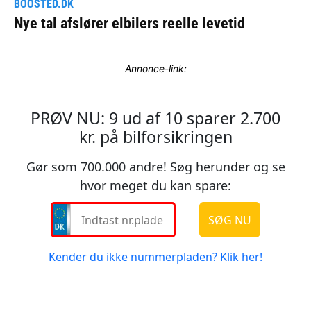
Annonce-link: