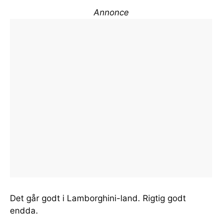
Annonce
Det går godt i Lamborghini-land. Rigtig godt
endda.