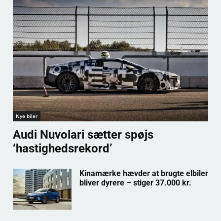
Nye biler
Audi Nuvolari sætter spøjs
‘hastighedsrekord’
Kinamærke hævder at brugte elbiler
bliver dyrere – stiger 37.000 kr.