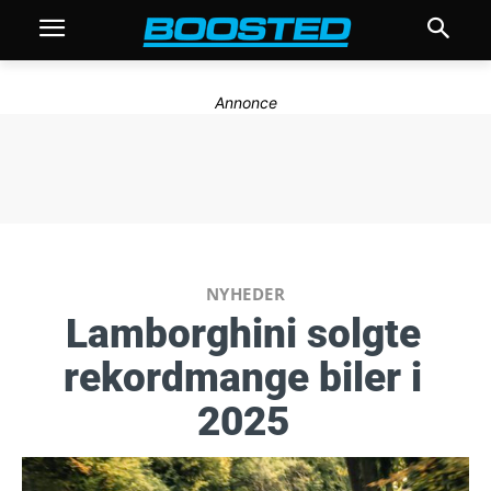
Annonce
NYHEDER
Lamborghini solgte
rekordmange biler i
2025