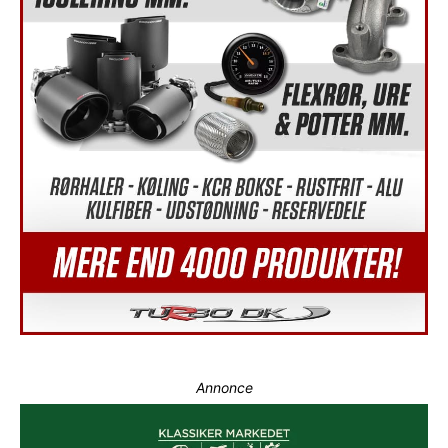
Annonce