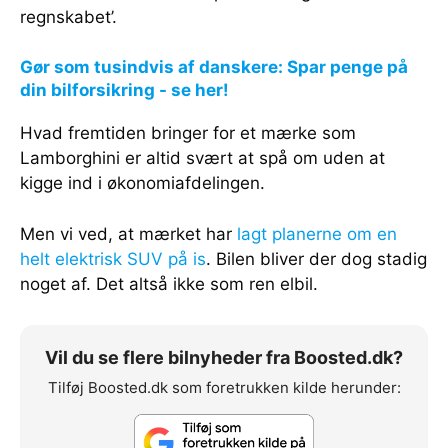
regnskabet’.
Gør som tusindvis af danskere: Spar penge på
din bilforsikring - se her!
Hvad fremtiden bringer for et mærke som
Lamborghini er altid svært at spå om uden at
kigge ind i økonomiafdelingen.
Men vi ved, at mærket har
lagt planerne om en
helt elektrisk SUV på is
. Bilen bliver der dog stadig
noget af. Det altså ikke som ren elbil.
Vil du se flere bilnyheder fra Boosted.dk?
Tilføj Boosted.dk som foretrukken kilde herunder: