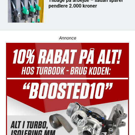
Tilbage på arbejde – sådan sparer
pendlere 2.000 kroner
Annonce