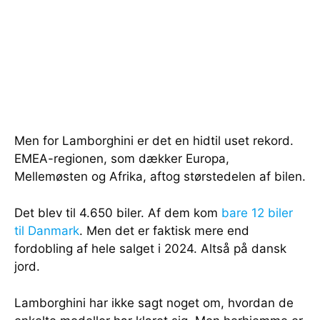
Men for Lamborghini er det en hidtil uset rekord.
EMEA-regionen, som dækker Europa,
Mellemøsten og Afrika, aftog størstedelen af bilen.
Det blev til 4.650 biler. Af dem kom
bare 12 biler
til Danmark
. Men det er faktisk mere end
fordobling af hele salget i 2024. Altså på dansk
jord.
Lamborghini har ikke sagt noget om, hvordan de