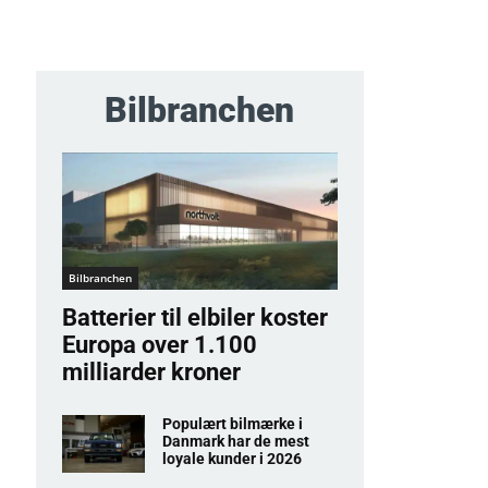
Bilbranchen
Bilbranchen
Batterier til elbiler koster
Europa over 1.100
milliarder kroner
Populært bilmærke i
Danmark har de mest
loyale kunder i 2026