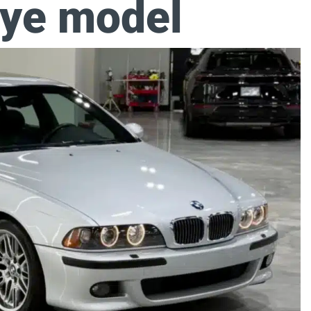
nye model