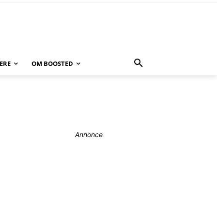
ERE
OM BOOSTED
Annonce