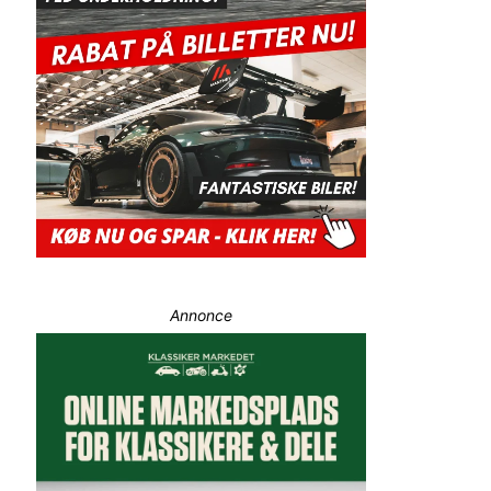
Annonce