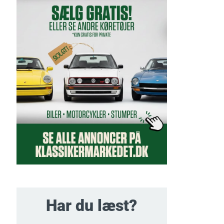
Har du læst?