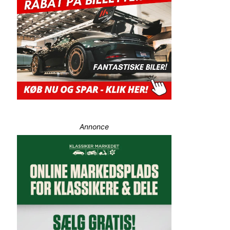
Annonce