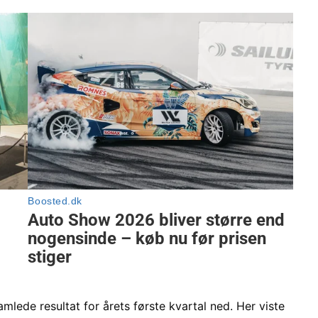
amlede resultat for årets første kvartal ned. Her viste