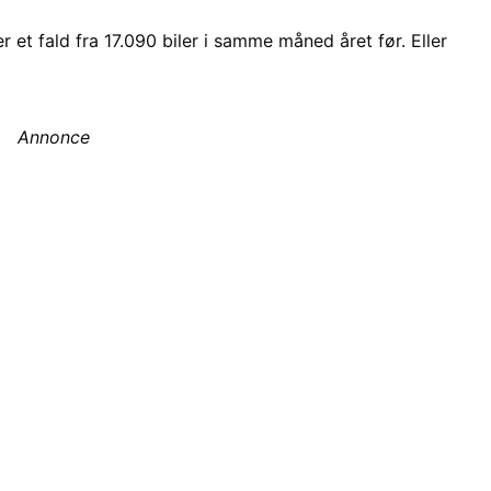
er et fald fra 17.090 biler i samme måned året før. Eller
Annonce