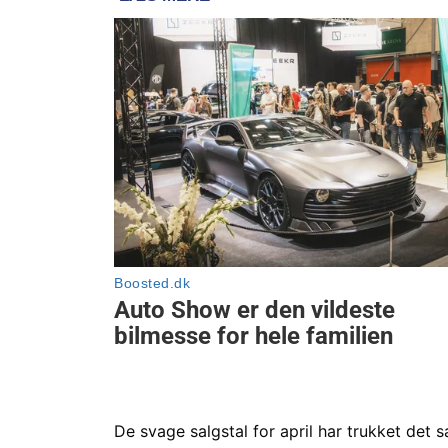
De svage salgstal for april har trukket det s