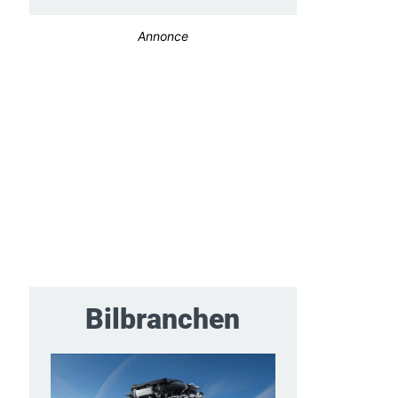
Annonce
Bilbranchen