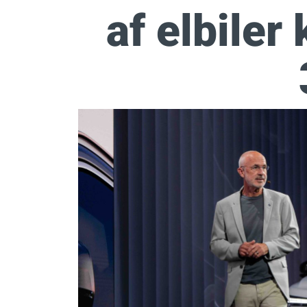
af elbiler