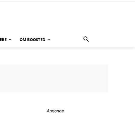
ERE
OM BOOSTED
Annonce