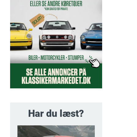
Har du læst?