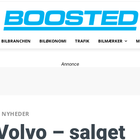
BILBRANCHEN
BILØKONOMI
TRAFIK
BILMÆRKER
M
Annonce
NYHEDER
Volvo – salget