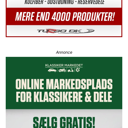
Annonce