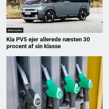
Bilbranchen
Kia PV5 ejer allerede næsten 30
procent af sin klasse