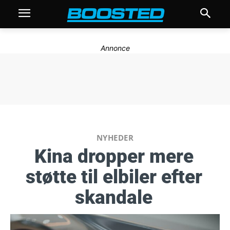
Annonce
NYHEDER
Kina dropper mere
støtte til elbiler efter
skandale