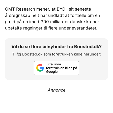
GMT Research mener, at BYD i sit seneste
årsregnskab helt har undladt at fortælle om en
gæld på op imod 300 milliarder danske kroner i
ubetalte regninger til flere underleverandører.
Vil du se flere bilnyheder fra Boosted.dk?
Tilføj Boosted.dk som foretrukken kilde herunder:
Annonce