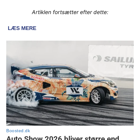
Artiklen fortsætter efter dette: