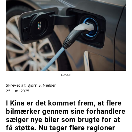
Credit:
Skrevet af:
Bjørn S. Nielsen
25. juni 2025
I Kina er det kommet frem, at flere
bilmærker gennem sine forhandlere
sælger nye biler som brugte for at
få støtte. Nu tager flere regioner