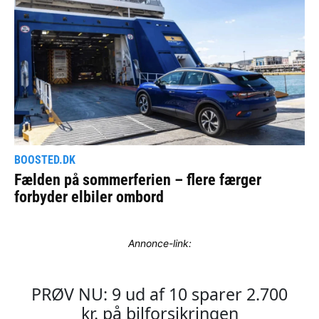
Annonce-link: