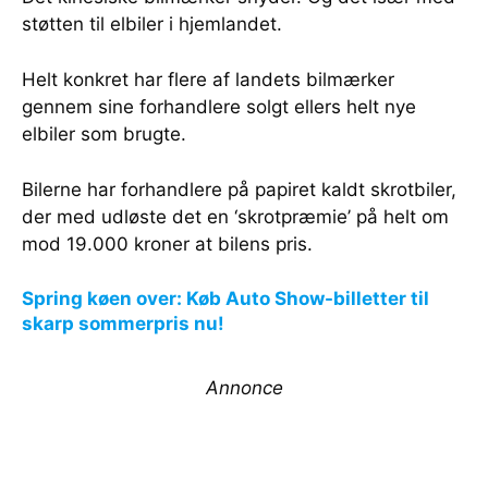
støtten til elbiler i hjemlandet.
Helt konkret har flere af landets bilmærker
gennem sine forhandlere solgt ellers helt nye
elbiler som brugte.
Bilerne har forhandlere på papiret kaldt skrotbiler,
der med udløste det en ‘skrotpræmie’ på helt om
mod 19.000 kroner at bilens pris.
Spring køen over: Køb Auto Show-billetter til
skarp sommerpris nu!
Annonce