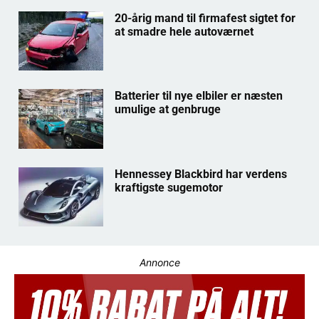
20-årig mand til firmafest sigtet for
at smadre hele autoværnet
Batterier til nye elbiler er næsten
umulige at genbruge
Hennessey Blackbird har verdens
kraftigste sugemotor
Annonce