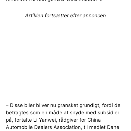
Artiklen fortsætter efter annoncen
– Disse biler bliver nu gransket grundigt, fordi de
betragtes som en måde at snyde med subsidier
på, fortalte Li Yanwei, rådgiver for China
Automobile Dealers Association, til mediet Dahe