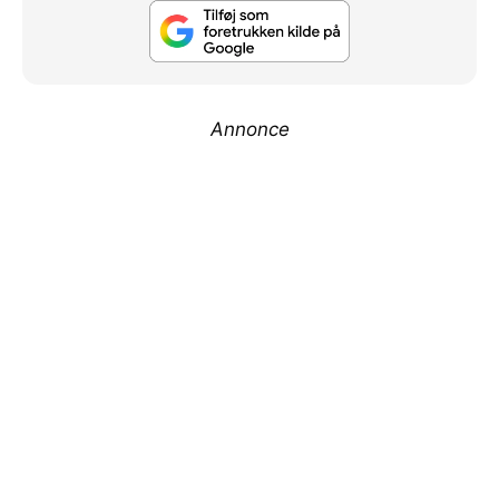
Annonce