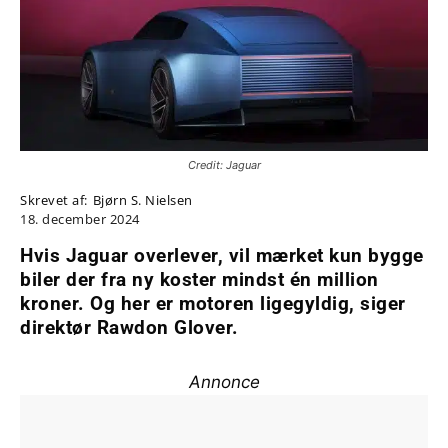
Credit: Jaguar
Skrevet af:
Bjørn S. Nielsen
18. december 2024
Hvis Jaguar overlever, vil mærket kun bygge
biler der fra ny koster mindst én million
kroner. Og her er motoren ligegyldig, siger
direktør Rawdon Glover.
Annonce