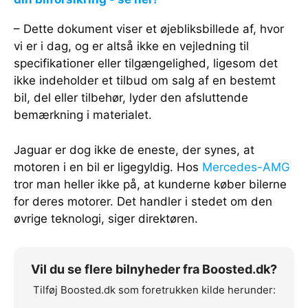
– Dette dokument viser et øjebliksbillede af, hvor
vi er i dag, og er altså ikke en vejledning til
specifikationer eller tilgængelighed, ligesom det
ikke indeholder et tilbud om salg af en bestemt
bil, del eller tilbehør, lyder den afsluttende
bemærkning i materialet.
Jaguar er dog ikke de eneste, der synes, at
motoren i en bil er ligegyldig. Hos
Mercedes-AMG
tror man heller ikke på, at kunderne køber bilerne
for deres motorer. Det handler i stedet om den
øvrige teknologi, siger direktøren.
Vil du se flere bilnyheder fra Boosted.dk?
Tilføj Boosted.dk som foretrukken kilde herunder: