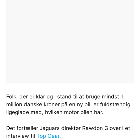
Folk, der er klar og i stand til at bruge mindst 1
million danske kroner på en ny bil, er fuldstændig
ligeglade med, hvilken motor bilen har.
Det fortæller Jaguars direktør Rawdon Glover i et
interview til
Top Gear
.