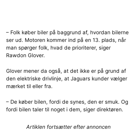
– Folk køber biler på baggrund af, hvordan bilerne
ser ud. Motoren kommer ind på en 13. plads, når
man spørger folk, hvad de prioriterer, siger
Rawdon Glover.
Glover mener da også, at det ikke er på grund af
den elektriske drivlinje, at Jaguars kunder vælger
mærket til eller fra.
– De køber bilen, fordi de synes, den er smuk. Og
fordi bilen taler til noget i dem, siger direktøren.
Artiklen fortsætter efter annoncen