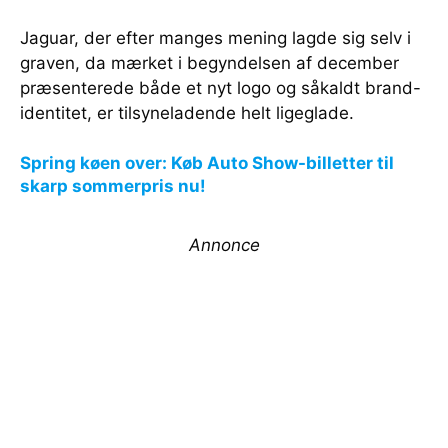
Jaguar, der efter manges mening lagde sig selv i
graven, da mærket i begyndelsen af december
præsenterede både et nyt logo og såkaldt brand-
identitet, er tilsyneladende helt ligeglade.
Spring køen over: Køb Auto Show-billetter til
skarp sommerpris nu!
Annonce