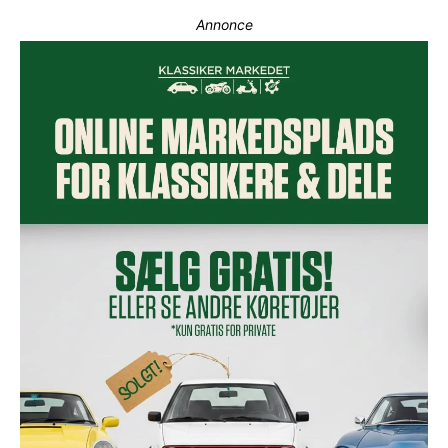
Annonce