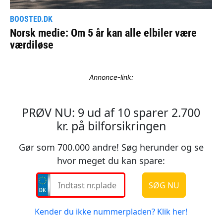
Annonce-link: