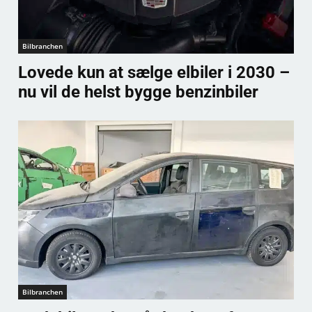
Bilbranchen
Lovede kun at sælge elbiler i 2030 –
nu vil de helst bygge benzinbiler
Bilbranchen