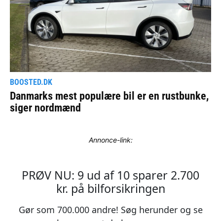
Annonce-link: