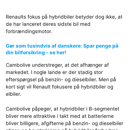
Renaults fokus på hybridbiler betyder dog ikke, at
de har lanceret deres sidste bil med
forbrændingsmotor.
Gør som tusindvis af danskere: Spar penge på
din bilforsikring - se her!
Cambolive understreger, at det afhænger af
markedet. I nogle lande er der stadig stor
efterspørgsel på benzin- og dieselbiler. Men på
kort sigt vil Renault fokusere på hybridbiler og
elbiler.
Cambolive påpeger, at hybridbiler i B-segmentet
bliver mere attraktive i takt med at batterierne
bliver billigere, afgifterne på benzin- og dieselbiler