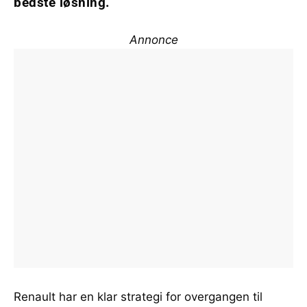
bedste løsning.
Annonce
Renault har en klar strategi for overgangen til