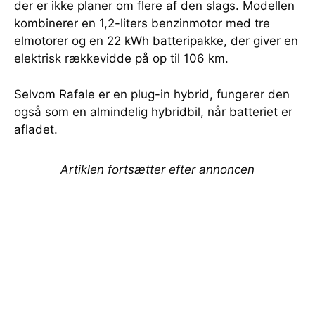
der er ikke planer om flere af den slags. Modellen
kombinerer en 1,2-liters benzinmotor med tre
elmotorer og en 22 kWh batteripakke, der giver en
elektrisk rækkevidde på op til 106 km.
Selvom Rafale er en plug-in hybrid, fungerer den
også som en almindelig hybridbil, når batteriet er
afladet.
Artiklen fortsætter efter annoncen