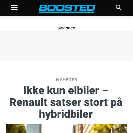
Annonce
NYHEDER
Ikke kun elbiler –
Renault satser stort på
hybridbiler