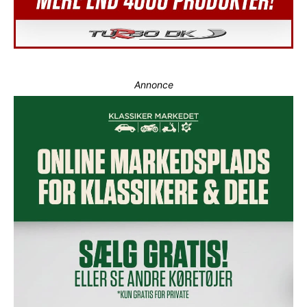
Annonce