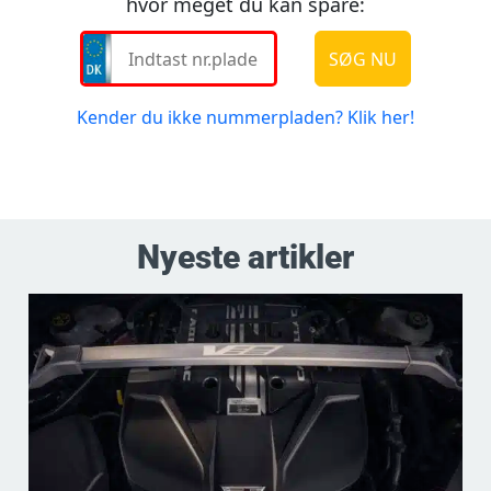
Nyeste artikler