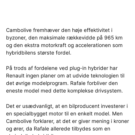
Cambolive fremhæver den høje effektivitet i
byzoner, den maksimale rækkevidde på 965 km
og den ekstra motorkraft og accelerationen som
hybridbilens største fordel.
På trods af fordelene ved plug-in hybrider har
Renault ingen planer om at udvide teknologien til
det øvrige modelprogram. Rafale forbliver den
eneste model med dette komplekse drivsystem.
Det er usædvanligt, at en bilproducent investerer i
en specialbygget motor til en enkelt model. Men
Cambolive forklarer, at det er giver mening i kroner
og ører, da Rafale allerede tilbydes som en