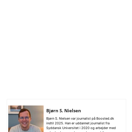
Bjørn S. Nielsen
Bjørn S. Nielsen var journalist på Boosted.dk
indtil 2025. Han er uddannet journalist fra
Syddansk Universitet i 2020 og arbejder med