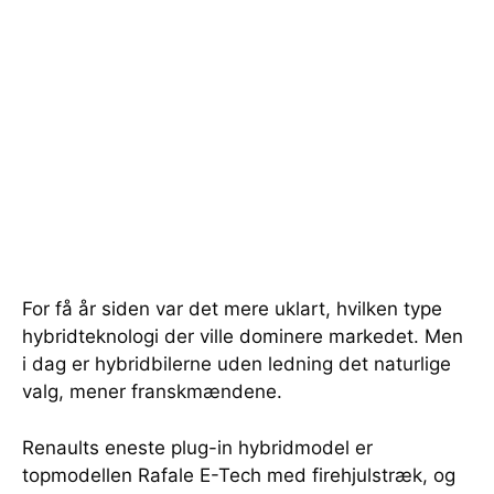
For få år siden var det mere uklart, hvilken type
hybridteknologi der ville dominere markedet. Men
i dag er hybridbilerne uden ledning det naturlige
valg, mener franskmændene.
Renaults eneste plug-in hybridmodel er
topmodellen Rafale E-Tech med firehjulstræk, og