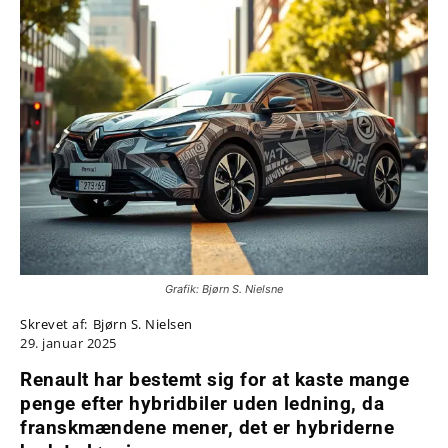
Grafik: Bjørn S. Nielsne
Skrevet af:
Bjørn S. Nielsen
29. januar 2025
Renault har bestemt sig for at kaste mange
penge efter hybridbiler uden ledning, da
franskmændene mener, det er hybriderne