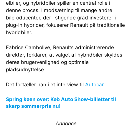
elbiler, og hybridbiler spiller en central rolle i
denne proces. I modsætning til mange andre
bilproducenter, der i stigende grad investerer i
plug-in hybrider, fokuserer Renault på traditionelle
hybridbiler.
Fabrice Cambolive, Renaults administrerende
direktør, forklarer, at valget af hybridbiler skyldes
deres brugervenlighed og optimale
pladsudnyttelse.
Det fortæller han i et interview til
Autocar
.
Spring køen over: Køb Auto Show-billetter til
skarp sommerpris nu!
Annonce