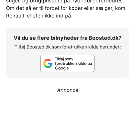
stiger, og brugtpriserne på hybridbiler forbedres.
Om det så er til fordel for køber eller sælger, kom
Renault-chefen ikke ind på.
Vil du se flere bilnyheder fra Boosted.dk?
Tilføj Boosted.dk som foretrukken kilde herunder:
Annonce