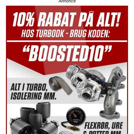
Annonce