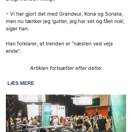
– Vi har gjort det med Grandeur, Kona og Sonata,
men nu tænker jeg ‘gutter, jeg har set og fået nok’,
siger han.
Han forklarer, at trenden er “næsten ved vejs
ende”.
Artiklen fortsætter efter dette: