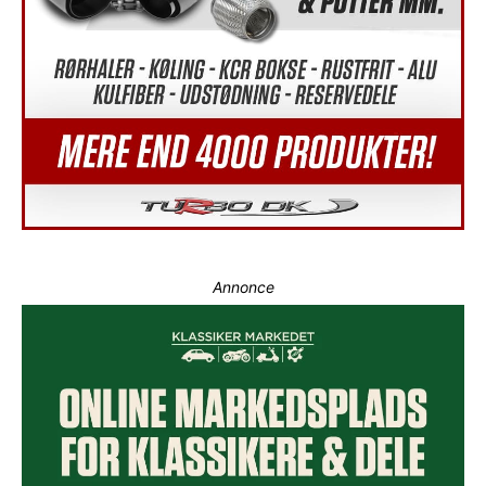
Annonce