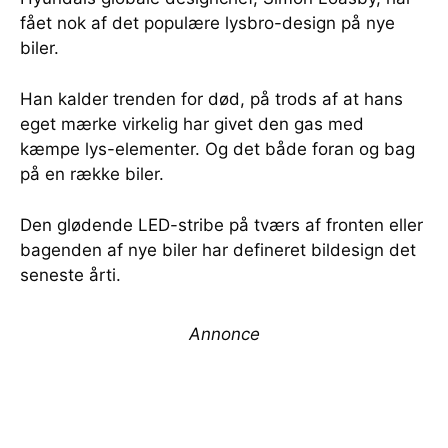
fået nok af det populære lysbro-design på nye
biler.
Han kalder trenden for død, på trods af at hans
eget mærke virkelig har givet den gas med
kæmpe lys-elementer. Og det både foran og bag
på en række biler.
Den glødende LED-stribe på tværs af fronten eller
bagenden af nye biler har defineret bildesign det
seneste årti.
Annonce