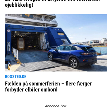
Annonce-link: