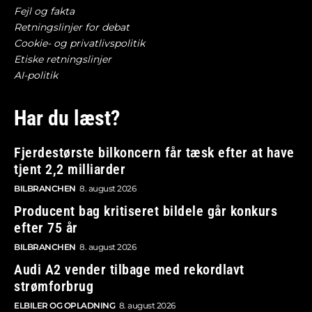
Fejl og fakta
Retningslinjer for debat
Cookie- og privatlivspolitik
Etiske retningslinjer
AI-politik
Har du læst?
Fjerdestørste bilkoncern får tæsk efter at have
tjent 2,2 milliarder
BILBRANCHEN
8. august 2026
Producent bag kritiseret bildele går konkurs
efter 75 år
BILBRANCHEN
8. august 2026
Audi A2 vender tilbage med rekordlavt
strømforbrug
ELBILER OG OPLADNING
8. august 2026