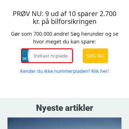
Nyeste artikler