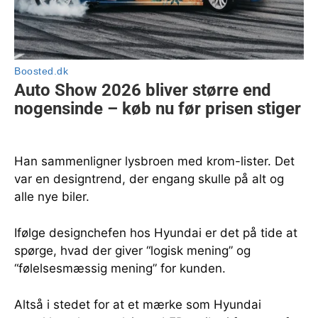
Han sammenligner lysbroen med krom-lister. Det
var en designtrend, der engang skulle på alt og
alle nye biler.
Ifølge designchefen hos Hyundai er det på tide at
spørge, hvad der giver “logisk mening” og
“følelsesmæssig mening” for kunden.
Altså i stedet for at et mærke som Hyundai