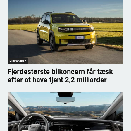
Bilbranchen
Fjerdestørste bilkoncern får tæsk
efter at have tjent 2,2 milliarder