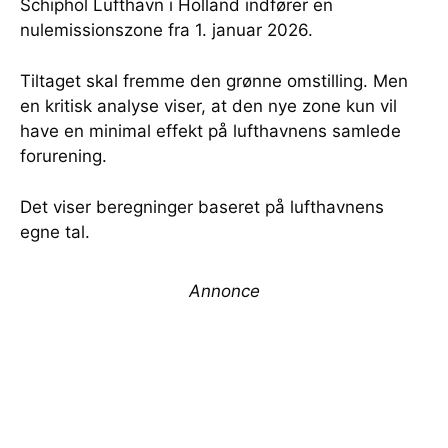
Schiphol Lufthavn i Holland indfører en
nulemissionszone fra 1. januar 2026.
Tiltaget skal fremme den grønne omstilling. Men
en kritisk analyse viser, at den nye zone kun vil
have en minimal effekt på lufthavnens samlede
forurening.
Det viser beregninger baseret på lufthavnens
egne tal.
Annonce