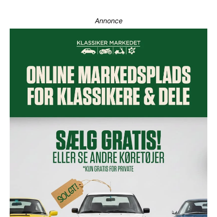
Annonce