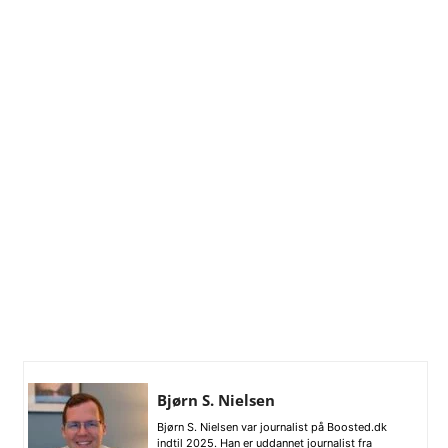
Bjørn S. Nielsen
Bjørn S. Nielsen var journalist på Boosted.dk
indtil 2025. Han er uddannet journalist fra