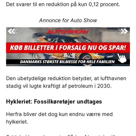
Det svarer til en reduktion på kun 0,12 procent.
Annonce for Auto Show
Den ubetydelige reduktion betyder, at lufthavnen
stadig vil lugte kraftigt af petroleum i 2030.
Hykleriet: Fossilkøretøjer undtages
Herfra bliver det dog kun endnu værre med
hylkeriet.