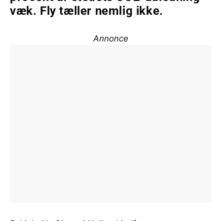
væk. Fly tæller nemlig ikke.
Annonce