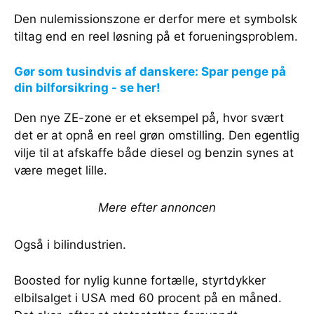
Den nulemissionszone er derfor mere et symbolsk
tiltag end en reel løsning på et forueningsproblem.
Gør som tusindvis af danskere: Spar penge på
din bilforsikring - se her!
Den nye ZE-zone er et eksempel på, hvor svært
det er at opnå en reel grøn omstilling. Den egentlig
vilje til at afskaffe både diesel og benzin synes at
være meget lille.
Mere efter annoncen
Også i bilindustrien.
Boosted for nylig kunne fortælle, styrtdykker
elbilsalget i USA med 60 procent på en måned.