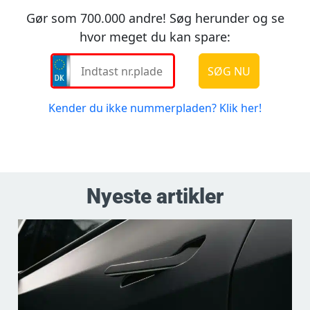
Nyeste artikler