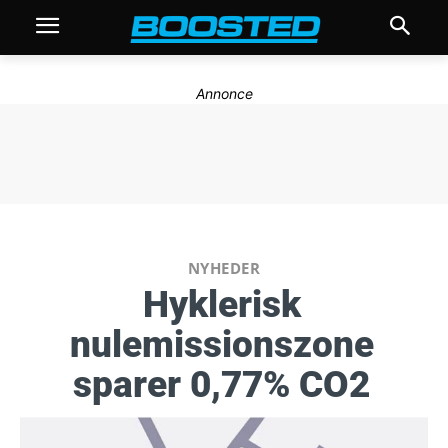
Annonce
NYHEDER
Hyklerisk
nulemissionszone
sparer 0,77% CO2