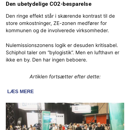
Den ubetydelige CO2-besparelse
Den ringe effekt står i skærende kontrast til de
store omkostninger, ZE-zonen medfører for
kommunen og de involverede virksomheder.
Nulemissionszonens logik er desuden kritisabel.
Schiphol taler om “bylogistik”. Men en lufthavn er
ikke en by. Den har ingen beboere.
Artiklen fortsætter efter dette: