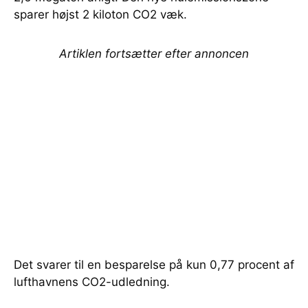
sparer højst 2 kiloton CO2 væk.
Artiklen fortsætter efter annoncen
Det svarer til en besparelse på kun 0,77 procent af
lufthavnens CO2-udledning.