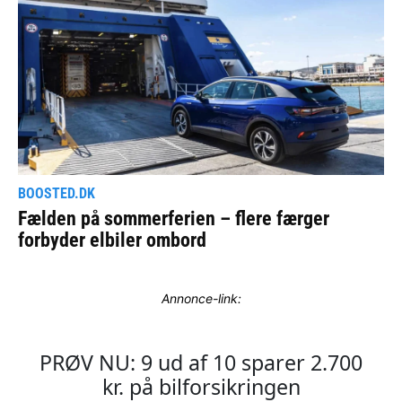
Annonce-link: