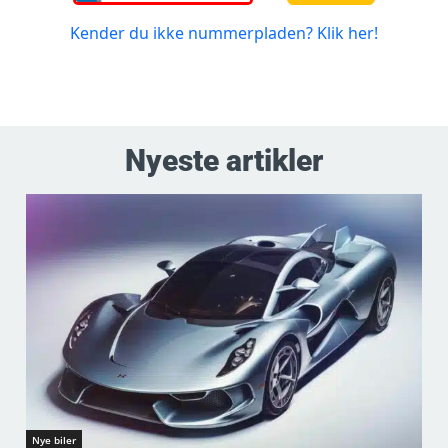
Nyeste artikler
Nye biler