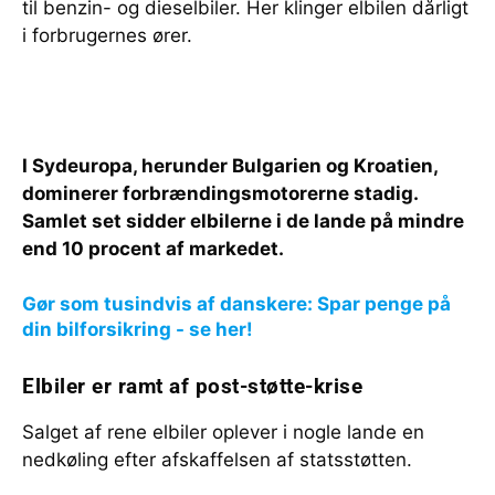
til benzin- og dieselbiler. Her klinger elbilen dårligt
i forbrugernes ører.
I Sydeuropa, herunder Bulgarien og Kroatien,
dominerer forbrændingsmotorerne stadig.
Samlet set sidder elbilerne i de lande på mindre
end 10 procent af markedet.
Gør som tusindvis af danskere: Spar penge på
din bilforsikring - se her!
Elbiler er ramt af post-støtte-krise
Salget af rene elbiler oplever i nogle lande en
nedkøling efter afskaffelsen af statsstøtten.