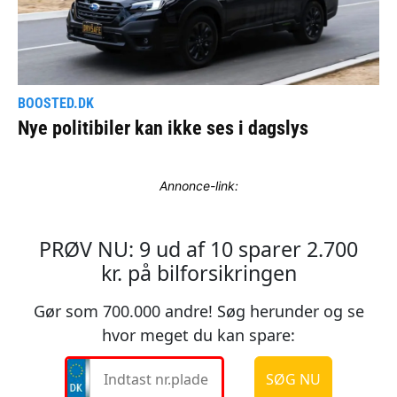
Annonce-link: