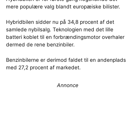
mere populære valg blandt europæiske bilister.
Hybridbilen sidder nu på 34,8 procent af det
samlede nybilsalg. Teknologien med det lille
batteri koblet til en forbrændingsmotor overhaler
dermed de rene benzinbiler.
Benzinbilerne er derimod faldet til en andenplads
med 27,2 procent af markedet.
Annonce