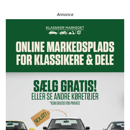
Annonce