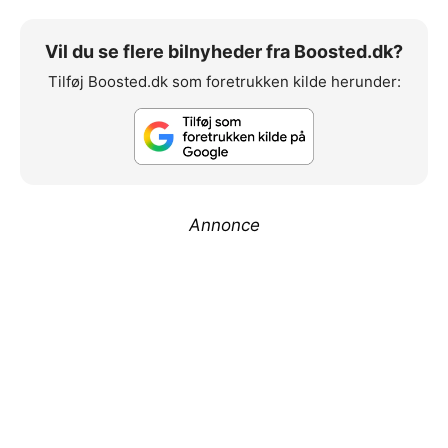
Vil du se flere bilnyheder fra Boosted.dk?
Tilføj Boosted.dk som foretrukken kilde herunder:
Annonce