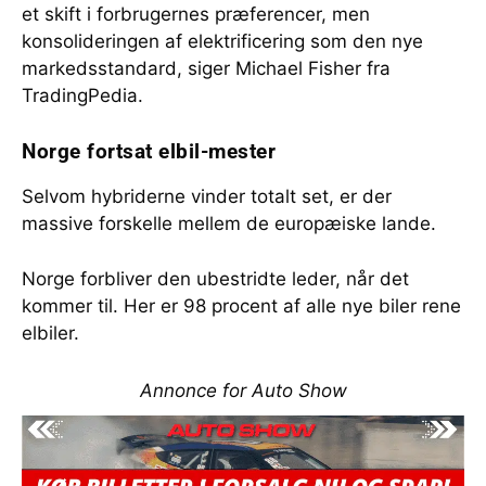
et skift i forbrugernes præferencer, men
konsolideringen af elektrificering som den nye
markedsstandard, siger Michael Fisher fra
TradingPedia.
Norge fortsat elbil-mester
Selvom hybriderne vinder totalt set, er der
massive forskelle mellem de europæiske lande.
Norge forbliver den ubestridte leder, når det
kommer til. Her er 98 procent af alle nye biler rene
elbiler.
Annonce for Auto Show