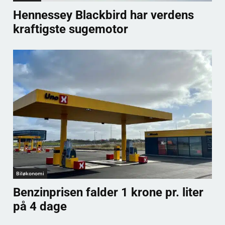
Hennessey Blackbird har verdens
kraftigste sugemotor
Biløkonomi
Benzinprisen falder 1 krone pr. liter
på 4 dage