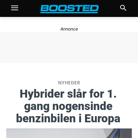
Annonce
NYHEDER
Hybrider slår for 1.
gang nogensinde
benzinbilen i Europa