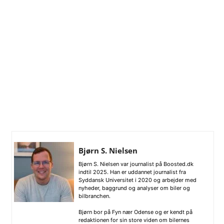
Bjørn S. Nielsen
Bjørn S. Nielsen var journalist på Boosted.dk
indtil 2025. Han er uddannet journalist fra
Syddansk Universitet i 2020 og arbejder med
nyheder, baggrund og analyser om biler og
bilbranchen.
Bjørn bor på Fyn nær Odense og er kendt på
redaktionen for sin store viden om bilernes