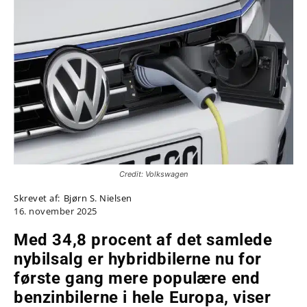
Credit: Volkswagen
Skrevet af:
Bjørn S. Nielsen
16. november 2025
Med 34,8 procent af det samlede
nybilsalg er hybridbilerne nu for
første gang mere populære end
benzinbilerne i hele Europa, viser