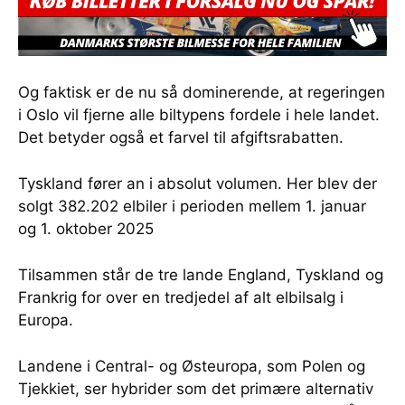
Og faktisk er de nu så dominerende, at regeringen
i Oslo vil fjerne alle biltypens fordele i hele landet.
Det betyder også et farvel til afgiftsrabatten.
Tyskland fører an i absolut volumen. Her blev der
solgt 382.202 elbiler i perioden mellem 1. januar
og 1. oktober 2025
Tilsammen står de tre lande England, Tyskland og
Frankrig for over en tredjedel af alt elbilsalg i
Europa.
Landene i Central- og Østeuropa, som Polen og
Tjekkiet, ser hybrider som det primære alternativ