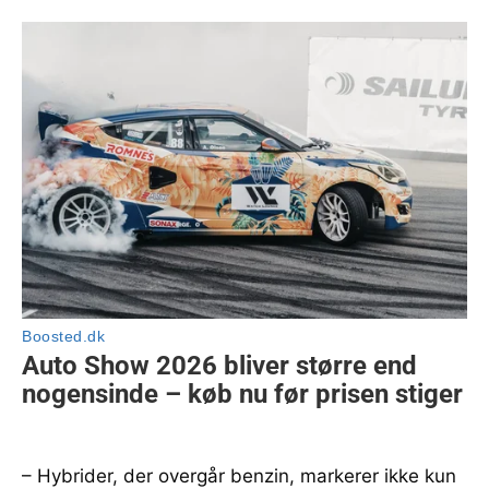
– Hybrider, der overgår benzin, markerer ikke kun