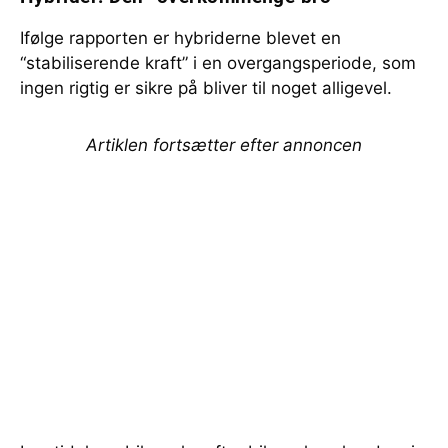
Ifølge rapporten er hybriderne blevet en
“stabiliserende kraft” i en overgangsperiode, som
ingen rigtig er sikre på bliver til noget alligevel.
Artiklen fortsætter efter annoncen