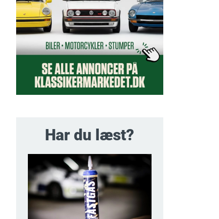
Har du læst?