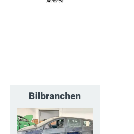
Annonce
Bilbranchen