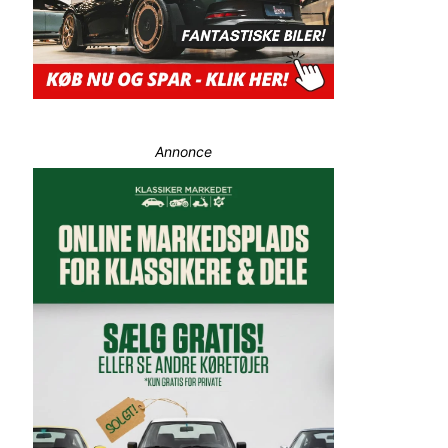
Annonce