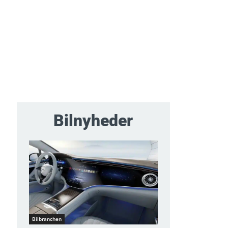
Bilnyheder
Bilbranchen