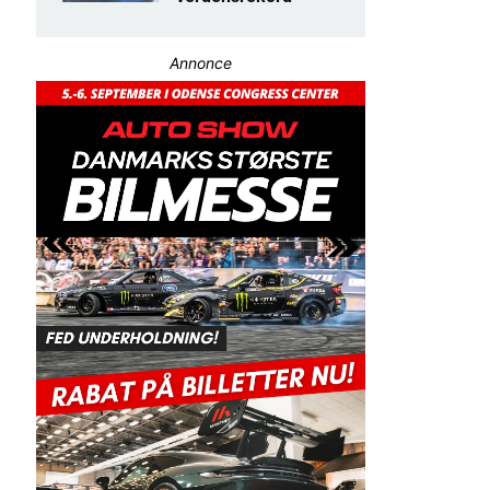
Annonce