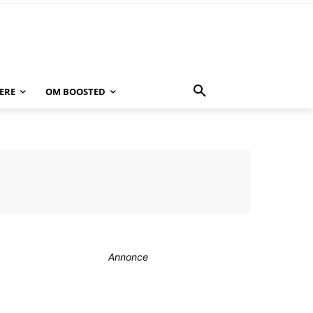
ERE
OM BOOSTED
Annonce