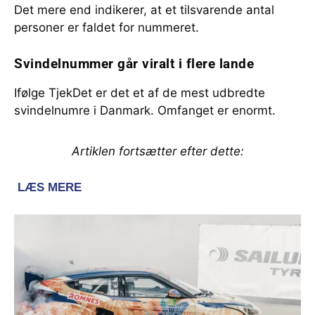
Det mere end indikerer, at et tilsvarende antal
personer er faldet for nummeret.
Svindelnummer går viralt i flere lande
Ifølge TjekDet er det et af de mest udbredte
svindelnumre i Danmark. Omfanget er enormt.
Artiklen fortsætter efter dette: