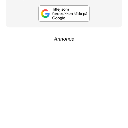
Annonce