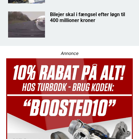
Bilejer skal i fængsel efter løgn til
400 millioner kroner
Annonce