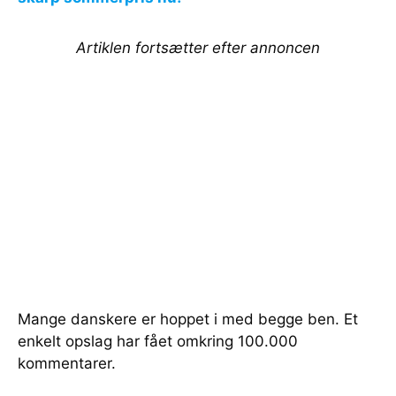
Artiklen fortsætter efter annoncen
Mange danskere er hoppet i med begge ben. Et
enkelt opslag har fået omkring 100.000
kommentarer.