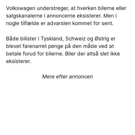
Volkswagen understreger, at hverken bilerne eller
salgskanalerne i annoncerne eksisterer. Men i
nogle tilfælde er advarslen kommet for sent.
Både bilister i Tyskland, Schweiz og Østrig er
blevet farenarret penge på den måde ved at
betale forud for bilerne. Biler der altså slet ikke
eksisterer.
Mere efter annoncen