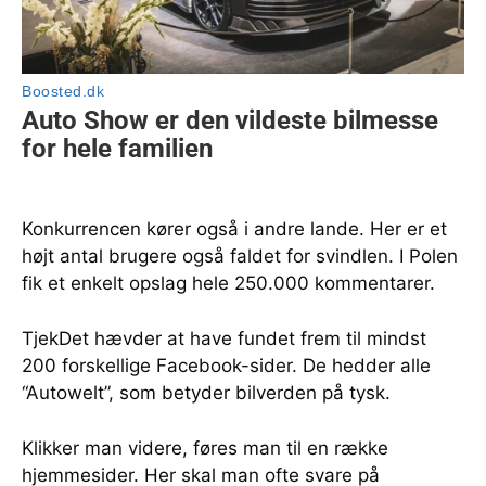
Konkurrencen kører også i andre lande. Her er et
højt antal brugere også faldet for svindlen. I Polen
fik et enkelt opslag hele 250.000 kommentarer.
TjekDet hævder at have fundet frem til mindst
200 forskellige Facebook-sider. De hedder alle
“Autowelt”, som betyder bilverden på tysk.
Klikker man videre, føres man til en række
hjemmesider. Her skal man ofte svare på