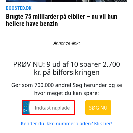
Annonce-link: