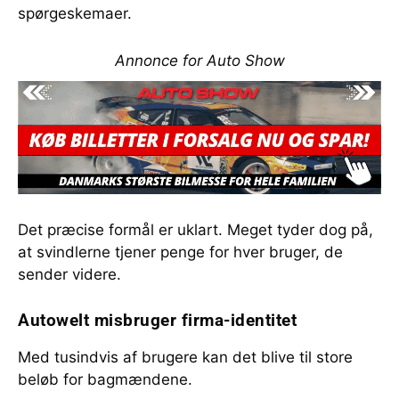
spørgeskemaer.
Annonce for Auto Show
Det præcise formål er uklart. Meget tyder dog på,
at svindlerne tjener penge for hver bruger, de
sender videre.
Autowelt misbruger firma-identitet
Med tusindvis af brugere kan det blive til store
beløb for bagmændene.