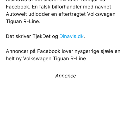
Facebook. En falsk bilforhandler med navnet
Autowelt udlodder en eftertragtet Volkswagen
Tiguan R-Line.
Det skriver TjekDet og
Dinavis.dk
.
Annoncer på Facebook lover nysgerrige sjæle en
helt ny Volkswagen Tiguan R-Line.
Annonce