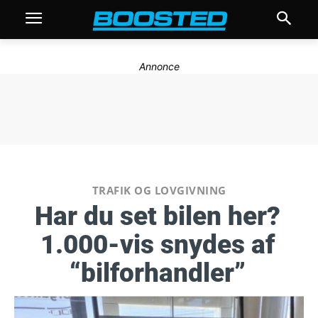
Annonce
TRAFIK OG LOVGIVNING
Har du set bilen her?
1.000-vis snydes af
“bilforhandler”