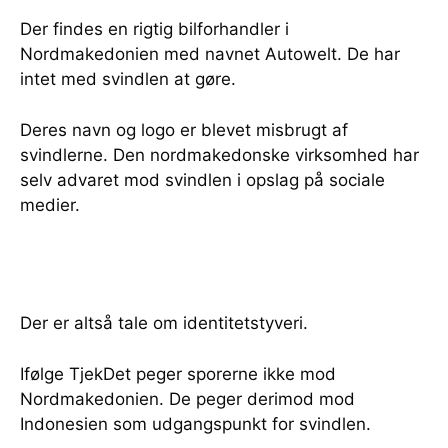
Der findes en rigtig bilforhandler i
Nordmakedonien med navnet Autowelt. De har
intet med svindlen at gøre.
Deres navn og logo er blevet misbrugt af
svindlerne. Den nordmakedonske virksomhed har
selv advaret mod svindlen i opslag på sociale
medier.
Der er altså tale om identitetstyveri.
Ifølge TjekDet peger sporerne ikke mod
Nordmakedonien. De peger derimod mod
Indonesien som udgangspunkt for svindlen.