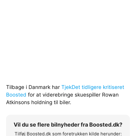
Tilbage i Danmark har
TjekDet tidligere kritiseret
Boosted
for at viderebringe skuespiller Rowan
Atkinsons holdning til biler.
Vil du se flere bilnyheder fra Boosted.dk?
Tilføj Boosted.dk som foretrukken kilde herunder: