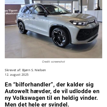
Credit: screenshot
Skrevet af:
Bjørn S. Nielsen
12. august 2025
En “bilforhandler”, der kalder sig
Autowelt hævder, de vil udlodde en
ny Volkswagen til en heldig vinder.
Men det hele er svindel.