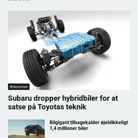
Bilbranchen
Subaru dropper hybridbiler for at
satse på Toyotas teknik
Bilgigant tilbagekalder øjeblikkeligt
1,4 millioner biler