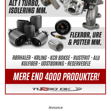
Annonce