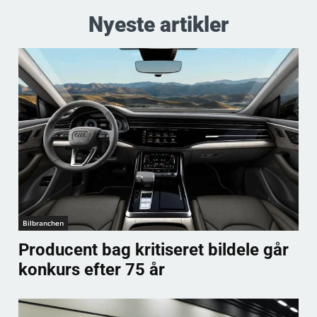
Nyeste artikler
Bilbranchen
Producent bag kritiseret bildele går
konkurs efter 75 år