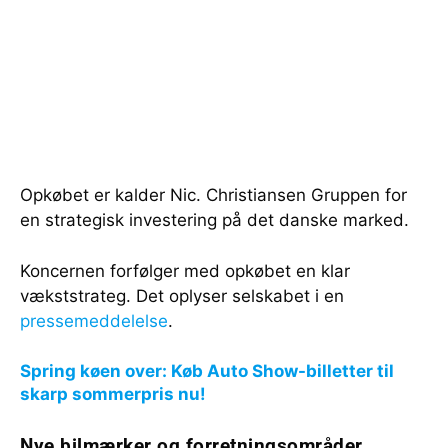
Opkøbet er kalder Nic. Christiansen Gruppen for
en strategisk investering på det danske marked.
Koncernen forfølger med opkøbet en klar
vækststrateg. Det oplyser selskabet i en
pressemeddelelse
.
Spring køen over: Køb Auto Show-billetter til
skarp sommerpris nu!
Nye bilmærker og forretningsområder