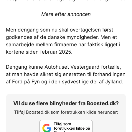
Mere efter annoncen
Men dengang som nu skal overtagelsen først
godkendes af de danske myndigheder. Men et
samarbejde mellem firmaerne har faktisk ligget i
kortene siden februar 2025.
Dengang kunne Autohuset Vestergaard fortælle,
at man havde sikret sig eneretten til forhandlingen
af Ford på Fyn og i den sydvestlige del af Jylland.
Vil du se flere bilnyheder fra Boosted.dk?
Tilføj Boosted.dk som foretrukken kilde herunder: