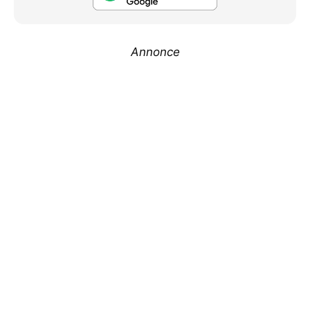
Annonce