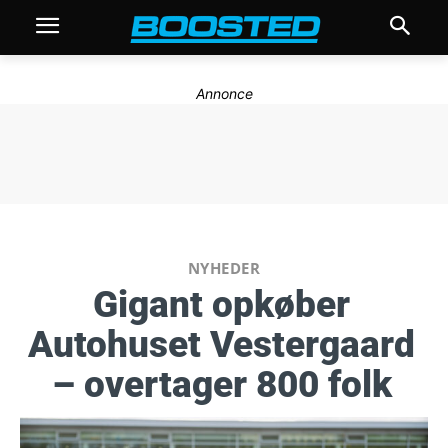
Annonce
NYHEDER
Gigant opkøber
Autohuset Vestergaard
– overtager 800 folk