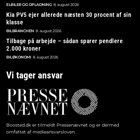
ELBILER OG OPLADNING
8. august 2026
Kia PV5 ejer allerede næsten 30 procent af sin
klasse
BILBRANCHEN
8. august 2026
Tilbage på arbejde – sådan sparer pendlere
2.000 kroner
BILØKONOMI
8. august 2026
Vi tager ansvar
Boosted.dk er tilmeldt Pressenævnet og er dermed
omfattet af medieansvarsloven.