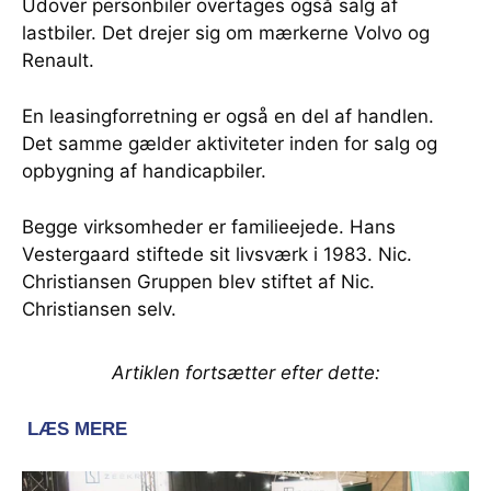
Udover personbiler overtages også salg af
lastbiler. Det drejer sig om mærkerne Volvo og
Renault.
En leasingforretning er også en del af handlen.
Det samme gælder aktiviteter inden for salg og
opbygning af handicapbiler.
Begge virksomheder er familieejede. Hans
Vestergaard stiftede sit livsværk i 1983. Nic.
Christiansen Gruppen blev stiftet af Nic.
Christiansen selv.
Artiklen fortsætter efter dette: