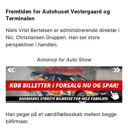
Fremtiden for Autohuset Vestergaard og
Terminalen
Niels Vrist Bertelsen er administrerende direktør i
Nic. Christiansen Gruppen. Han ser store
perspektiver i handlen.
Annonce for Auto Show
Han peger på et værdifællesskab mellem begge
bilfirmaer.