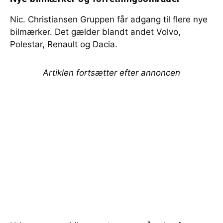
Nic. Christiansen Gruppen får adgang til flere nye
bilmærker. Det gælder blandt andet Volvo,
Polestar, Renault og Dacia.
Artiklen fortsætter efter annoncen