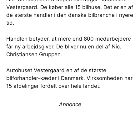
Vestergaard. De køber alle 15 bilhuse. Det er en af
de største handler i den danske bilbranche i nyere
tid.
Handlen betyder, at mere end 800 medarbejdere
får ny arbejdsgiver. De bliver nu en del af Nic.
Christiansen Gruppen.
Autohuset Vestergaard en af de største
bilforhandler-kæder i Danmark. Virksomheden har
15 afdelinger fordelt over hele landet.
Annonce