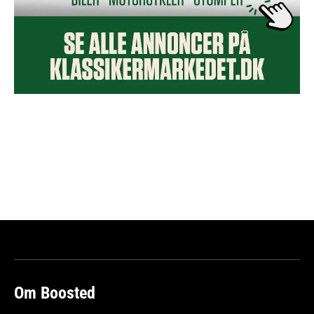
Om Boosted