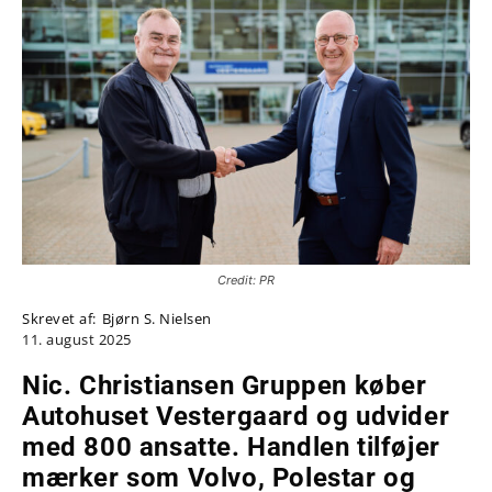
Credit: PR
Skrevet af:
Bjørn S. Nielsen
11. august 2025
Nic. Christiansen Gruppen køber
Autohuset Vestergaard og udvider
med 800 ansatte. Handlen tilføjer
mærker som Volvo, Polestar og