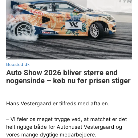
Hans Vestergaard er tilfreds med aftalen.
– Vi føler os meget trygge ved, at matchet er det
helt rigtige både for Autohuset Vestergaard og
vores mange dygtige medarbejdere.