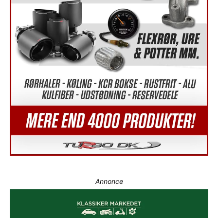
Annonce