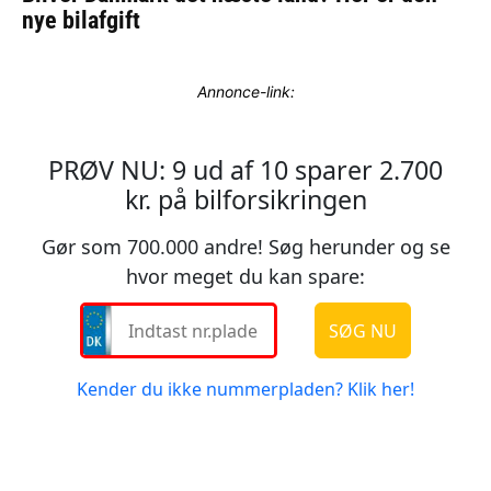
Annonce-link: