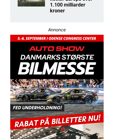
1.100 milliarder
kroner
Annonce