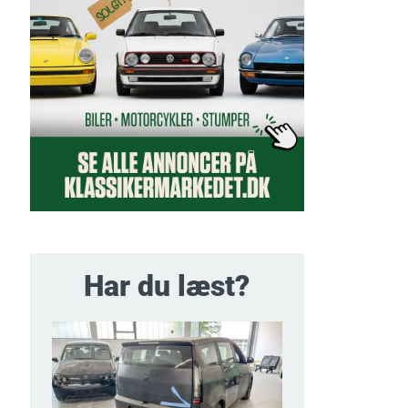
Har du læst?