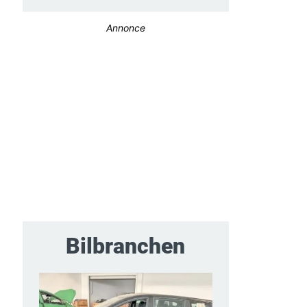
Annonce
Bilbranchen