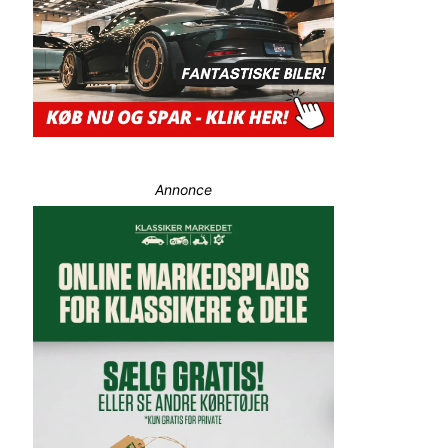
Annonce