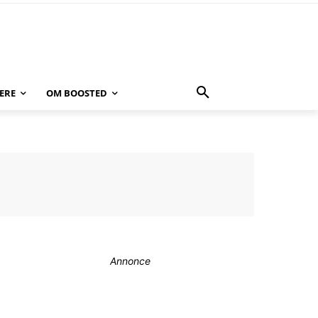
ERE
OM BOOSTED
Annonce