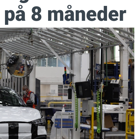
 på 8 måneder