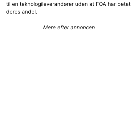
til en teknologileverandører uden at FOA har betat
deres andel.
Mere efter annoncen