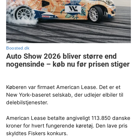
Køberen var firmaet American Lease. Det er et
New York-baseret selskab, der udlejer elbiler til
delebilstjenester.
American Lease betalte angiveligt 113.850 danske
kroner for hvert fungerende køretøj. Den lave pris
skyldtes Fiskers konkurs.