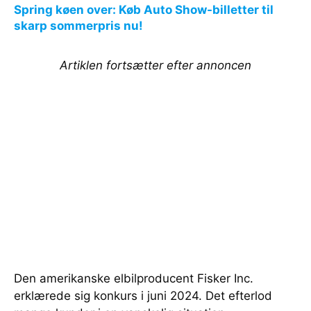
Spring køen over: Køb Auto Show-billetter til
skarp sommerpris nu!
Artiklen fortsætter efter annoncen
Den amerikanske elbilproducent Fisker Inc.
erklærede sig konkurs i juni 2024. Det efterlod