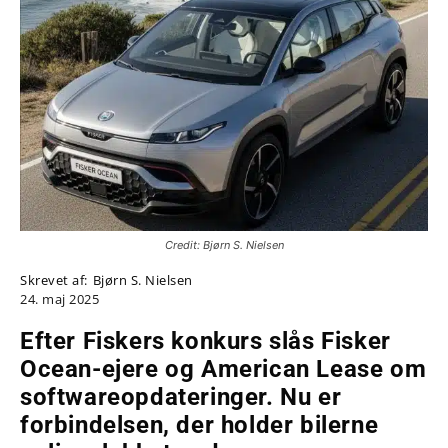
Credit: Bjørn S. Nielsen
Skrevet af:
Bjørn S. Nielsen
24. maj 2025
Efter Fiskers konkurs slås Fisker
Ocean-ejere og American Lease om
softwareopdateringer. Nu er
forbindelsen, der holder bilerne