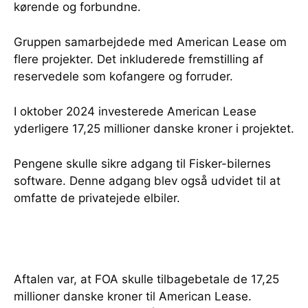
kørende og forbundne.
Gruppen samarbejdede med American Lease om
flere projekter. Det inkluderede fremstilling af
reservedele som kofangere og forruder.
I oktober 2024 investerede American Lease
yderligere 17,25 millioner danske kroner i projektet.
Pengene skulle sikre adgang til Fisker-bilernes
software. Denne adgang blev også udvidet til at
omfatte de privatejede elbiler.
Aftalen var, at FOA skulle tilbagebetale de 17,25
millioner danske kroner til American Lease.