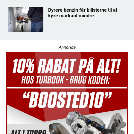
Dyrere benzin får bilisterne til at
køre markant mindre
Annonce