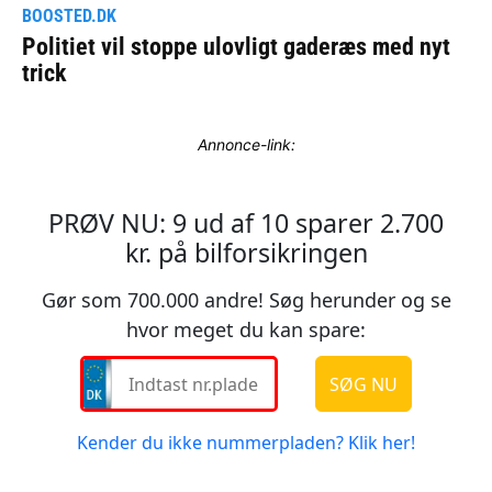
Annonce-link: