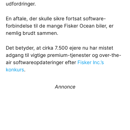
udfordringer.
En aftale, der skulle sikre fortsat software-
forbindelse til de mange Fisker Ocean biler, er
nemlig brudt sammen.
Det betyder, at cirka 7.500 ejere nu har mistet
adgang til vigtige premium-tjenester og over-the-
air softwareopdateringer efter
Fisker Inc.’s
konkurs
.
Annonce