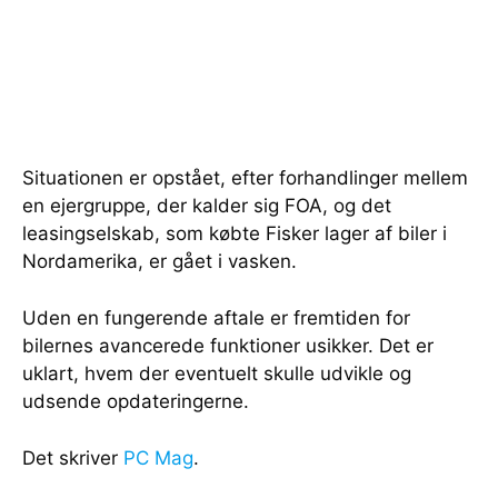
Situationen er opstået, efter forhandlinger mellem
en ejergruppe, der kalder sig FOA, og det
leasingselskab, som købte Fisker lager af biler i
Nordamerika, er gået i vasken.
Uden en fungerende aftale er fremtiden for
bilernes avancerede funktioner usikker. Det er
uklart, hvem der eventuelt skulle udvikle og
udsende opdateringerne.
Det skriver
PC Mag
.