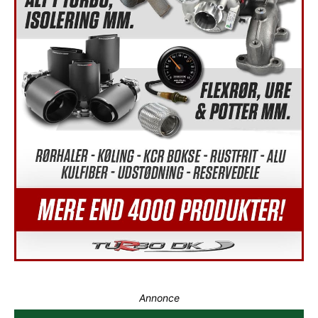
Annonce