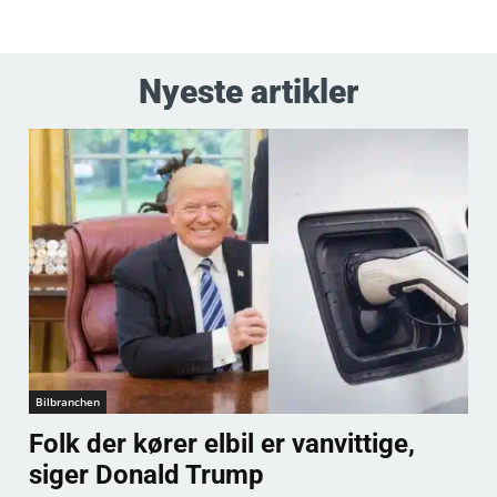
Nyeste artikler
Bilbranchen
Folk der kører elbil er vanvittige,
siger Donald Trump