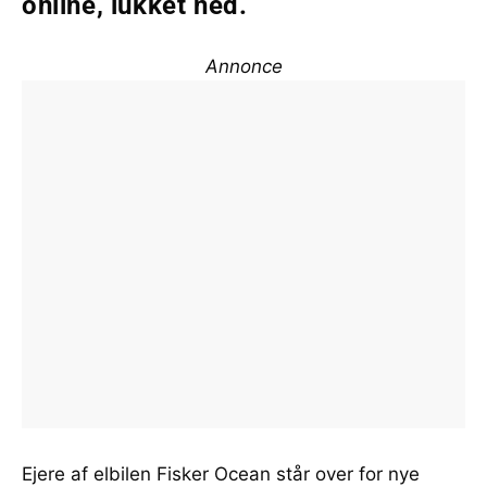
online, lukket ned.
Annonce
Ejere af elbilen Fisker Ocean står over for nye