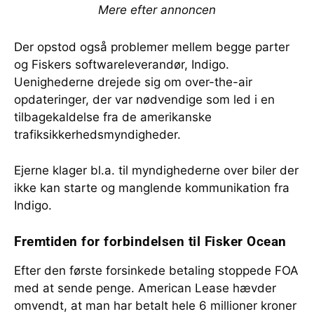
Mere efter annoncen
Der opstod også problemer mellem begge parter
og Fiskers softwareleverandør, Indigo.
Uenighederne drejede sig om over-the-air
opdateringer, der var nødvendige som led i en
tilbagekaldelse fra de amerikanske
trafiksikkerhedsmyndigheder.
Ejerne klager bl.a. til myndighederne over biler der
ikke kan starte og manglende kommunikation fra
Indigo.
Fremtiden for forbindelsen til Fisker Ocean
Efter den første forsinkede betaling stoppede FOA
med at sende penge. American Lease hævder
omvendt, at man har betalt hele 6 millioner kroner