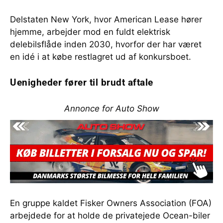
Delstaten New York, hvor American Lease hører
hjemme, arbejder mod en fuldt elektrisk
delebilsflåde inden 2030, hvorfor der har været
en idé i at købe restlagret ud af konkursboet.
Uenigheder fører til brudt aftale
Annonce for Auto Show
En gruppe kaldet Fisker Owners Association (FOA)
arbejdede for at holde de privatejede Ocean-biler