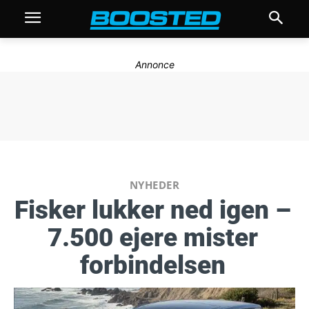
Annonce
NYHEDER
Fisker lukker ned igen –
7.500 ejere mister
forbindelsen