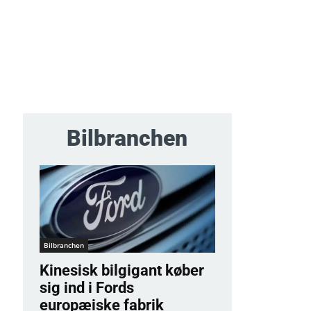
Bilbranchen
Bilbranchen
Kinesisk bilgigant køber
sig ind i Fords
europæiske fabrik