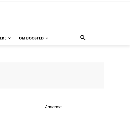
ERE
OM BOOSTED
Annonce