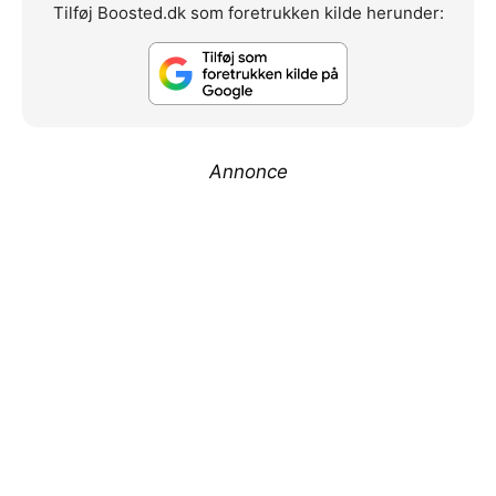
Tilføj Boosted.dk som foretrukken kilde herunder:
Annonce