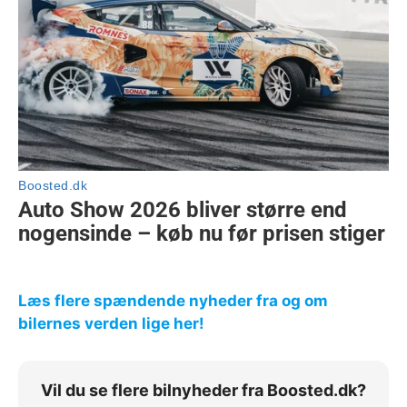
Læs flere spændende nyheder fra og om
bilernes verden lige her!
Vil du se flere bilnyheder fra Boosted.dk?