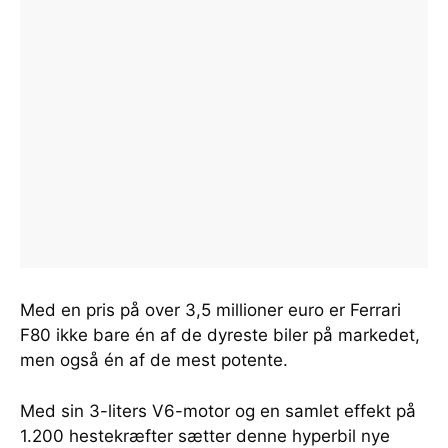
Med en pris på over 3,5 millioner euro er Ferrari
F80 ikke bare én af de dyreste biler på markedet,
men også én af de mest potente.
Med sin 3-liters V6-motor og en samlet effekt på
1.200 hestekræfter sætter denne hyperbil nye