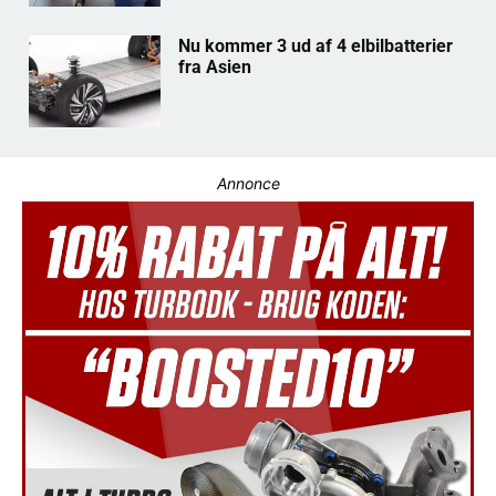
Nu kommer 3 ud af 4 elbilbatterier
fra Asien
Annonce