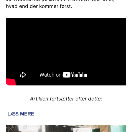
hvad end der kommer først.
Artiklen fortsætter efter dette: