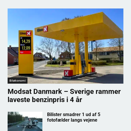
Biløkonomi
Modsat Danmark – Sverige rammer
laveste benzinpris i 4 år
Bilister smadrer 1 ud af 5
fotofælder langs vejene