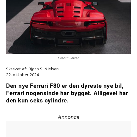
Credit: Ferrari
Skrevet af:
Bjørn S. Nielsen
22. oktober 2024
Den nye Ferrari F80 er den dyreste nye bil,
Ferrari nogensinde har bygget. Alligevel har
den kun seks cylindre.
Annonce