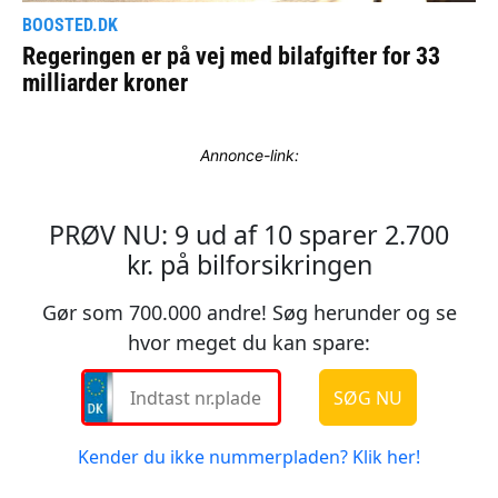
Annonce-link: