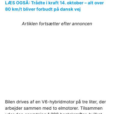
LÆS OGSÅ: Trådte i kraft 14. oktober – alt over
80 km/t bliver forbudt på dansk vej
Artiklen fortsætter efter annoncen
Bilen drives af en V6-hybridmotor på tre liter, der
arbejder sammen med to elmotorer. Tilsammen