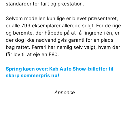
standarder for fart og præstation.
Selvom modellen kun lige er blevet præsenteret,
er alle 799 eksemplarer allerede solgt. For de rige
og berømte, der håbede på at få fingrene i én, er
der dog ikke nødvendigvis garanti for en plads
bag rattet. Ferrari har nemlig selv valgt, hvem der
får lov til at eje en F80.
Spring køen over: Køb Auto Show-billetter til
skarp sommerpris nu!
Annonce