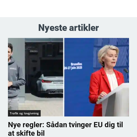
Nyeste artikler
Trafik og lovgivning
Nye regler: Sådan tvinger EU dig til
at skifte bil