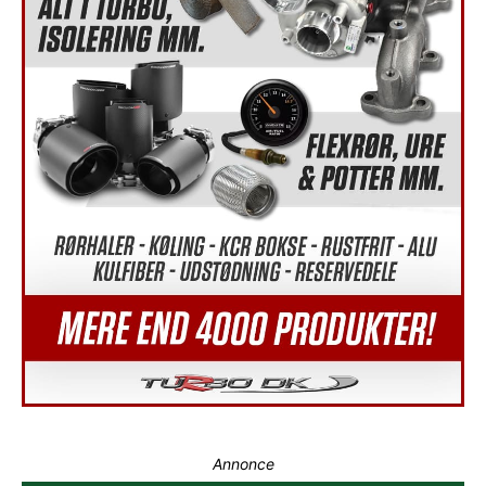
Annonce