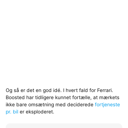
Og så er det en god idé. I hvert fald for Ferrari.
Boosted har tidligere kunnet fortælle, at mærkets
ikke bare omsætning med deciderede
fortjeneste
pr. bil
er eksploderet.