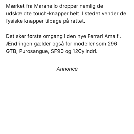
Mærket fra Maranello dropper nemlig de
udskældte touch-knapper helt. I stedet vender de
fysiske knapper tilbage på rattet.
Det sker første omgang i den nye Ferrari Amalfi.
Ændringen gælder også for modeller som 296
GTB, Purosangue, SF90 og 12Cylindri.
Annonce