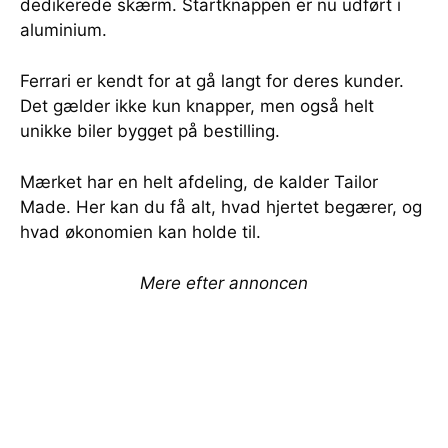
dedikerede skærm. Startknappen er nu udført i
aluminium.
Ferrari er kendt for at gå langt for deres kunder.
Det gælder ikke kun knapper, men også helt
unikke biler bygget på bestilling.
Mærket har en helt afdeling, de kalder Tailor
Made. Her kan du få alt, hvad hjertet begærer, og
hvad økonomien kan holde til.
Mere efter annoncen