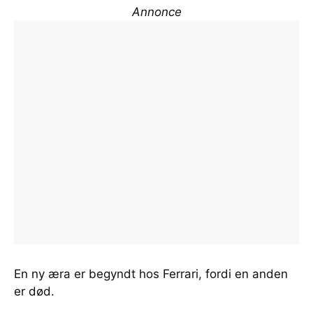
Annonce
En ny æra er begyndt hos Ferrari, fordi en anden
er død.