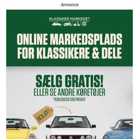
Annonce