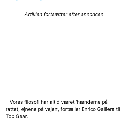
Artiklen fortsætter efter annoncen
– Vores filosofi har altid været ‘hænderne på
rattet, øjnene på vejen’, fortæller Enrico Galliera til
Top Gear.