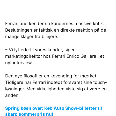
Ferrari anerkender nu kundernes massive kritik.
Beslutningen er faktisk en direkte reaktion på de
mange klager fra bilejere.
– Vi lyttede til vores kunder, siger
marketingdirektør hos Ferrari Enrico Galliera i et
nyt interview.
Den nye filosofi er en kovending for mærket.
Tidligere har Ferrari indædt forsvaret sine touch-
løsninger. Men virkeligheden viste sig at være en
anden.
Spring køen over: Køb Auto Show-billetter til
skarp sommerpris nu!