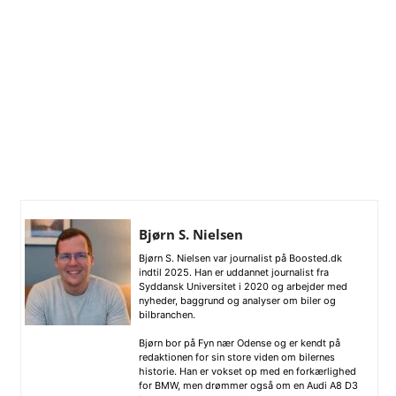
Bjørn S. Nielsen
Bjørn S. Nielsen var journalist på Boosted.dk
indtil 2025. Han er uddannet journalist fra
Syddansk Universitet i 2020 og arbejder med
nyheder, baggrund og analyser om biler og
bilbranchen.
Bjørn bor på Fyn nær Odense og er kendt på
redaktionen for sin store viden om bilernes
historie. Han er vokset op med en forkærlighed
for BMW, men drømmer også om en Audi A8 D3