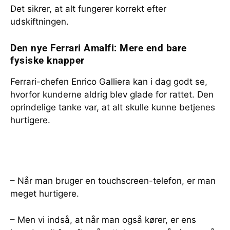
Det sikrer, at alt fungerer korrekt efter
udskiftningen.
Den nye Ferrari Amalfi: Mere end bare
fysiske knapper
Ferrari-chefen Enrico Galliera kan i dag godt se,
hvorfor kunderne aldrig blev glade for rattet. Den
oprindelige tanke var, at alt skulle kunne betjenes
hurtigere.
– Når man bruger en touchscreen-telefon, er man
meget hurtigere.
– Men vi indså, at når man også kører, er ens