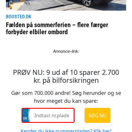
Annonce-link: