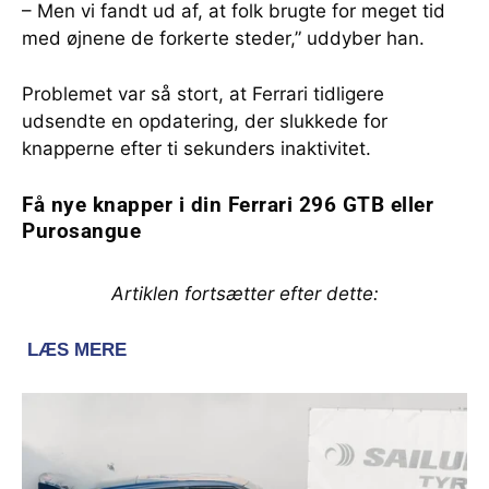
– Men vi fandt ud af, at folk brugte for meget tid
med øjnene de forkerte steder,” uddyber han.
Problemet var så stort, at Ferrari tidligere
udsendte en opdatering, der slukkede for
knapperne efter ti sekunders inaktivitet.
Få nye knapper i din Ferrari 296 GTB eller
Purosangue
Artiklen fortsætter efter dette: