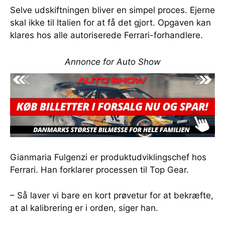
Selve udskiftningen bliver en simpel proces. Ejerne
skal ikke til Italien for at få det gjort. Opgaven kan
klares hos alle autoriserede Ferrari-forhandlere.
Annonce for Auto Show
Gianmaria Fulgenzi er produktudviklingschef hos
Ferrari. Han forklarer processen til Top Gear.
– Så laver vi bare en kort prøvetur for at bekræfte,
at al kalibrering er i orden, siger han.