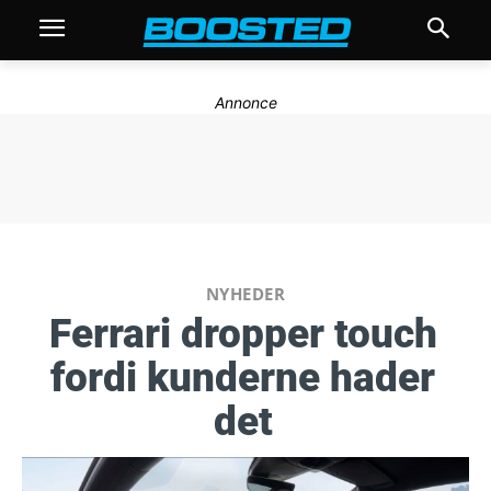
Annonce
NYHEDER
Ferrari dropper touch
fordi kunderne hader
det