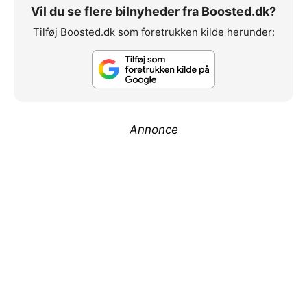
Vil du se flere bilnyheder fra Boosted.dk?
Tilføj Boosted.dk som foretrukken kilde herunder:
Annonce