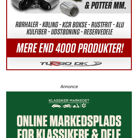
Annonce