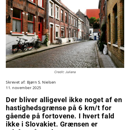
Credit: Juliana
Skrevet af:
Bjørn S. Nielsen
11. november 2025
Der bliver alligevel ikke noget af en
hastighedsgrænse på 6 km/t for
gående på fortovene. I hvert fald
ikke i Slovakiet. Grænsen er