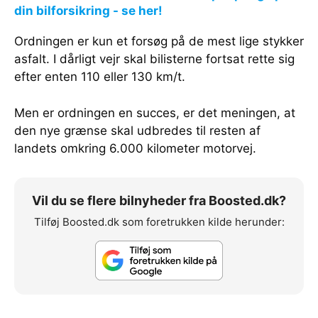
din bilforsikring - se her!
Ordningen er kun et forsøg på de mest lige stykker
asfalt. I dårligt vejr skal bilisterne fortsat rette sig
efter enten 110 eller 130 km/t.
Men er ordningen en succes, er det meningen, at
den nye grænse skal udbredes til resten af
landets omkring 6.000 kilometer motorvej.
Vil du se flere bilnyheder fra Boosted.dk?
Tilføj Boosted.dk som foretrukken kilde herunder: