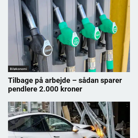
Biløkonomi
Tilbage på arbejde – sådan sparer
pendlere 2.000 kroner