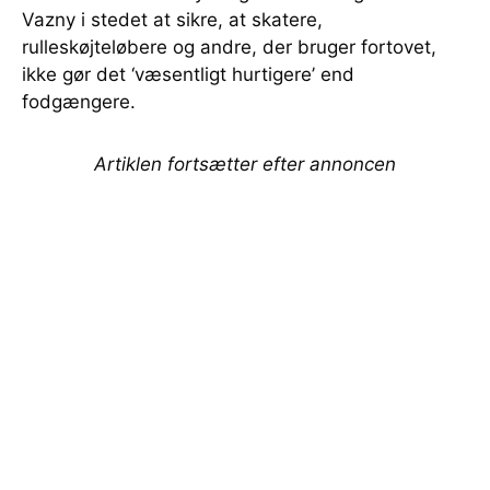
Vazny i stedet at sikre, at skatere,
rulleskøjteløbere og andre, der bruger fortovet,
ikke gør det ‘væsentligt hurtigere’ end
fodgængere.
Artiklen fortsætter efter annoncen