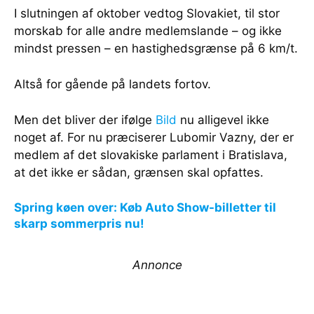
I slutningen af oktober vedtog Slovakiet, til stor
morskab for alle andre medlemslande – og ikke
mindst pressen – en hastighedsgrænse på 6 km/t.
Altså for gående på landets fortov.
Men det bliver der ifølge
Bild
nu alligevel ikke
noget af. For nu præciserer Lubomir Vazny, der er
medlem af det slovakiske parlament i Bratislava,
at det ikke er sådan, grænsen skal opfattes.
Spring køen over: Køb Auto Show-billetter til
skarp sommerpris nu!
Annonce