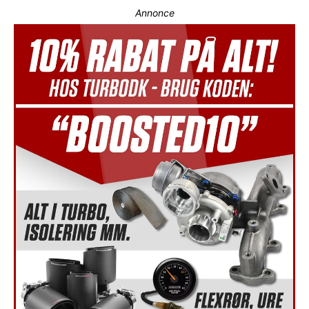
Annonce