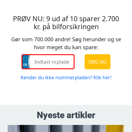
Nyeste artikler