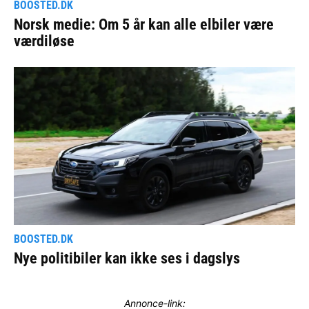
Annonce-link: