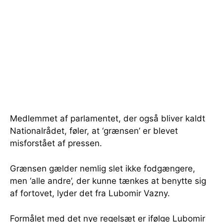
Medlemmet af parlamentet, der også bliver kaldt
Nationalrådet, føler, at ‘grænsen’ er blevet
misforstået af pressen.
Grænsen gælder nemlig slet ikke fodgængere,
men ‘alle andre’, der kunne tænkes at benytte sig
af fortovet, lyder det fra Lubomir Vazny.
Formålet med det nye regelsæt er ifølge Lubomir