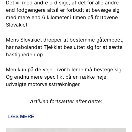
Det vil med andre ord sige, at det for alle andre
end fodgængere altså er forbudt at bevæge sig
med mere end 6 kilometer i timen på fortovene i
Slovakiet.
Mens Slovakiet dropper at bestemme gåtempoet,
har nabolandet Tjekkiet besluttet sig for at sætte
hastigheden op.
Men kun på de veje, hvor bilerne må bevæge sig.
Og endnu mere specifikt på en række nøje
udvalgte motorvejsstrækninger.
Artiklen fortsætter efter dette: