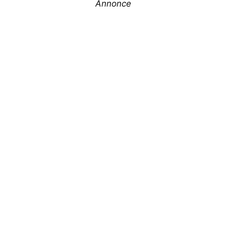
Annonce