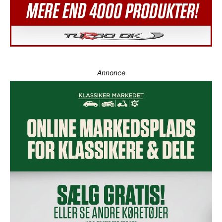
Annonce