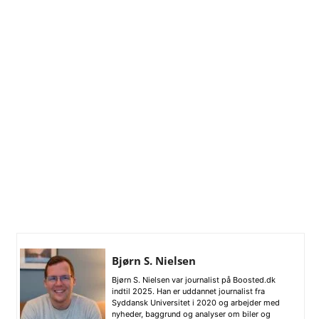
Bjørn S. Nielsen
Bjørn S. Nielsen var journalist på Boosted.dk
indtil 2025. Han er uddannet journalist fra
Syddansk Universitet i 2020 og arbejder med
nyheder, baggrund og analyser om biler og