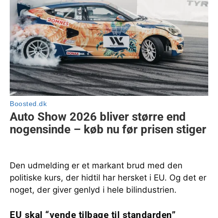
Den udmelding er et markant brud med den
politiske kurs, der hidtil har hersket i EU. Og det er
noget, der giver genlyd i hele bilindustrien.
EU skal “vende tilbage til standarden”