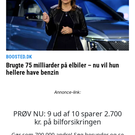
Annonce-link: