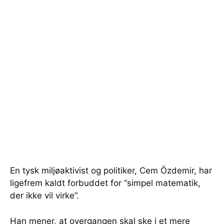
En tysk miljøaktivist og politiker, Cem Özdemir, har
ligefrem kaldt forbuddet for “simpel matematik,
der ikke vil virke”.
Han mener, at overgangen skal ske i et mere