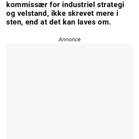
kommissær for industriel strategi
og velstand, ikke skrevet mere i
sten, end at det kan laves om.
Annonce