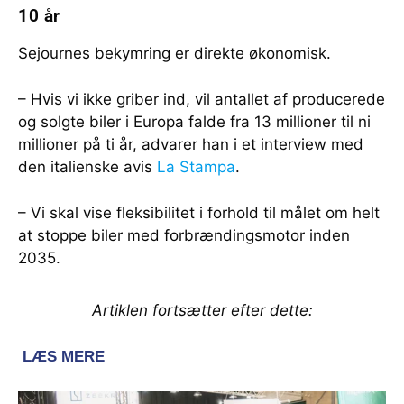
10 år
Sejournes bekymring er direkte økonomisk.
– Hvis vi ikke griber ind, vil antallet af producerede
og solgte biler i Europa falde fra 13 millioner til ni
millioner på ti år, advarer han i et interview med
den italienske avis
La Stampa
.
– Vi skal vise fleksibilitet i forhold til målet om helt
at stoppe biler med forbrændingsmotor inden
2035.
Artiklen fortsætter efter dette: