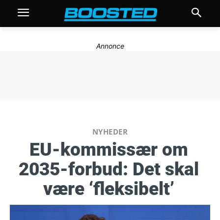
Annonce
NYHEDER
EU-kommissær om
2035-forbud: Det skal
være ‘fleksibelt’