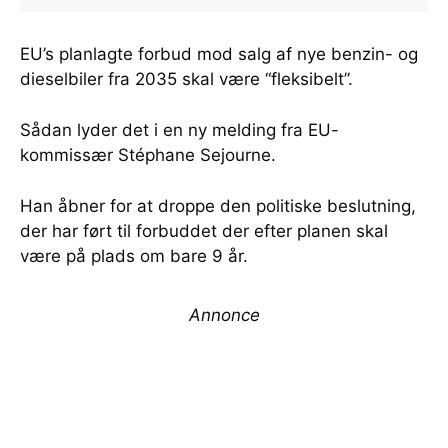
EU’s planlagte forbud mod salg af nye benzin- og
dieselbiler fra 2035 skal være “fleksibelt”.
Sådan lyder det i en ny melding fra EU-
kommissær Stéphane Sejourne.
Han åbner for at droppe den politiske beslutning,
der har ført til forbuddet der efter planen skal
være på plads om bare 9 år.
Annonce