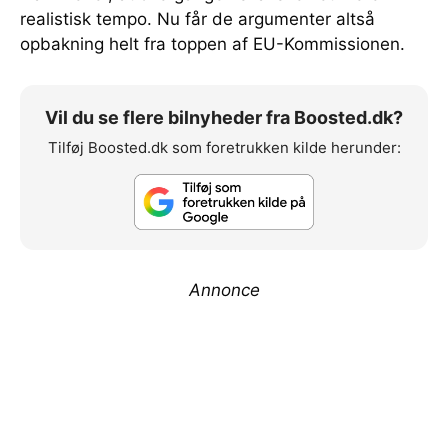
realistisk tempo. Nu får de argumenter altså
opbakning helt fra toppen af EU-Kommissionen.
Vil du se flere bilnyheder fra Boosted.dk?
Tilføj Boosted.dk som foretrukken kilde herunder:
Annonce