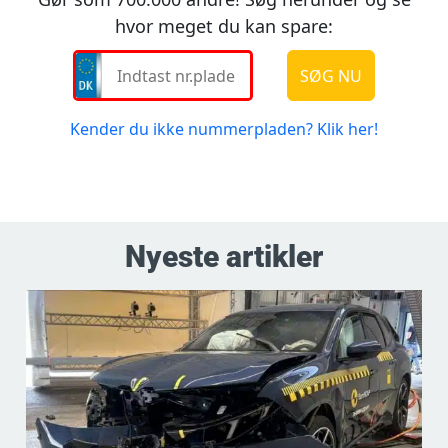
Nyeste artikler