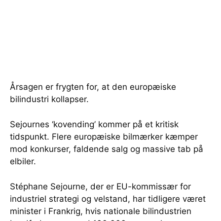
Årsagen er frygten for, at den europæiske
bilindustri kollapser.
Sejournes ‘kovending’ kommer på et kritisk
tidspunkt. Flere europæiske bilmærker kæmper
mod konkurser, faldende salg og massive tab på
elbiler.
Stéphane Sejourne, der er EU-kommissær for
industriel strategi og velstand, har tidligere været
minister i Frankrig, hvis nationale bilindustrien