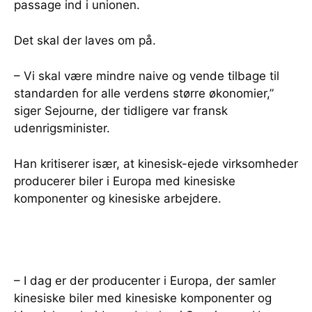
passage ind i unionen.
Det skal der laves om på.
– Vi skal være mindre naive og vende tilbage til
standarden for alle verdens større økonomier,”
siger Sejourne, der tidligere var fransk
udenrigsminister.
Han kritiserer især, at kinesisk-ejede virksomheder
producerer biler i Europa med kinesiske
komponenter og kinesiske arbejdere.
– I dag er der producenter i Europa, der samler
kinesiske biler med kinesiske komponenter og