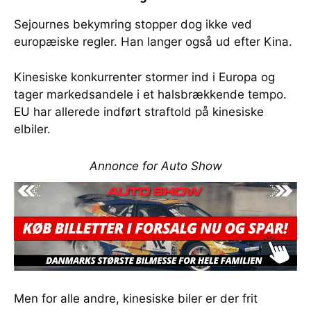
Sejournes bekymring stopper dog ikke ved
europæiske regler. Han langer også ud efter Kina.
Kinesiske konkurrenter stormer ind i Europa og
tager markedsandele i et halsbrækkende tempo.
EU har allerede indført straftold på kinesiske
elbiler.
Annonce for Auto Show
Men for alle andre, kinesiske biler er der frit