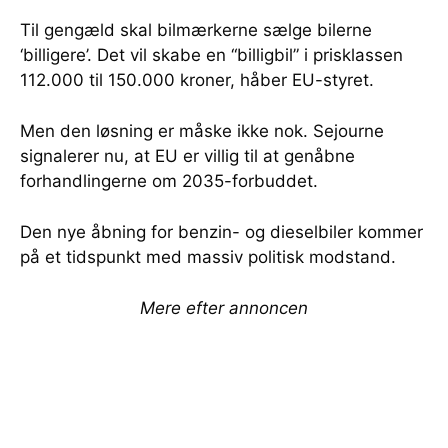
Til gengæld skal bilmærkerne sælge bilerne
‘billigere’. Det vil skabe en “billigbil” i prisklassen
112.000 til 150.000 kroner, håber EU-styret.
Men den løsning er måske ikke nok. Sejourne
signalerer nu, at EU er villig til at genåbne
forhandlingerne om 2035-forbuddet.
Den nye åbning for benzin- og dieselbiler kommer
på et tidspunkt med massiv politisk modstand.
Mere efter annoncen