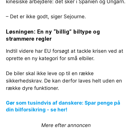
kinesiske arbejdere: det sker i Spanien og Ungarn.
– Det er ikke godt, siger Sejourne.
Løsningen: En ny “billig” biltype og
strammere regler
Indtil videre har EU forsøgt at tackle krisen ved at
oprette en ny kategori for små elbiler.
De biler skal ikke leve op til en række
sikkerhedskrav. De kan derfor laves helt uden en
række dyre funktioner.
Gør som tusindvis af danskere: Spar penge på
din bilforsikring - se her!
Mere efter annoncen