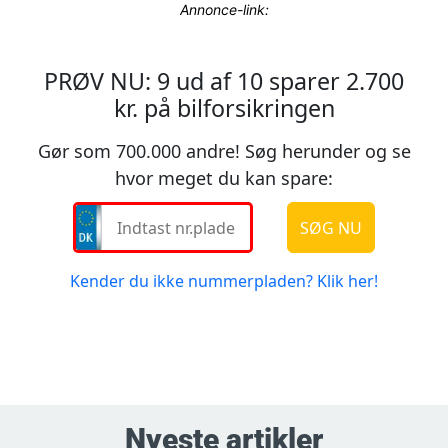
Annonce-link:
Nyeste artikler