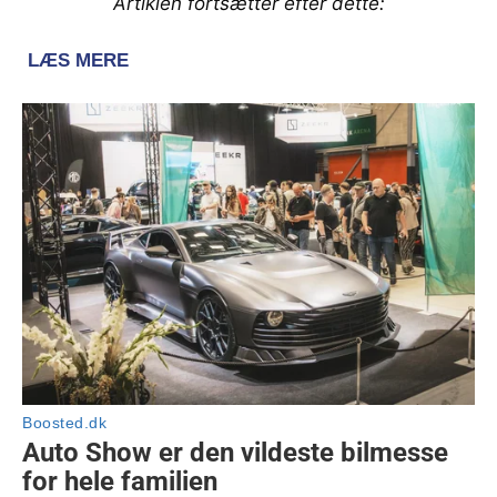
Artiklen fortsætter efter dette: