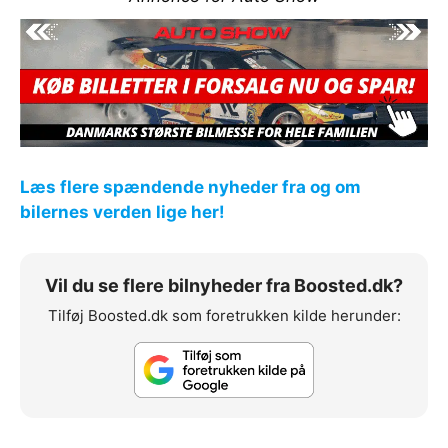
Læs flere spændende nyheder fra og om
bilernes verden lige her!
Vil du se flere bilnyheder fra Boosted.dk?
Tilføj Boosted.dk som foretrukken kilde herunder: