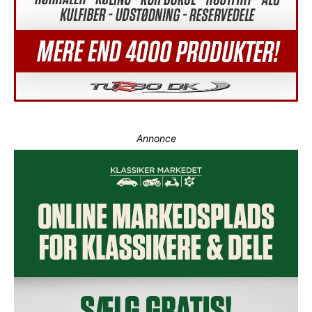
Annonce