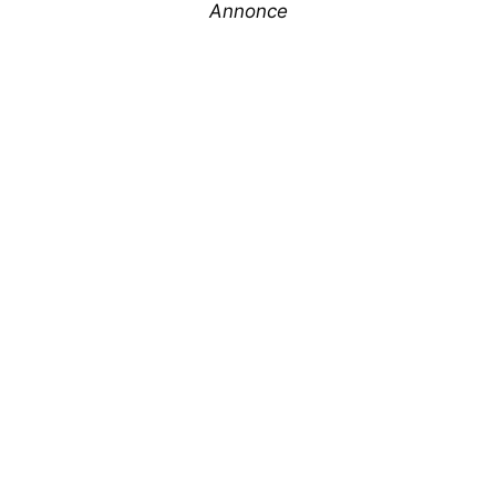
Annonce