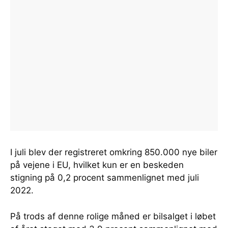
I juli blev der registreret omkring 850.000 nye biler
på vejene i EU, hvilket kun er en beskeden
stigning på 0,2 procent sammenlignet med juli
2022.
På trods af denne rolige måned er bilsalget i løbet