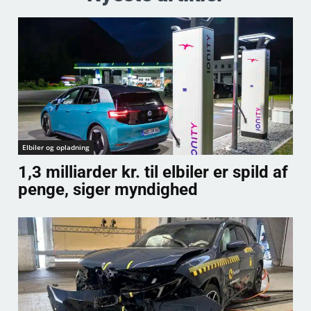
Elbiler og opladning
1,3 milliarder kr. til elbiler er spild af
penge, siger myndighed