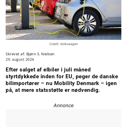
Credit: Volkswagen
Skrevet af:
Bjørn S. Nielsen
29. august 2024
Efter salget af elbiler i juli måned
styrtdykkede inden for EU, peger de danske
bilimportører – nu Mobility Denmark – igen
på, at mere statsstøtte er nødvendig.
Annonce