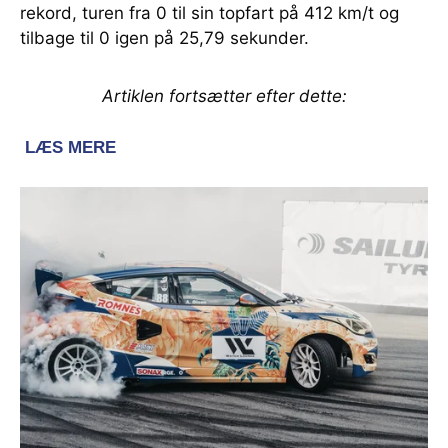
rekord, turen fra 0 til sin topfart på 412 km/t og
tilbage til 0 igen på 25,79 sekunder.
Artiklen fortsætter efter dette: