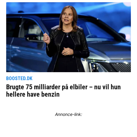
Annonce-link: