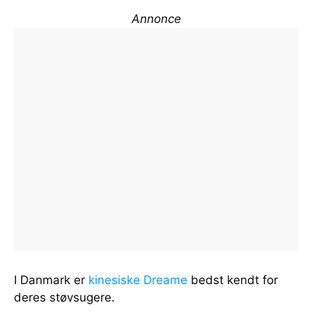
Annonce
I Danmark er
kinesiske Dreame
bedst kendt for
deres støvsugere.