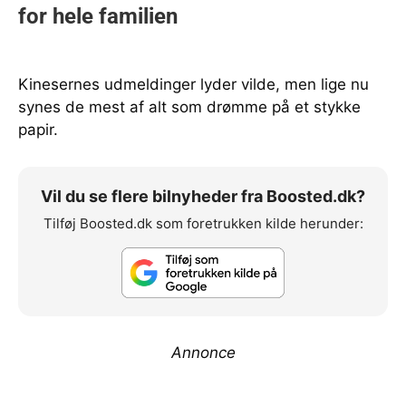
Kinesernes udmeldinger lyder vilde, men lige nu
synes de mest af alt som drømme på et stykke
papir.
Vil du se flere bilnyheder fra Boosted.dk?
Tilføj Boosted.dk som foretrukken kilde herunder:
Annonce