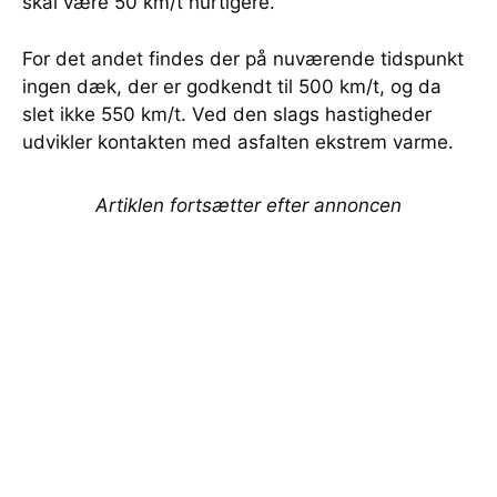
skal være 50 km/t hurtigere.
For det andet findes der på nuværende tidspunkt
ingen dæk, der er godkendt til 500 km/t, og da
slet ikke 550 km/t. Ved den slags hastigheder
udvikler kontakten med asfalten ekstrem varme.
Artiklen fortsætter efter annoncen