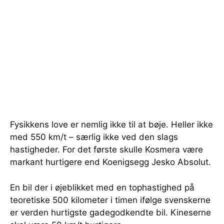
Fysikkens love er nemlig ikke til at bøje. Heller ikke
med 550 km/t – særlig ikke ved den slags
hastigheder. For det første skulle Kosmera være
markant hurtigere end Koenigsegg Jesko Absolut.
En bil der i øjeblikket med en tophastighed på
teoretiske 500 kilometer i timen ifølge svenskerne
er verden hurtigste gadegodkendte bil. Kineserne