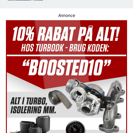
Annonce