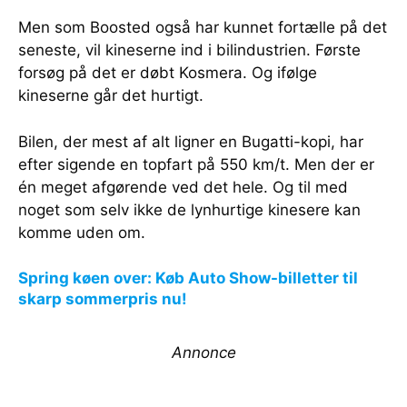
Men som Boosted også har kunnet fortælle på det
seneste, vil kineserne ind i bilindustrien. Første
forsøg på det er døbt Kosmera. Og ifølge
kineserne går det hurtigt.
Bilen, der mest af alt ligner en Bugatti-kopi, har
efter sigende en topfart på 550 km/t. Men der er
én meget afgørende ved det hele. Og til med
noget som selv ikke de lynhurtige kinesere kan
komme uden om.
Spring køen over: Køb Auto Show-billetter til
skarp sommerpris nu!
Annonce