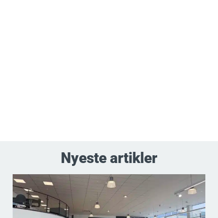
Nyeste artikler