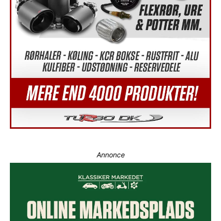
Annonce