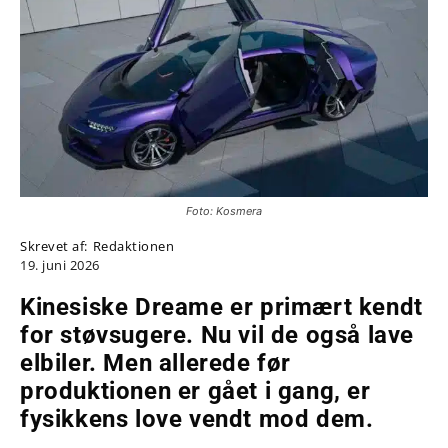
Foto: Kosmera
Skrevet af:
Redaktionen
19. juni 2026
Kinesiske Dreame er primært kendt
for støvsugere. Nu vil de også lave
elbiler. Men allerede før
produktionen er gået i gang, er
fysikkens love vendt mod dem.