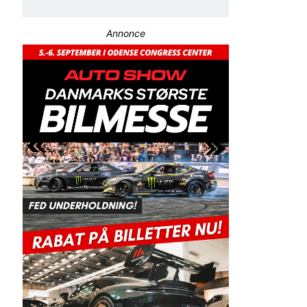
Annonce