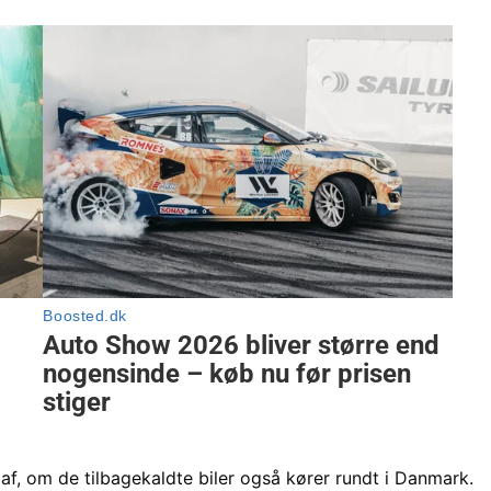
 af, om de tilbagekaldte biler også kører rundt i Danmark.