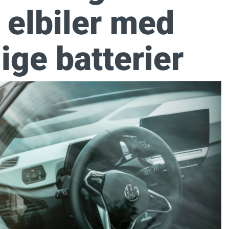
 elbiler med
ige batterier