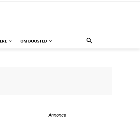
ERE
OM BOOSTED
Annonce