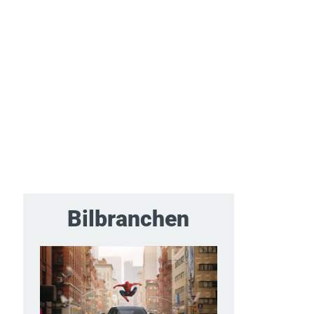
Bilbranchen