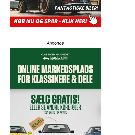
Annonce