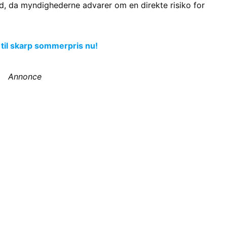
d, da myndighederne advarer om en direkte risiko for
 til skarp sommerpris nu!
Annonce