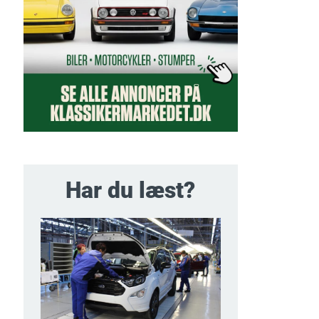
Har du læst?