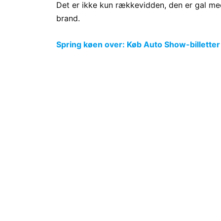
Det er ikke kun rækkevidden, den er gal me
brand.
Spring køen over: Køb Auto Show-billetter