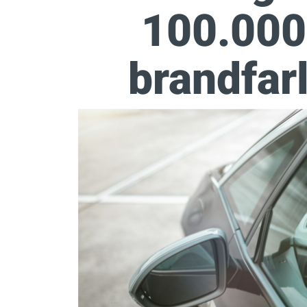
100.000
brandfarl