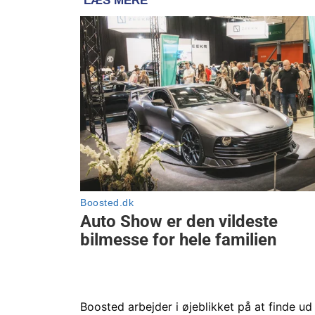
Boosted arbejder i øjeblikket på at finde ud