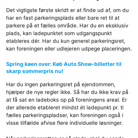
Det vigtigste første skridt er at finde ud af, om du
har en fast parkeringsplads eller bare ret til at
parkere på et fælles område. Har du en eksklusiv
plads, kan ladepunktet som udgangspunkt
etableres dér. Har du kun generel parkeringsret,
kan foreningen eller udlejeren udpege placeringen.
Spring køen over: Køb Auto Show-billetter til
skarp sommerpris nu!
Har du ingen parkeringsret på ejendommen,
hjælper de nye regler ikke. Så har du ikke krav på
at få sat en ladeboks op på foreningens areal. Er
der allerede etableret mindst ét ladepunkt pr. ti
fælles parkeringspladser, kan foreningen også i
visse tilfælde afvise flere individuelle løsninger.