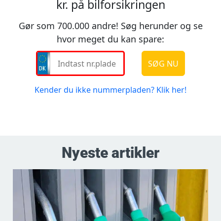
Nyeste artikler