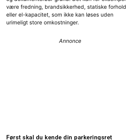
være fredning, brandsikkerhed, statiske forhold
eller el-kapacitet, som ikke kan løses uden
urimeligt store omkostninger.
Annonce
Først skal du kende din parkeringsret