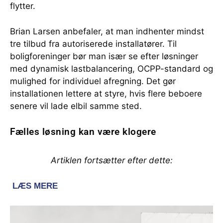
flytter.
Brian Larsen anbefaler, at man indhenter mindst
tre tilbud fra autoriserede installatører. Til
boligforeninger bør man især se efter løsninger
med dynamisk lastbalancering, OCPP-standard og
mulighed for individuel afregning. Det gør
installationen lettere at styre, hvis flere beboere
senere vil lade elbil samme sted.
Fælles løsning kan være klogere
Artiklen fortsætter efter dette: