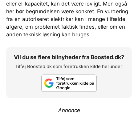
eller el-kapacitet, kan det være lovligt. Men også
her bør begrundelsen være konkret. En vurdering
fra en autoriseret elektriker kan i mange tilfælde
afgøre, om problemet faktisk findes, eller om en
anden teknisk løsning kan bruges.
Vil du se flere bilnyheder fra Boosted.dk?
Tilføj Boosted.dk som foretrukken kilde herunder:
Annonce