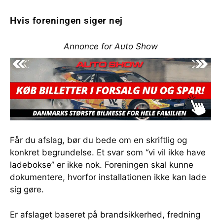
Hvis foreningen siger nej
Annonce for Auto Show
Får du afslag, bør du bede om en skriftlig og
konkret begrundelse. Et svar som “vi vil ikke have
ladebokse” er ikke nok. Foreningen skal kunne
dokumentere, hvorfor installationen ikke kan lade
sig gøre.
Er afslaget baseret på brandsikkerhed, fredning