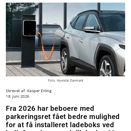
Foto: Hyundai Danmark
Skrevet af:
Kasper Erling
18. juni 2026
Fra 2026 har beboere med
parkeringsret fået bedre mulighed
for at få installeret ladeboks ved