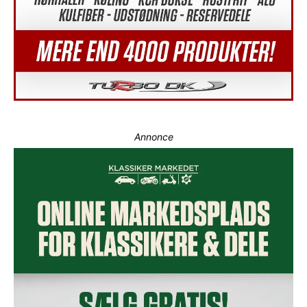
Annonce