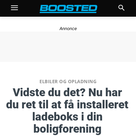
Annonce
ELBILER OG OPLADNING
Vidste du det? Nu har
du ret til at få installeret
ladeboks i din
boligforening