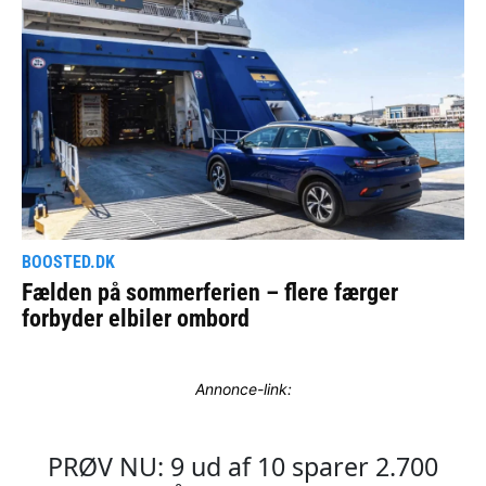
Annonce-link: