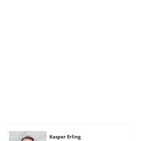
Kasper Erling