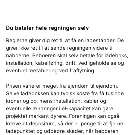
Du betaler hele regningen selv
Reglerne giver dig ret til at få en ladestander. De
giver ikke ret til at sende regningen videre til
naboerne. Beboeren skal selv betale for ladeboks,
installation, kabelføring, drift, vedligeholdelse og
eventuel reetablering ved fraflytning.
Prisen varierer meget fra ejendom til ejendom.
Selve ladeboksen kan typisk koste fra få tusinde
kroner og op, mens installation, kabler og
eventuelle ændringer i el-kapacitet kan gøre
projektet markant dyrere. Foreningen kan også
kræve et depositum, så der er penge til at fjerne
ladepunktet og udbedre skader, når beboeren