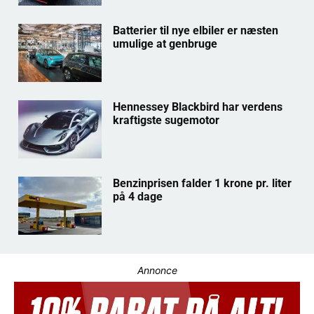
Batterier til nye elbiler er næsten
umulige at genbruge
Hennessey Blackbird har verdens
kraftigste sugemotor
Benzinprisen falder 1 krone pr. liter
på 4 dage
Annonce