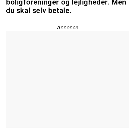
boligforeninger og lejligheder. Men
du skal selv betale.
Annonce