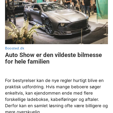
For bestyrelser kan de nye regler hurtigt blive en
praktisk udfordring. Hvis mange beboere søger
enkeltvis, kan ejendommen ende med flere
forskellige ladebokse, kabelføringer og aftaler.
Derfor kan en samlet løsning ofte være billigere og
mere overskuelig.