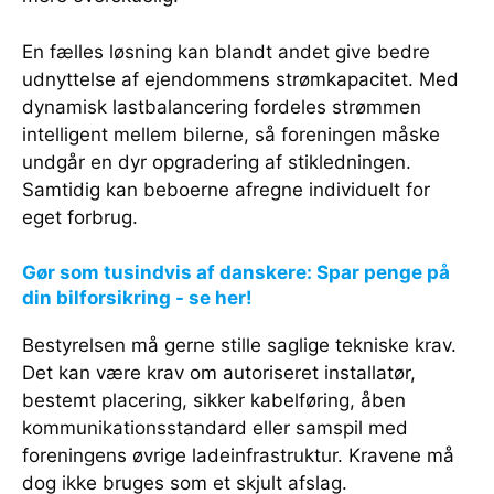
En fælles løsning kan blandt andet give bedre
udnyttelse af ejendommens strømkapacitet. Med
dynamisk lastbalancering fordeles strømmen
intelligent mellem bilerne, så foreningen måske
undgår en dyr opgradering af stikledningen.
Samtidig kan beboerne afregne individuelt for
eget forbrug.
Gør som tusindvis af danskere: Spar penge på
din bilforsikring - se her!
Bestyrelsen må gerne stille saglige tekniske krav.
Det kan være krav om autoriseret installatør,
bestemt placering, sikker kabelføring, åben
kommunikationsstandard eller samspil med
foreningens øvrige ladeinfrastruktur. Kravene må
dog ikke bruges som et skjult afslag.