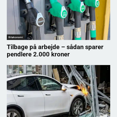
Biløkonomi
Tilbage på arbejde – sådan sparer
pendlere 2.000 kroner