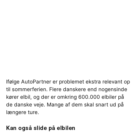
Ifølge AutoPartner er problemet ekstra relevant op
til sommerferien. Flere danskere end nogensinde
kører elbil, og der er omkring 600.000 elbiler på
de danske veje. Mange af dem skal snart ud på
længere ture.
Kan også slide på elbilen