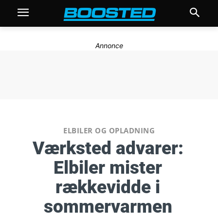
Annonce
ELBILER OG OPLADNING
Værksted advarer:
Elbiler mister
rækkevidde i
sommervarmen