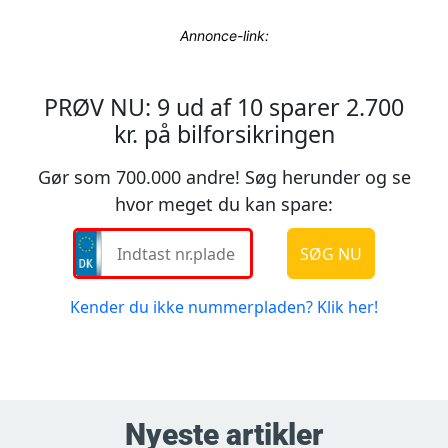
Annonce-link:
Nyeste artikler