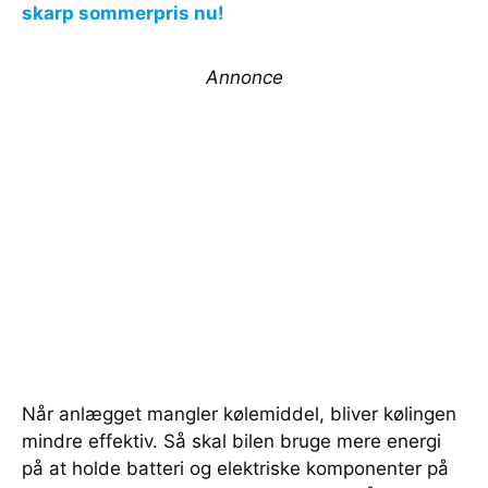
skarp sommerpris nu!
Annonce
Når anlægget mangler kølemiddel, bliver kølingen
mindre effektiv. Så skal bilen bruge mere energi
på at holde batteri og elektriske komponenter på