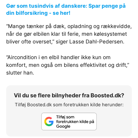
Gør som tusindvis af danskere: Spar penge på
din bilforsikring - se her!
“Mange tænker på dæk, opladning og rækkevidde,
når de gør elbilen klar til ferie, men kølesystemet
bliver ofte overset,” siger Lasse Dahl-Pedersen.
“Aircondition i en elbil handler ikke kun om
komfort, men også om bilens effektivitet og drift,”
slutter han.
Vil du se flere bilnyheder fra Boosted.dk?
Tilføj Boosted.dk som foretrukken kilde herunder: