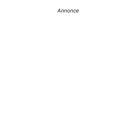
Annonce