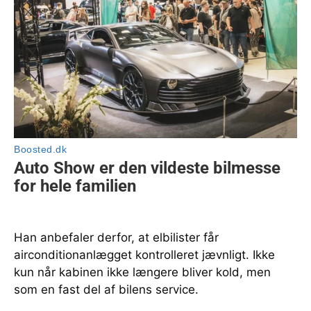
Han anbefaler derfor, at elbilister får
airconditionanlægget kontrolleret jævnligt. Ikke
kun når kabinen ikke længere bliver kold, men
som en fast del af bilens service.