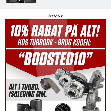
Annonce