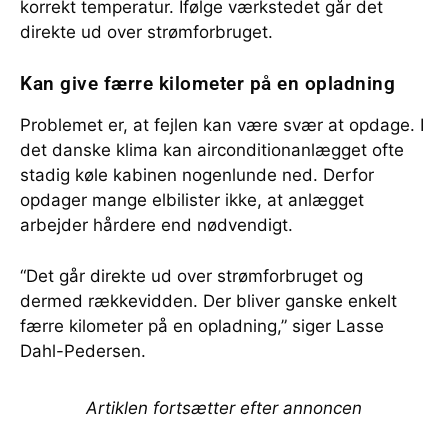
korrekt temperatur. Ifølge værkstedet går det
direkte ud over strømforbruget.
Kan give færre kilometer på en opladning
Problemet er, at fejlen kan være svær at opdage. I
det danske klima kan airconditionanlægget ofte
stadig køle kabinen nogenlunde ned. Derfor
opdager mange elbilister ikke, at anlægget
arbejder hårdere end nødvendigt.
“Det går direkte ud over strømforbruget og
dermed rækkevidden. Der bliver ganske enkelt
færre kilometer på en opladning,” siger Lasse
Dahl-Pedersen.
Artiklen fortsætter efter annoncen