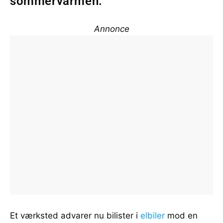
sommervarmen.
Annonce
Et værksted advarer nu bilister i
elbiler
mod en