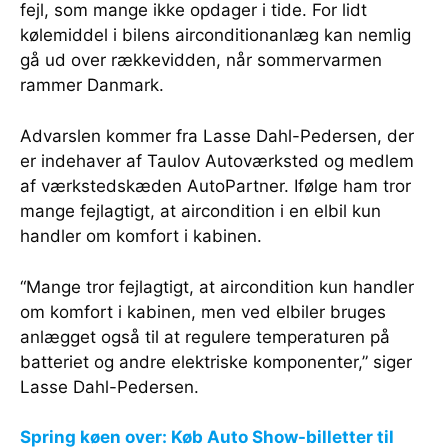
fejl, som mange ikke opdager i tide. For lidt
kølemiddel i bilens airconditionanlæg kan nemlig
gå ud over rækkevidden, når sommervarmen
rammer Danmark.
Advarslen kommer fra Lasse Dahl-Pedersen, der
er indehaver af Taulov Autoværksted og medlem
af værkstedskæden AutoPartner. Ifølge ham tror
mange fejlagtigt, at aircondition i en elbil kun
handler om komfort i kabinen.
“Mange tror fejlagtigt, at aircondition kun handler
om komfort i kabinen, men ved elbiler bruges
anlægget også til at regulere temperaturen på
batteriet og andre elektriske komponenter,” siger
Lasse Dahl-Pedersen.
Spring køen over: Køb Auto Show-billetter til