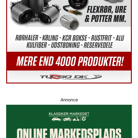
Annonce