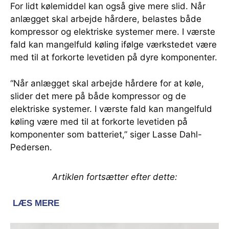
For lidt kølemiddel kan også give mere slid. Når
anlægget skal arbejde hårdere, belastes både
kompressor og elektriske systemer mere. I værste
fald kan mangelfuld køling ifølge værkstedet være
med til at forkorte levetiden på dyre komponenter.
“Når anlægget skal arbejde hårdere for at køle,
slider det mere på både kompressor og de
elektriske systemer. I værste fald kan mangelfuld
køling være med til at forkorte levetiden på
komponenter som batteriet,” siger Lasse Dahl-
Pedersen.
Artiklen fortsætter efter dette: