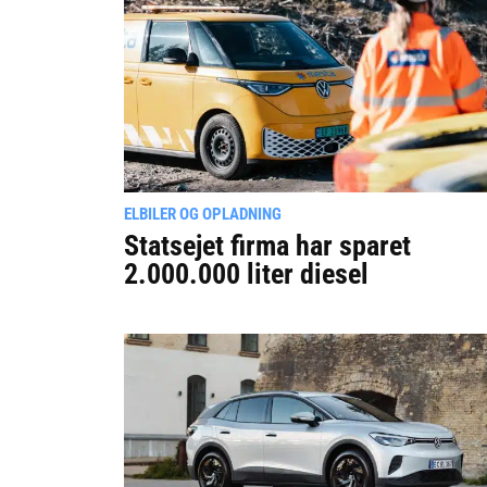
ELBILER OG OPLADNING
Statsejet firma har sparet
2.000.000 liter diesel