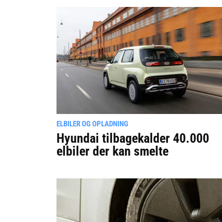
ELBILER OG OPLADNING
Hyundai tilbagekalder 40.000
elbiler der kan smelte