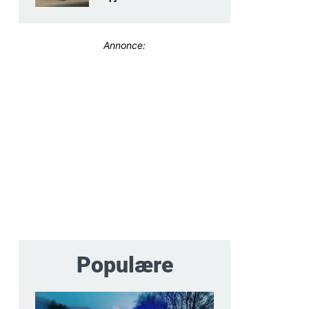
Annonce:
Populære