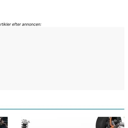
artikler efter annoncen: