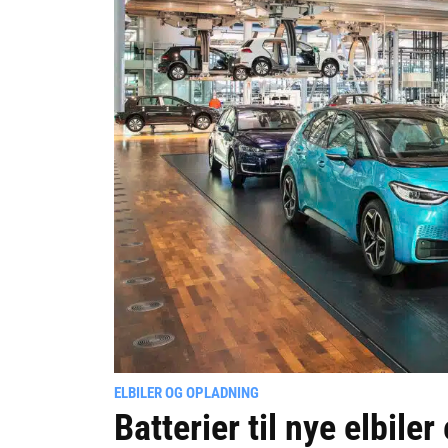
ELBILER OG OPLADNING
Batterier til nye elbile