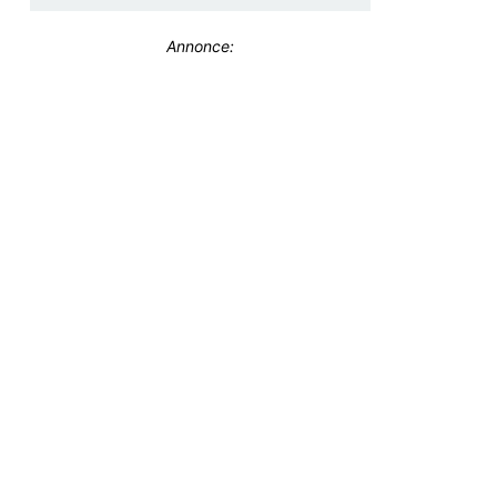
Annonce: