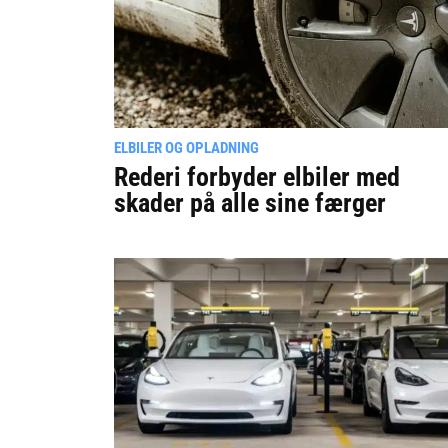
ELBILER OG OPLADNING
Rederi forbyder elbiler med
skader på alle sine færger