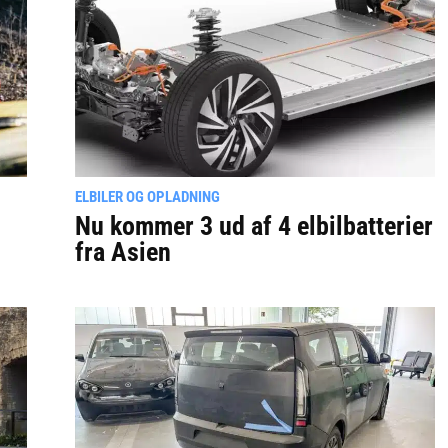
ELBILER OG OPLADNING
Nu kommer 3 ud af 4 elbilbatterier
fra Asien