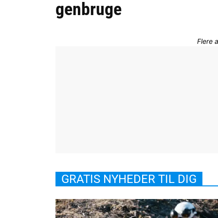
genbruge
Flere 
GRATIS NYHEDER TIL DIG