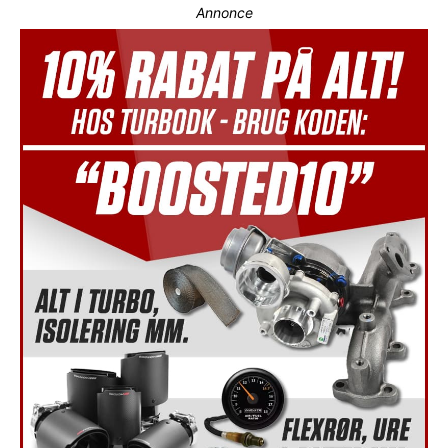
Annonce