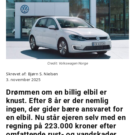
Credit: Volkswagen Norge
Skrevet af:
Bjørn S. Nielsen
3. november 2025
Drømmen om en billig elbil er
knust. Efter 8 år er der nemlig
ingen, der gider bære ansvaret for
en elbil. Nu står ejeren selv med en
regning på 223.000 kroner efter
omfattende rust- og vandskader.