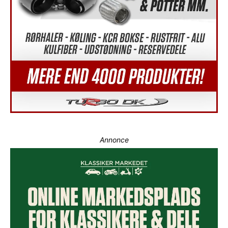
Annonce