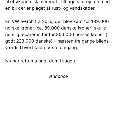
til et økonomisk mareridt. Tilbage står ejeren med
en bil der er plaget af rust- og vandskader.
En VW e-Golf fra 2016, der blev købt for 139.000
norske kroner (ca. 89.000 danske kroner) skulle
nemlig repareres for for 350.000 norske kroner (
godt 223.000 danske) – næsten tre gange bilens
værdi. I hvert fald i første omgang.
Nu har retten afsagt dom i sagen.
Annonce