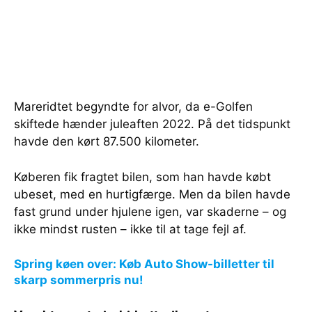
Mareridtet begyndte for alvor, da e-Golfen
skiftede hænder juleaften 2022. På det tidspunkt
havde den kørt 87.500 kilometer.
Køberen fik fragtet bilen, som han havde købt
ubeset, med en hurtigfærge. Men da bilen havde
fast grund under hjulene igen, var skaderne – og
ikke mindst rusten – ikke til at tage fejl af.
Spring køen over: Køb Auto Show-billetter til
skarp sommerpris nu!