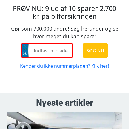
Nyeste artikler