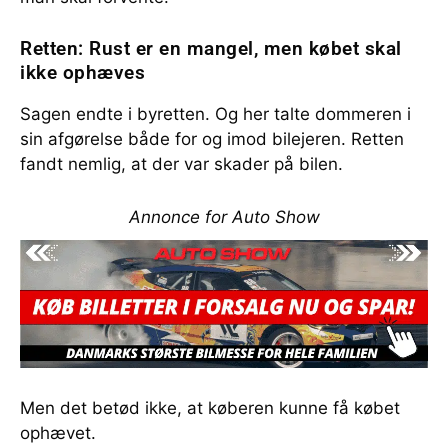
Retten: Rust er en mangel, men købet skal
ikke ophæves
Sagen endte i byretten. Og her talte dommeren i
sin afgørelse både for og imod bilejeren. Retten
fandt nemlig, at der var skader på bilen.
Annonce for Auto Show
Men det betød ikke, at køberen kunne få købet
ophævet.