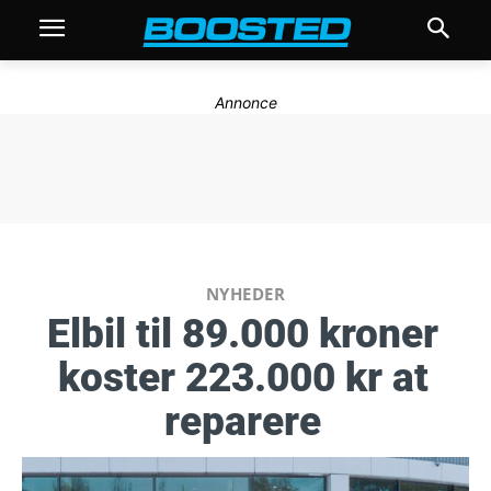
Annonce
NYHEDER
Elbil til 89.000 kroner
koster 223.000 kr at
reparere