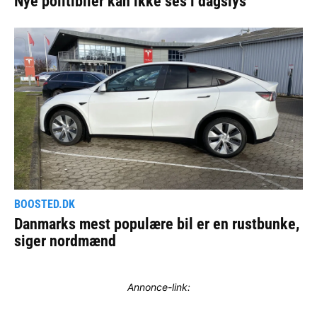
Annonce-link: