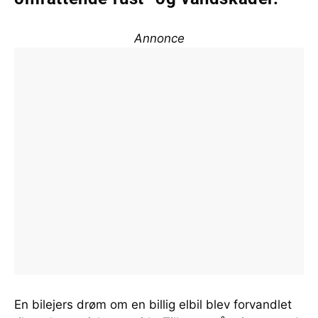
Annonce
En bilejers drøm om en billig elbil blev forvandlet