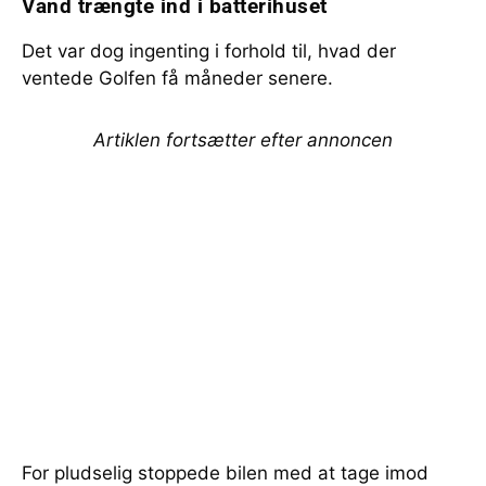
Vand trængte ind i batterihuset
Det var dog ingenting i forhold til, hvad der
ventede Golfen få måneder senere.
Artiklen fortsætter efter annoncen
For pludselig stoppede bilen med at tage imod