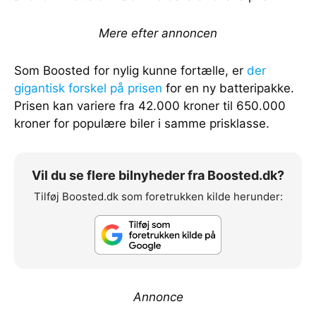
Mere efter annoncen
Som Boosted for nylig kunne fortælle, er
der
gigantisk forskel på prisen
for en ny batteripakke.
Prisen kan variere fra 42.000 kroner til 650.000
kroner for populære biler i samme prisklasse.
Vil du se flere bilnyheder fra Boosted.dk?
Tilføj Boosted.dk som foretrukken kilde herunder:
Annonce