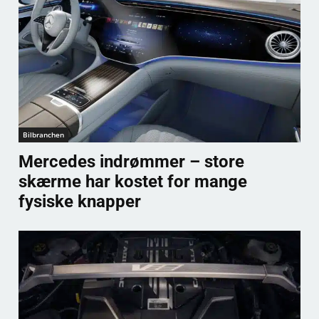
Bilbranchen
Mercedes indrømmer – store
skærme har kostet for mange
fysiske knapper