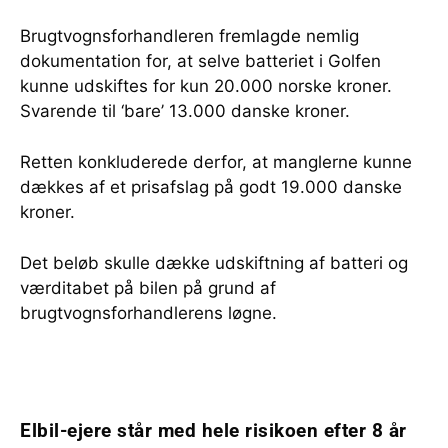
Brugtvognsforhandleren fremlagde nemlig
dokumentation for, at selve batteriet i Golfen
kunne udskiftes for kun 20.000 norske kroner.
Svarende til ‘bare’ 13.000 danske kroner.
Retten konkluderede derfor, at manglerne kunne
dækkes af et prisafslag på godt 19.000 danske
kroner.
Det beløb skulle dække udskiftning af batteri og
værditabet på bilen på grund af
brugtvognsforhandlerens løgne.
Elbil-ejere står med hele risikoen efter 8 år