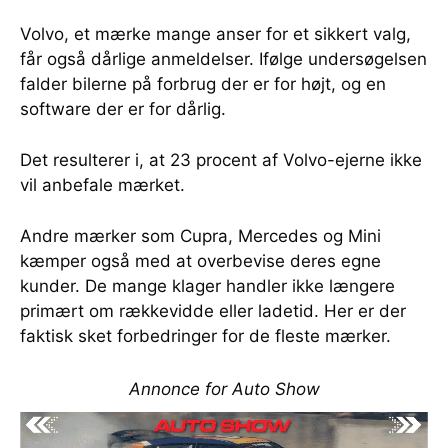
Volvo, et mærke mange anser for et sikkert valg,
får også dårlige anmeldelser. Ifølge undersøgelsen
falder bilerne på forbrug der er for højt, og en
software der er for dårlig.
Det resulterer i, at 23 procent af Volvo-ejerne ikke
vil anbefale mærket.
Andre mærker som Cupra, Mercedes og Mini
kæmper også med at overbevise deres egne
kunder. De mange klager handler ikke længere
primært om rækkevidde eller ladetid. Her er der
faktisk sket forbedringer for de fleste mærker.
Annonce for Auto Show