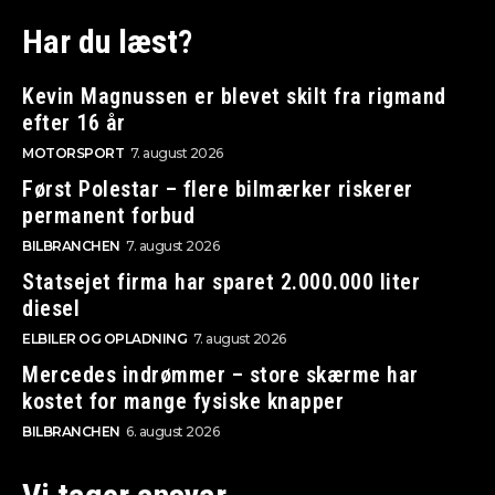
Har du læst?
Kevin Magnussen er blevet skilt fra rigmand
efter 16 år
MOTORSPORT
7. august 2026
Først Polestar – flere bilmærker riskerer
permanent forbud
BILBRANCHEN
7. august 2026
Statsejet firma har sparet 2.000.000 liter
diesel
ELBILER OG OPLADNING
7. august 2026
Mercedes indrømmer – store skærme har
kostet for mange fysiske knapper
BILBRANCHEN
6. august 2026