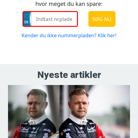
Nyeste artikler