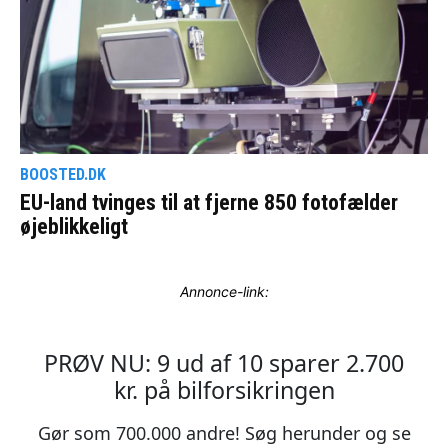
Annonce-link: