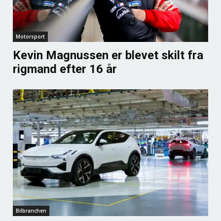
Motorsport
Kevin Magnussen er blevet skilt fra
rigmand efter 16 år
Bilbranchen