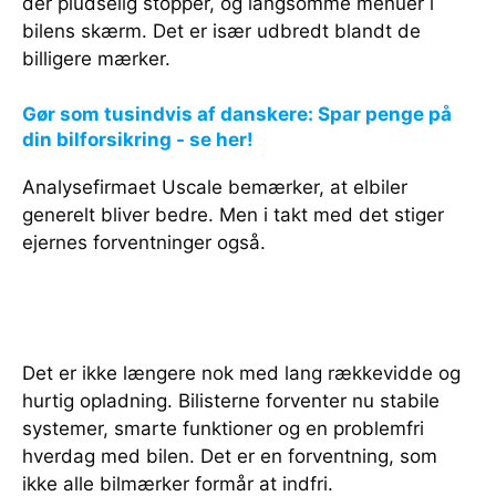
der pludselig stopper, og langsomme menuer i
bilens skærm. Det er især udbredt blandt de
billigere mærker.
Gør som tusindvis af danskere: Spar penge på
din bilforsikring - se her!
Analysefirmaet Uscale bemærker, at elbiler
generelt bliver bedre. Men i takt med det stiger
ejernes forventninger også.
Det er ikke længere nok med lang rækkevidde og
hurtig opladning. Bilisterne forventer nu stabile
systemer, smarte funktioner og en problemfri
hverdag med bilen. Det er en forventning, som
ikke alle bilmærker formår at indfri.