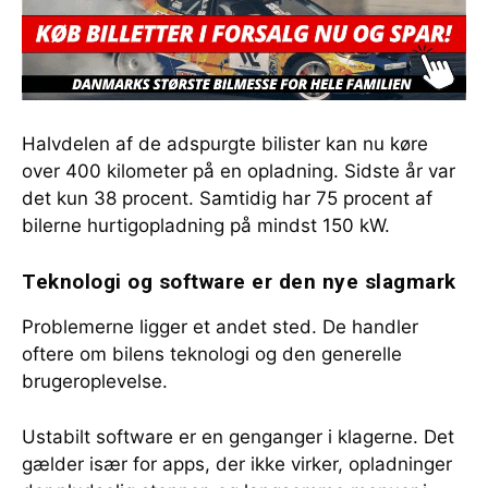
Halvdelen af de adspurgte bilister kan nu køre
over 400 kilometer på en opladning. Sidste år var
det kun 38 procent. Samtidig har 75 procent af
bilerne hurtigopladning på mindst 150 kW.
Teknologi og software er den nye slagmark
Problemerne ligger et andet sted. De handler
oftere om bilens teknologi og den generelle
brugeroplevelse.
Ustabilt software er en genganger i klagerne. Det
gælder især for apps, der ikke virker, opladninger