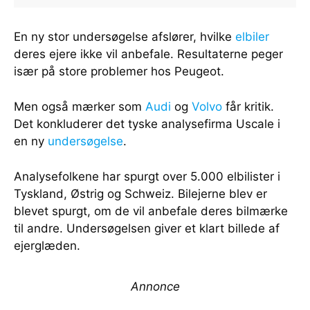
En ny stor undersøgelse afslører, hvilke
elbiler
deres ejere ikke vil anbefale. Resultaterne peger
især på store problemer hos Peugeot.
Men også mærker som
Audi
og
Volvo
får kritik.
Det konkluderer det tyske analysefirma Uscale i
en ny
undersøgelse
.
Analysefolkene har spurgt over 5.000 elbilister i
Tyskland, Østrig og Schweiz. Bilejerne blev er
blevet spurgt, om de vil anbefale deres bilmærke
til andre. Undersøgelsen giver et klart billede af
ejerglæden.
Annonce