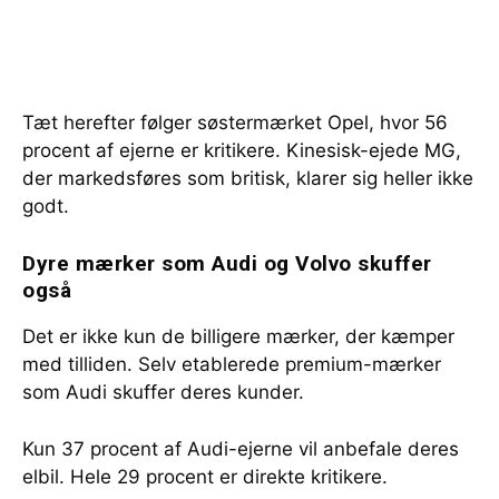
Tæt herefter følger søstermærket Opel, hvor 56
procent af ejerne er kritikere. Kinesisk-ejede MG,
der markedsføres som britisk, klarer sig heller ikke
godt.
Dyre mærker som Audi og Volvo skuffer
også
Det er ikke kun de billigere mærker, der kæmper
med tilliden. Selv etablerede premium-mærker
som Audi skuffer deres kunder.
Kun 37 procent af Audi-ejerne vil anbefale deres
elbil. Hele 29 procent er direkte kritikere.