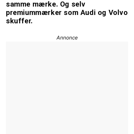
samme mærke. Og selv
premiummærker som Audi og Volvo
skuffer.
Annonce