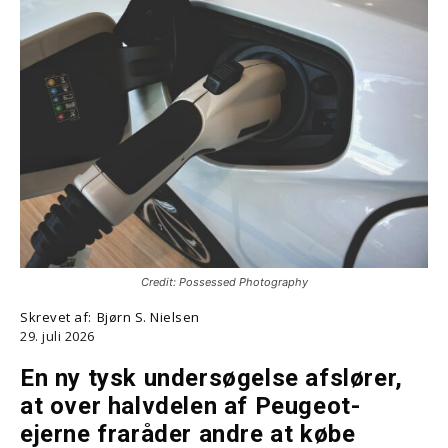
Credit: Possessed Photography
Skrevet af:
Bjørn S. Nielsen
29. juli 2026
En ny tysk undersøgelse afslører,
at over halvdelen af Peugeot-
ejerne fraråder andre at købe