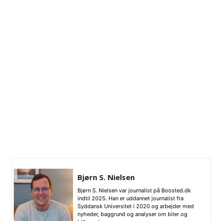
Bjørn S. Nielsen
Bjørn S. Nielsen var journalist på Boosted.dk
indtil 2025. Han er uddannet journalist fra
Syddansk Universitet i 2020 og arbejder med
nyheder, baggrund og analyser om biler og