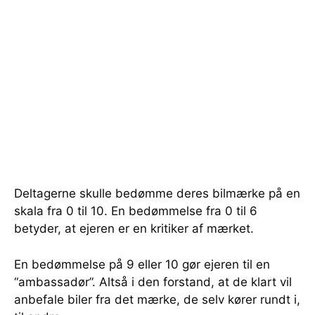
Deltagerne skulle bedømme deres bilmærke på en
skala fra 0 til 10. En bedømmelse fra 0 til 6
betyder, at ejeren er en kritiker af mærket.
En bedømmelse på 9 eller 10 gør ejeren til en
“ambassadør”. Altså i den forstand, at de klart vil
anbefale biler fra det mærke, de selv kører rundt i,