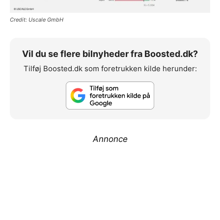
Credit: Uscale GmbH
Vil du se flere bilnyheder fra Boosted.dk?
Tilføj Boosted.dk som foretrukken kilde herunder:
Annonce