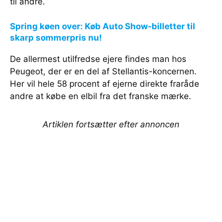
til andre.
Spring køen over: Køb Auto Show-billetter til
skarp sommerpris nu!
De allermest utilfredse ejere findes man hos
Peugeot, der er en del af Stellantis-koncernen.
Her vil hele 58 procent af ejerne direkte fraråde
andre at købe en elbil fra det franske mærke.
Artiklen fortsætter efter annoncen