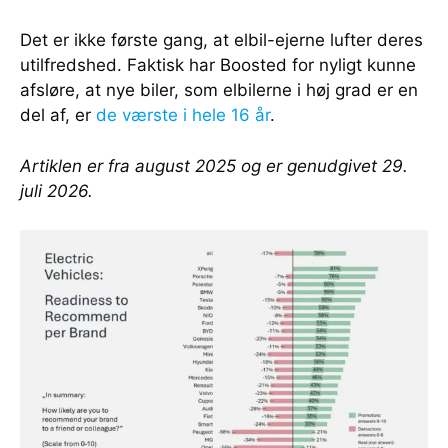
Det er ikke første gang, at elbil-ejerne lufter deres
utilfredshed. Faktisk har Boosted for nyligt kunne
afsløre, at nye biler, som elbilerne i høj grad er en
del af, er
de værste i hele 16 år
.
Artiklen er fra august 2025 og er genudgivet 29.
juli 2026.