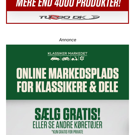
Annonce