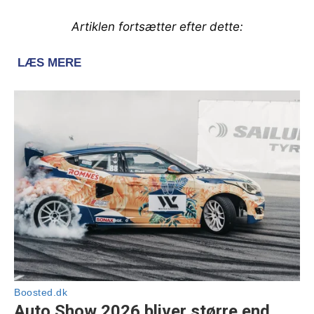
Artiklen fortsætter efter dette: